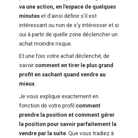
va une action, en l'espace de quelques 
minutes
 et d'ainsi définir s'il est 
intéressant ou non de s'y intéresser et si 
oui à partir de quelle zone déclencher un 
achat moindre risque. 
Et une fois votre achat déclenché, de 
savoir 
comment en tirer le plus grand 
profit en sachant quand vendre au 
mieux
. 
Je vous explique exactement en 
fonction de votre profil 
comment 
prendre la position et comment gérer 
la position pour savoir parfaitement la 
vendre par la suite
. Que vous tradiez à 