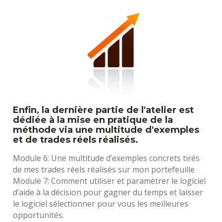
Enfin, la dernière partie de l'atelier est 
dédiée à la mise en pratique de la 
méthode via une multitude d'exemples 
et de trades réels réalisés.
Module 6: Une multitude d’exemples concrets tirés 
de mes trades réels réalisés sur mon portefeuille
Module 7: Comment utiliser et paramétrer le logiciel 
d’aide à la décision pour gagner du temps et laisser 
le logiciel sélectionner pour vous les meilleures 
opportunités.