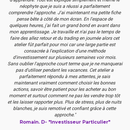
néophyte que je suis a réussi a parfaitement 
comprendre l'approche. J'ai maintenant ma petite fiche 
pense bête à côté de mon écran. En l'espace de 
quelques heures, j'ai fait un grand bond en avant dans 
mon apprentissage. Je travaille et n'ai pas le temps de 
faire des allez retour et du trading en journée alors cet 
atelier fût parfait pour moi car une large partie est 
consacrée à l'explication d'une méthode 
d'investissement sur plusieurs semaines voir mois. 
Sans oublier l'approche court terme que je ne manquerai 
pas d'utiliser pendant les vacances. Cet atelier a 
parfaitement répondu à mes attentes, je sais 
maintenant vraiment comment choisir les bonnes 
actions, savoir être patient pour les acheter au bon 
moment et surtout comment ne pas les vendre trop tôt 
et les laisser rapporter plus. Plus de stress, plus de nuits 
blanches, je suis remotivé et confiant grâce à cette 
approche."
Romain. D- "Investisseur Particulier"