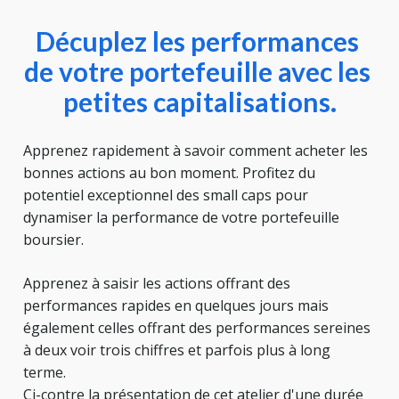
Décuplez les performances 
de votre portefeuille avec les 
petites capitalisations.
Apprenez rapidement à savoir comment acheter les 
bonnes actions au bon moment. Profitez du 
potentiel exceptionnel des small caps pour 
dynamiser la performance de votre portefeuille 
boursier.
​Apprenez à saisir les actions offrant des 
performances rapides en quelques jours mais 
également celles offrant des performances sereines 
à deux voir trois chiffres et parfois plus à long 
terme.
Ci-contre la présentation de cet atelier d'une durée 