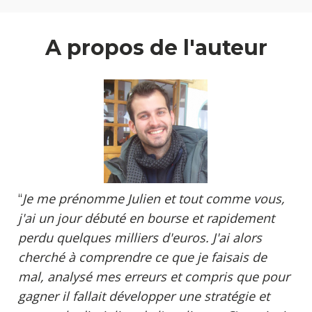
A propos de l'auteur
Je me prénomme Julien et tout comme vous, 
“
j'ai un jour débuté en bourse et rapidement 
perdu quelques milliers d'euros. J'ai alors 
cherché à comprendre ce que je faisais de 
mal, analysé mes erreurs et compris que pour 
gagner il fallait développer une stratégie et 