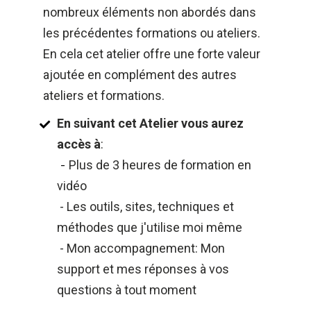
nombreux éléments non abordés dans 
les précédentes formations ou ateliers. 
En cela cet atelier offre une forte valeur 
ajoutée en complément des autres 
ateliers et formations.
En suivant cet Atelier vous aurez 
accès à
:​
 - 
Plus de 3 heures de formation en 
vidéo
 - Les outils, sites, techniques et 
méthodes que j'utilise moi même
 - Mon accompagnement: Mon 
support et mes réponses à vos 
questions à tout moment