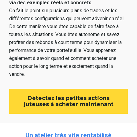
via des exemples réels et concrets
. 
On fait le point sur plusieurs plans de trades et les 
différentes configurations qui peuvent advenir en réel. 
De cette manière vous êtes capable de faire face à 
toutes les situations. Vous êtes autonome et savez 
profiter des rebonds à court terme pour dynamiser la 
performance de votre portefeuille. Vous apprenez 
également à savoir quand et comment acheter une 
action pour le long terme et exactement quand la 
vendre.
Détectez les petites actions
juteuses à acheter maintenant
Un atelier très vite rentabilisé