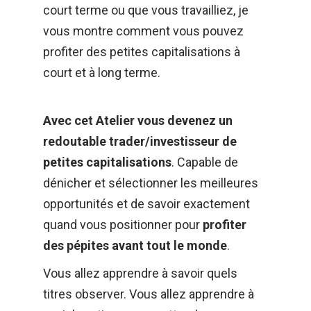
court terme ou que vous travailliez, je 
vous montre comment vous pouvez 
profiter des petites capitalisations à 
court et à long terme.
Avec cet Atelier vous devenez un 
redoutable trader/investisseur de 
petites capitalisations
. Capable de 
dénicher et sélectionner les meilleures 
opportunités et de savoir exactement 
quand vous positionner pour 
profiter 
des pépites avant tout le monde
. 
Vous allez apprendre à savoir quels 
titres observer. Vous allez apprendre à 