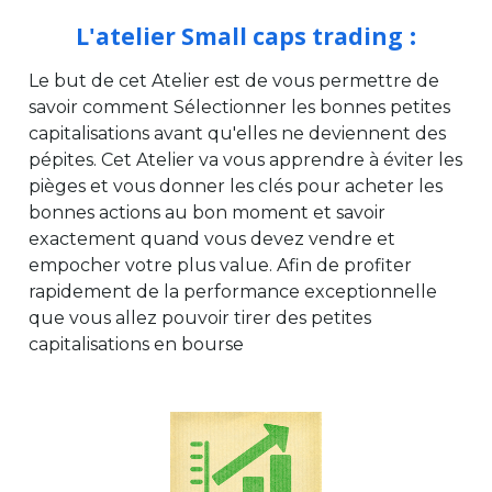
L'atelier Small caps trading
 :
Le but de cet Atelier est de vous permettre de 
savoir comment Sélectionner les bonnes petites 
capitalisations avant qu'elles ne deviennent des 
pépites. Cet Atelier va vous apprendre à éviter les 
pièges et vous donner les clés pour acheter les 
bonnes actions au bon moment et savoir 
exactement quand vous devez vendre et 
empocher votre plus value. Afin de profiter 
rapidement de la performance exceptionnelle 
que vous allez pouvoir tirer des petites 
capitalisations en bourse