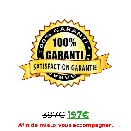
397€
197€
Afin de mieux vous accompagner, 