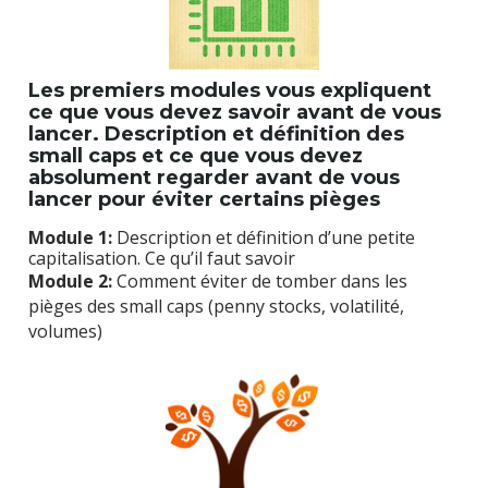
Les premiers modules vous expliquent 
ce que vous devez savoir avant de vous 
lancer. Description et définition des 
small caps et ce que vous devez 
absolument regarder avant de vous 
lancer pour éviter certains pièges
Module 1:
 Description et définition d’une petite 
capitalisation. Ce qu’il faut savoir
Module 2:
 Comment éviter de tomber dans les 
pièges des small caps (penny stocks, volatilité, 
volumes)