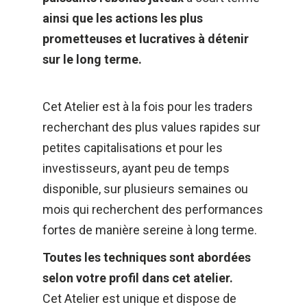
ainsi que les actions les plus 
prometteuses et lucratives à détenir 
sur le long terme.
Cet Atelier est à la fois pour les traders 
recherchant des plus values rapides sur 
petites capitalisations et pour les 
investisseurs, ayant peu de temps 
disponible, sur plusieurs semaines ou 
mois qui recherchent des performances 
fortes de manière sereine à long terme.
Toutes les techniques sont abordées 
selon votre profil dans cet atelier.
Cet Atelier est unique et dispose de 