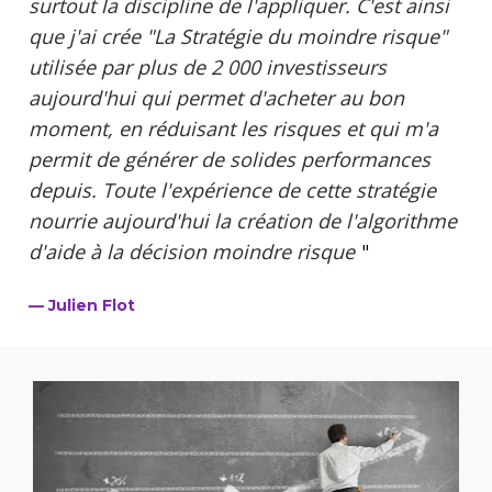
surtout la discipline de l'appliquer. C'est ainsi 
que j'ai crée "La Stratégie du moindre risque" 
utilisée par plus de 2 000 investisseurs 
aujourd'hui qui permet d'acheter au bon 
moment, en réduisant les risques et qui m'a 
permit de générer de solides performances 
depuis. Toute l'expérience de cette stratégie 
nourrie aujourd'hui la création de l'algorithme 
d'aide à la décision moindre risque
”
"
— Julien Flot