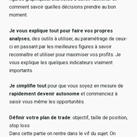
comment savoir quelles décisions prendre au bon 
moment. 
Je vous explique tout pour faire vos propres 
analyses
, des outils à utiliser, au paramétrage de ceux-
ci en passant par les meilleures figures à savoir 
reconnaître et utiliser pour maximiser vos profits. Je 
vous explique les quelques indicateurs vraiment 
importants. 
Je simplifie tout
 pour que vous soyez en mesure de 
rapidement devenir autonome
 et commenciez à 
saisir vous même les opportunités.
Définir votre plan de trade
: objectif, taille de position, 
stop loss                                                     
Dans cette partie on rentre dans le vif du sujet. On 