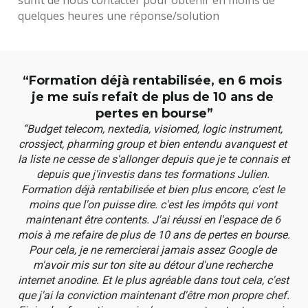
quelques heures une réponse/solution
“Formation déjà rentabilisée, en 6 mois 
je me suis refait de plus de 10 ans de 
pertes en bourse”
“Budget telecom, nextedia, visiomed, logic instrument, 
crossject, pharming group et bien entendu avanquest et 
la liste ne cesse de s'allonger depuis que je te connais et 
depuis que j'investis dans tes formations Julien. 
Formation déjà rentabilisée et bien plus encore, c'est le 
moins que l'on puisse dire. c'est les impôts qui vont 
maintenant être contents. J'ai réussi en l'espace de 6 
mois à me refaire de plus de 10 ans de pertes en bourse. 
Pour cela, je ne remercierai jamais assez Google de 
m'avoir mis sur ton site au détour d'une recherche 
internet anodine. Et le plus agréable dans tout cela, c'est 
que j'ai la conviction maintenant d'être mon propre chef. 