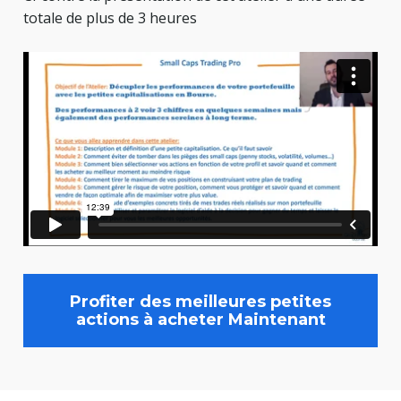
totale de plus de 3 heures
Profiter des meilleures petites
actions à acheter Maintenant