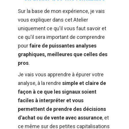
Sur la base de mon expérience, je vais 
vous expliquer dans cet Atelier 
uniquement ce qu'il vous faut savoir et 
ce qu'il sera important de comprendre 
pour 
faire de puissantes analyses 
graphiques, meilleures que celles des 
pros
. 
Je vais vous apprendre à épurer votre 
analyse, à la rendre 
simple et claire de 
façon à ce que les signaux soient 
faciles à interpréter et vous 
permettent de prendre des décisions 
d'achat ou de vente avec assurance
, et 
ce même sur des petites capitalisations 