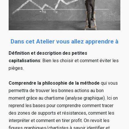
Dans cet Atelier vous allez apprendre à
Définition et description des petites 
capitalisations
: Bien les choisir et comment éviter les 
pièges.
Comprendre la philosophie de la méthode
 qui vous 
permettra de trouver les bonnes actions au bon 
moment grâce au chartisme (analyse graphique). Ici on 
reprend les bases pour comprendre comment tracer 
des zones de supports et résistances, comment les 
interpréter et comment en tirer profit. On revoit les 
figures graphiques/chartistes à savoir identifier et 