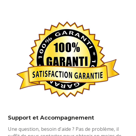
Support et Accompagnement
Une question, besoin d'aide ? Pas de problème, il 
suffit de nous contacter pour obtenir en moins de 