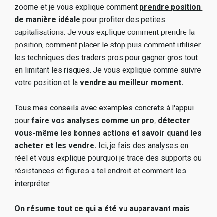
zoome et je vous explique comment 
prendre position 
de manière idéale
 pour profiter des petites 
capitalisations. Je vous explique comment prendre la 
position, comment placer le stop puis comment utiliser 
les techniques des traders pros pour gagner gros tout 
en limitant les risques. Je vous explique comme suivre 
votre position et la 
vendre au meilleur moment.
Tous mes conseils avec exemples concrets à l'appui 
pour 
faire vos analyses comme un pro, détecter 
vous-même les bonnes actions et savoir quand les 
acheter et les vendre. 
Ici, je fais des analyses en 
réel et vous explique pourquoi je trace des supports ou 
résistances et figures à tel endroit et comment les 
interpréter. 
On résume tout ce qui a été vu auparavant mais 