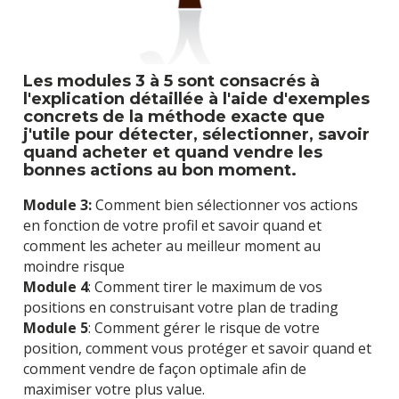
Les modules 3 à 5 sont consacrés à 
l'explication détaillée à l'aide d'exemples 
concrets de la méthode exacte que 
j'utile pour détecter, sélectionner, savoir 
quand acheter et quand vendre les 
bonnes actions au bon moment.
Module 3:
 Comment bien sélectionner vos actions 
en fonction de votre profil et savoir quand et 
comment les acheter au meilleur moment au 
moindre risque
Module 4
: Comment tirer le maximum de vos 
positions en construisant votre plan de trading
Module 5
: Comment gérer le risque de votre 
position, comment vous protéger et savoir quand et 
comment vendre de façon optimale afin de 
maximiser votre plus value.