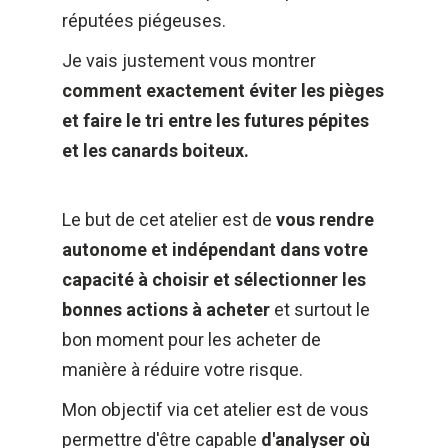
réputées piégeuses. 
Je vais justement vous montrer 
comment exactement éviter les pièges 
et faire le tri entre les futures pépites 
et les canards boiteux.
Le but de cet atelier est de 
vous rendre​ 
autonome et indépendant dans votre 
capacité à choisir et sélectionner les 
bonnes actions à acheter
 et surtout le 
bon moment pour les acheter de 
manière à réduire votre risque. 
Mon objectif via cet atelier est de vous 
permettre d'être capable 
d'analyser où 