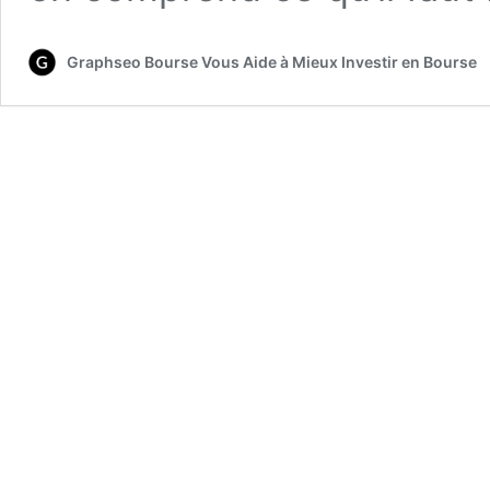
Graphseo Bourse Vous Aide à Mieux Investir en Bourse