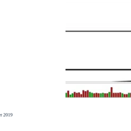
er 2019