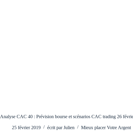
Analyse CAC 40 : Prévision bourse et scénarios CAC trading 26 févri
25 février 2019
écrit par
Julien
Mieux placer Votre Argent