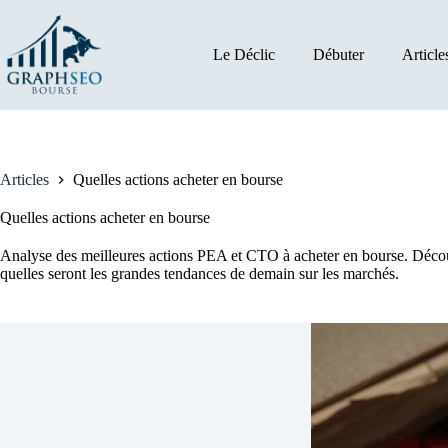
Passer
au
contenu
Le Déclic
Débuter
Article
Articles
Quelles actions acheter en bourse
Quelles actions acheter en bourse
Analyse des meilleures actions PEA et CTO à acheter en bourse. Découvr
quelles seront les grandes tendances de demain sur les marchés.