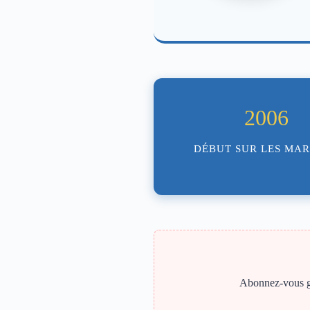
2006
DÉBUT SUR LES MA
Abonnez-vous gra