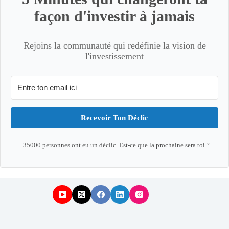
façon d'investir à jamais
Rejoins la communauté qui redéfinie la vision de
l'investissement
Recevoir Ton Déclic
+35000 personnes ont eu un déclic. Est-ce que la prochaine sera toi ?