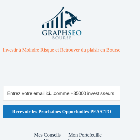
Investir à Moindre Risque et Retrouver du plaisir en Bourse
Recevoir les Prochaines Opportunités PEA/CTO
Mes Conseils
Mon Portefeuille