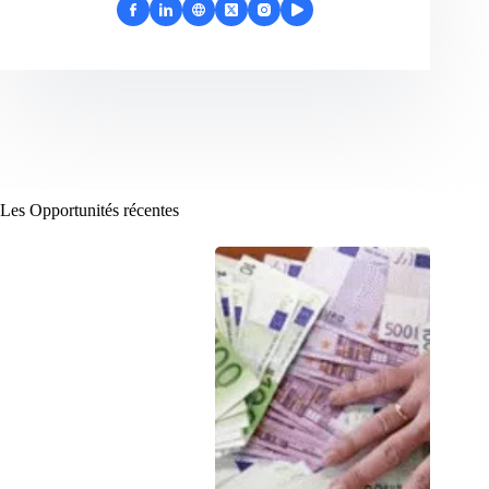
Les Opportunités récentes