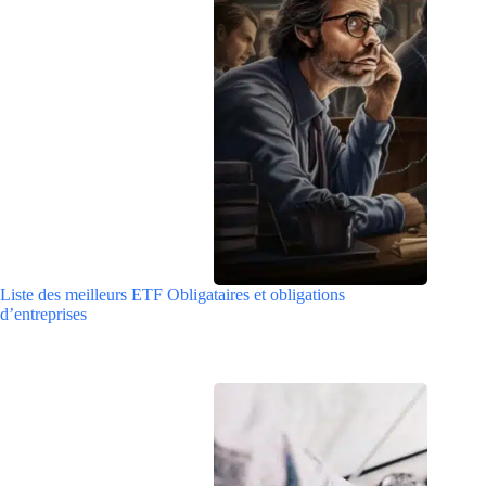
Liste des meilleurs ETF Obligataires et obligations
d’entreprises