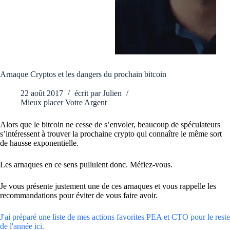
Arnaque Cryptos et les dangers du prochain bitcoin
22 août 2017
écrit par
Julien
Mieux placer Votre Argent
Alors que le bitcoin ne cesse de s’envoler, beaucoup de spéculateurs
s’intéressent à trouver la prochaine crypto qui connaître le même sort
de hausse exponentielle.
Les arnaques en ce sens pullulent donc. Méfiez-vous.
Je vous présente justement une de ces arnaques et vous rappelle les
recommandations pour éviter de vous faire avoir.
J'ai préparé une liste de mes actions favorites PEA et CTO pour le reste
de l'année ici.