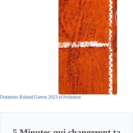
Dotations Roland Garros 2023 et évolution
5 Minutes qui changeront ta