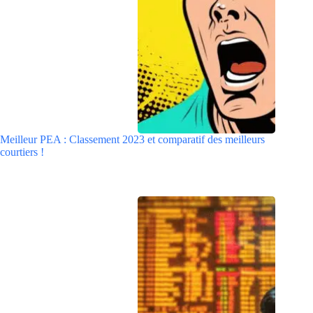
Meilleur PEA : Classement 2023 et comparatif des meilleurs
courtiers !