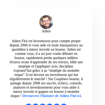
Julien
Julien Flot est Investisseur pour compte propre
depuis 2006 et vous aide en toute transparence au
quotidien à mieux investir en bourse. Julien est
comme vous, il a un jour voulu débuter en
bourse, rapidement perdu quelques milliers
d'euros avant d'apprendre de ses erreurs, bâtir une
stratégie et l'appliquer avec discipline.
Aujourd’hui grâce à sa "stratégie du moindre
risque" il est devenu un investisseur qui bat
régulièrement le marché ! Sur Graphseo bourse, il
partage depuis 2008 ses succès, échecs, conseils,
analyses et investissements pour vous aider à
mieux investir et gagner en bourse à moindre
risque !
Découvrez l'histoire de Julien Flot ici
.