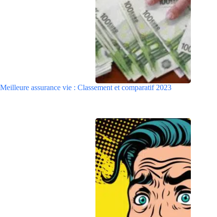
Meilleure assurance vie : Classement et comparatif 2023