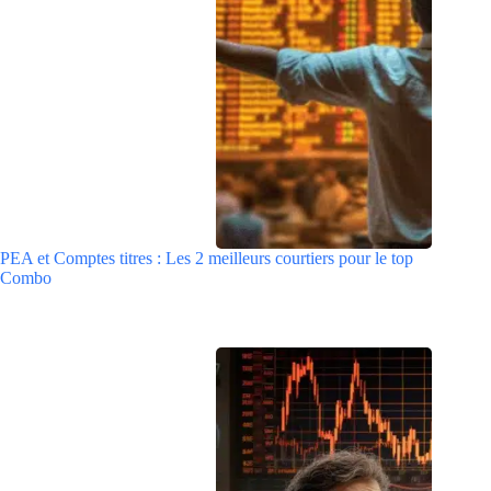
PEA et Comptes titres : Les 2 meilleurs courtiers pour le top
Combo