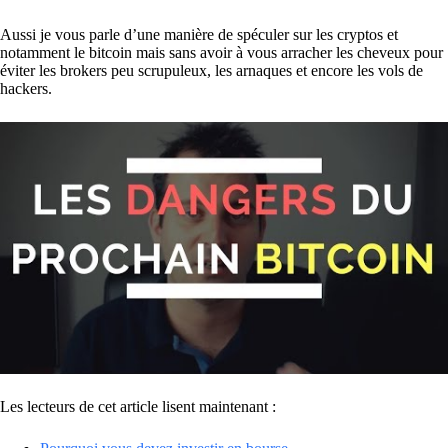
Aussi je vous parle d’une manière de spéculer sur les cryptos et
notamment le bitcoin mais sans avoir à vous arracher les cheveux pour
éviter les brokers peu scrupuleux, les arnaques et encore les vols de
hackers.
Les lecteurs de cet article lisent maintenant :