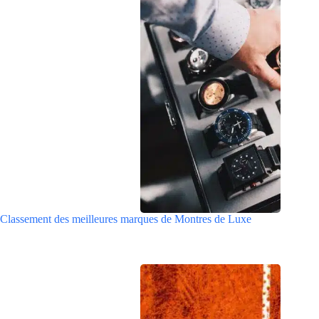
Classement des meilleures marques de Montres de Luxe