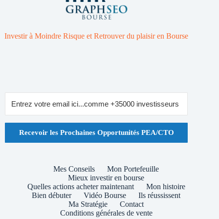
Investir à Moindre Risque et Retrouver du plaisir en Bourse
Recevoir les Prochaines Opportunités PEA/CTO
Mes Conseils
Mon Portefeuille
Mieux investir en bourse
Quelles actions acheter maintenant
Mon histoire
Bien débuter
Vidéo Bourse
Ils réussissent
Ma Stratégie
Contact
Conditions générales de vente