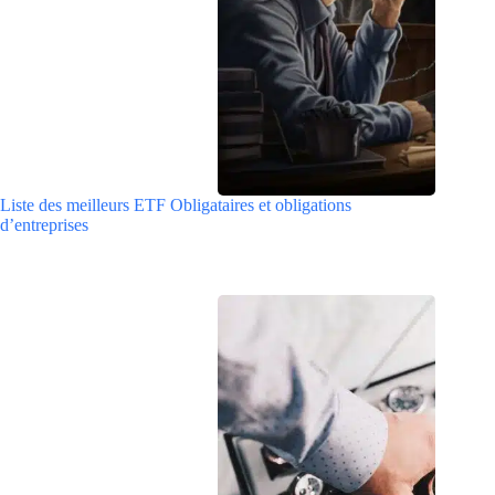
Liste des meilleurs ETF Obligataires et obligations
d’entreprises