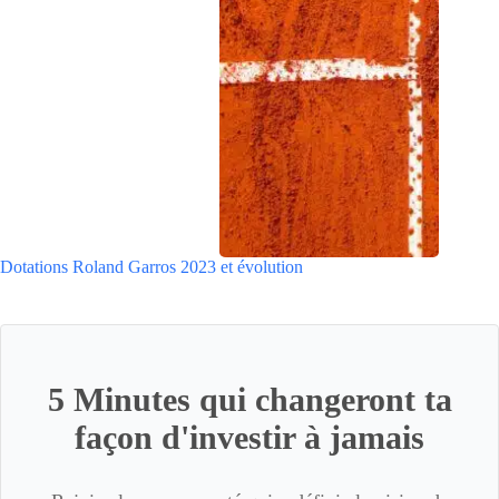
Dotations Roland Garros 2023 et évolution
5 Minutes qui changeront ta
façon d'investir à jamais