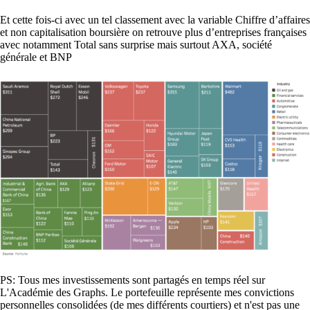
Et cette fois-ci avec un tel classement avec la variable Chiffre d’affaires
et non capitalisation boursière on retrouve plus d’entreprises françaises
avec notamment Total sans surprise mais surtout AXA, société
générale et BNP
PS: Tous mes investissements sont partagés en temps réel sur
L'Académie des Graphs. Le portefeuille représente mes convictions
personnelles consolidées (de mes différents courtiers) et n'est pas une