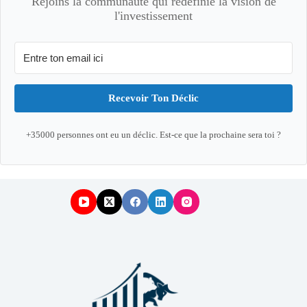
Rejoins la communauté qui redéfinie la vision de
l'investissement
Recevoir Ton Déclic
+35000 personnes ont eu un déclic. Est-ce que la prochaine sera toi ?