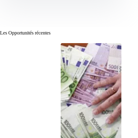
Les Opportunités récentes