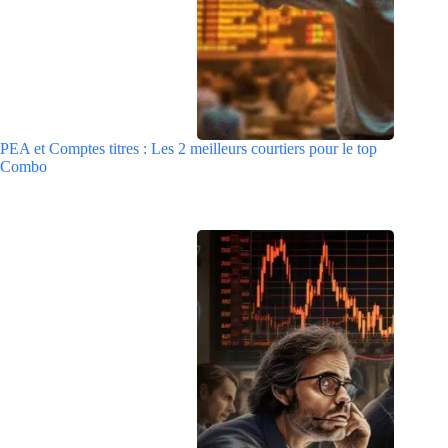
PEA et Comptes titres : Les 2 meilleurs courtiers pour le top
Combo