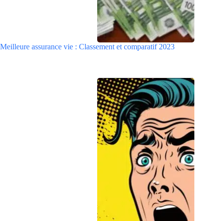
Meilleure assurance vie : Classement et comparatif 2023