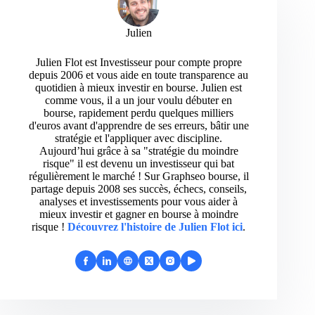
Julien
Julien Flot est Investisseur pour compte propre
depuis 2006 et vous aide en toute transparence au
quotidien à mieux investir en bourse. Julien est
comme vous, il a un jour voulu débuter en
bourse, rapidement perdu quelques milliers
d'euros avant d'apprendre de ses erreurs, bâtir une
stratégie et l'appliquer avec discipline.
Aujourd’hui grâce à sa "stratégie du moindre
risque" il est devenu un investisseur qui bat
régulièrement le marché ! Sur Graphseo bourse, il
partage depuis 2008 ses succès, échecs, conseils,
analyses et investissements pour vous aider à
mieux investir et gagner en bourse à moindre
risque !
Découvrez l'histoire de Julien Flot ici
.