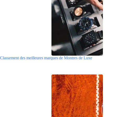
Classement des meilleures marques de Montres de Luxe