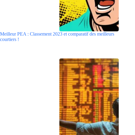
Meilleur PEA : Classement 2023 et comparatif des meilleurs
courtiers !