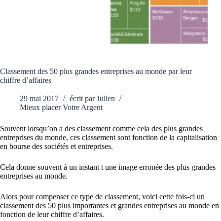
Classement des 50 plus grandes entreprises au monde par leur
chiffre d’affaires
29 mai 2017
écrit par
Julien
Mieux placer Votre Argent
Souvent lorsqu’on a des classement comme cela des plus grandes
entreprises du monde, ces classement sont fonction de la capitalisation
en bourse des sociétés et entreprises.
Cela donne souvent à un instant t une image erronée des plus grandes
entreprises au monde.
Alors pour compenser ce type de classement, voici cette fois-ci un
classement des 50 plus importantes et grandes entreprises au monde en
fonction de leur chiffre d’affaires.