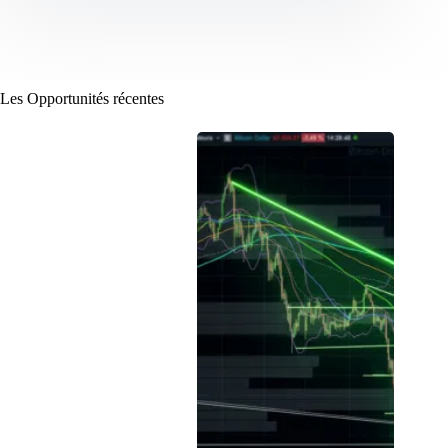
Les Opportunités récentes