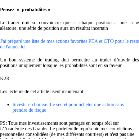
Pensez « probabilités »
Le trader doit se convaincre que si chaque position a une issue
aléatoire, une série de position aura un résultat incertain
J'ai préparé une liste de mes actions favorites PEA et CTO pour le reste
de l'année ici.
Un bon système de trading doit permettre au trader d’ouvrir des
positions uniquement lorsque les probabilités sont en sa faveur
K2R
Les lecteurs de cet article lisent maintenant :
Investir en bourse: Le secret pour acheter une action sans
prendre de risque
PS: Tous mes investissements sont partagés en temps réel sur
L'Académie des Graphs. Le portefeuille représente mes convictions
personnelles consolidées (de mes différents courtiers) et n'est pas une