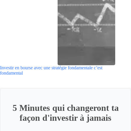
Investir en bourse avec une stratégie fondamentale c’est
fondamental
5 Minutes qui changeront ta
façon d'investir à jamais