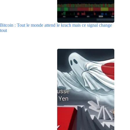
Bitcoin : Tout le monde attend le krach mais ce signal change
tout