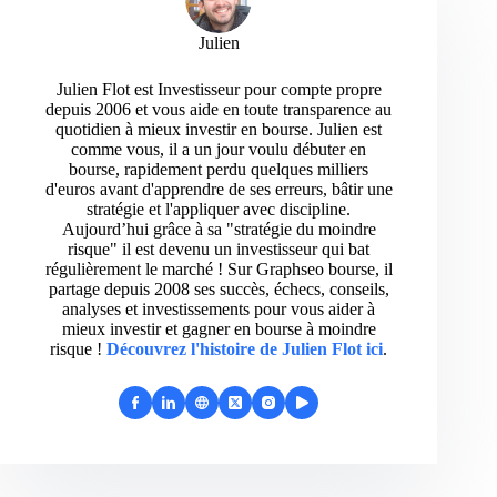
Julien
Julien Flot est Investisseur pour compte propre
depuis 2006 et vous aide en toute transparence au
quotidien à mieux investir en bourse. Julien est
comme vous, il a un jour voulu débuter en
bourse, rapidement perdu quelques milliers
d'euros avant d'apprendre de ses erreurs, bâtir une
stratégie et l'appliquer avec discipline.
Aujourd’hui grâce à sa "stratégie du moindre
risque" il est devenu un investisseur qui bat
régulièrement le marché ! Sur Graphseo bourse, il
partage depuis 2008 ses succès, échecs, conseils,
analyses et investissements pour vous aider à
mieux investir et gagner en bourse à moindre
risque !
Découvrez l'histoire de Julien Flot ici
.