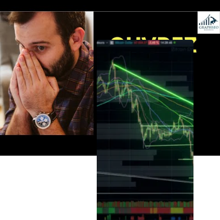
Les Opportunités récentes