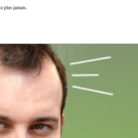
a plus jamais.