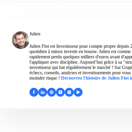
Julien
Julien Flot est Investisseur pour compte propre depuis 
quotidien à mieux investir en bourse. Julien est comme 
rapidement perdu quelques milliers d'euros avant d'appre
l'appliquer avec discipline. Aujourd’hui grâce à sa "str
investisseur qui bat régulièrement le marché ! Sur Grap
échecs, conseils, analyses et investissements pour vous 
moindre risque !
Découvrez l'histoire de Julien Flot i