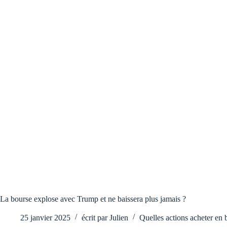
La bourse explose avec Trump et ne baissera plus jamais ?
25 janvier 2025
écrit par
Julien
Quelles actions acheter en 