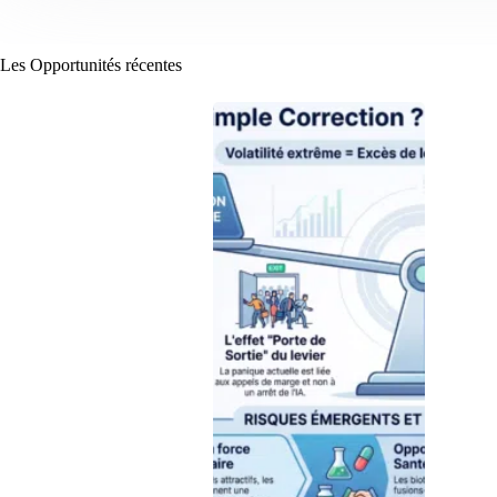
Les Opportunités récentes