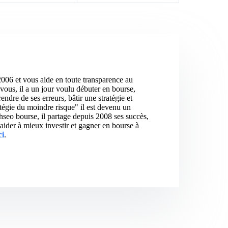
2006 et vous aide en toute transparence au
vous, il a un jour voulu débuter en bourse,
ndre de ses erreurs, bâtir une stratégie et
atégie du moindre risque" il est devenu un
hseo bourse, il partage depuis 2008 ses succès,
aider à mieux investir et gagner en bourse à
ci
.