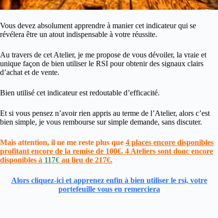
Vous devez absolument apprendre à manier cet indicateur qui se
révélera être un atout indispensable à votre réussite.
Au travers de cet Atelier, je me propose de vous dévoiler, la vraie et
unique façon de bien utiliser le RSI pour obtenir des signaux clairs
d’achat et de vente.
Bien utilisé cet indicateur est redoutable d’efficacité.
Et si vous pensez n’avoir rien appris au terme de l’Atelier, alors c’est
bien simple, je vous rembourse sur simple demande, sans discuter.
Mais attention, il ne me reste plus que
4 places encore disponibles
profitant encore de la remise de 100€. 4 Ateliers sont donc encore
disponibles à
117€
au lieu de 217€.
Alors cliquez-ici et apprenez enfin à bien utiliser le rsi, votre
portefeuille vous en remerciera