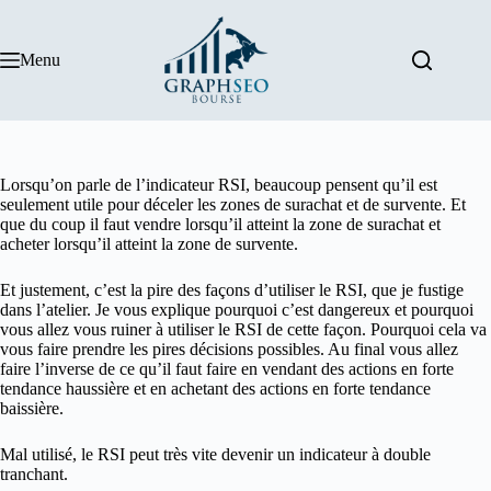
Passer
au
contenu
Menu
Lorsqu’on parle de l’indicateur RSI, beaucoup pensent qu’il est
seulement utile pour déceler les zones de surachat et de survente. Et
que du coup il faut vendre lorsqu’il atteint la zone de surachat et
acheter lorsqu’il atteint la zone de survente.
Et justement, c’est la pire des façons d’utiliser le RSI, que je fustige
dans l’atelier. Je vous explique pourquoi c’est dangereux et pourquoi
vous allez vous ruiner à utiliser le RSI de cette façon. Pourquoi cela va
vous faire prendre les pires décisions possibles. Au final vous allez
faire l’inverse de ce qu’il faut faire en vendant des actions en forte
tendance haussière et en achetant des actions en forte tendance
baissière.
Mal utilisé, le RSI peut très vite devenir un indicateur à double
tranchant.