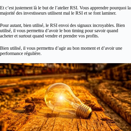
Et c’est justement là le but de l’atelier RSI. Vous apprendre pourquoi la
majorité des investisseurs utilisent mal le RSI et se font laminer.
Pour autant, bien utilisé, le RSI envoi des signaux incroyables. Bien
utilisé, il vous permettra d’avoir le bon timing pour savoir quand
acheter et surtout quand vendre et prendre vos profits.
Bien utilisé, il vous permettra d’agir au bon moment et d’avoir une
performance régulière.