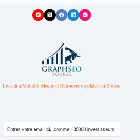
Investir à Moindre Risque et Retrouver du plaisir en Bourse