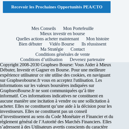
Recevoir les Prochaines Opportunités PEA/CTO
Mes Conseils
Mon Portefeuille
Mieux investir en bourse
Quelles actions acheter maintenant
Mon histoire
Bien débuter
Vidéo Bourse
Ils réussissent
Ma Stratégie
Contact
Conditions générales de vente
Conditions d’utilisation
Devenez partenaire
Copyright 2008-2030 Graphseo Bourse: Vous Aider à Mieux
Débuter, Investir et Gagner en Bourse. Pour une meilleure
expérience utilisateur ce site utilise des cookies, en naviguant
sur Graphseobourse.fr vous en acceptez l'utilisation. Les
informations sur les valeurs boursières indiquées sur
GraphseoBourse.fr ne sont communiquées qu’à titre
informatif. Ces informations indicatives ne constituent en
aucune manière une incitation à vendre ou une sollicitation à
acheter. Elles ne constituent qu’une aide à la décision pour les
investisseurs. Elles ne constituent pas un conseil
d’investissement au sens du Code Monétaire et Financier et du
règlement général de l’Autorité des Marchés Financiers. Elles
s’adressent à des Utilisateurs avertis conscients du caractère