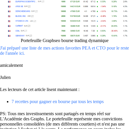
Portefeuille Graphseo bourse trading dynamique
J'ai préparé une liste de mes actions favorites PEA et CTO pour le reste
de l'année ici.
amicalement
Julien
Les lecteurs de cet article lisent maintenant :
7 recettes pour gagner en bourse par tous les temps
PS: Tous mes investissements sont partagés en temps réel sur
L'Académie des Graphs. Le portefeuille représente mes convictions
personnelles consolidées (de mes différents courtiers) et n'est pas une