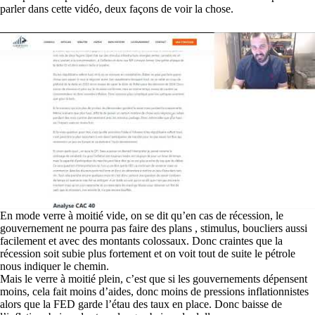
parler dans cette vidéo, deux façons de voir la chose.
En mode verre à moitié vide, on se dit qu’en cas de récession, le
gouvernement ne pourra pas faire des plans , stimulus, boucliers aussi
facilement et avec des montants colossaux. Donc craintes que la
récession soit subie plus fortement et on voit tout de suite le pétrole
nous indiquer le chemin.
Mais le verre à moitié plein, c’est que si les gouvernements dépensent
moins, cela fait moins d’aides, donc moins de pressions inflationnistes
alors que la FED garde l’étau des taux en place. Donc baisse de