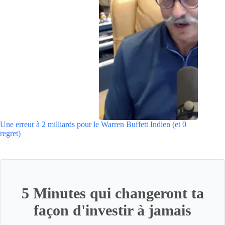
Une erreur à 2 milliards pour le Warren Buffett Indien (et 0
regret)
5 Minutes qui changeront ta
façon d'investir à jamais