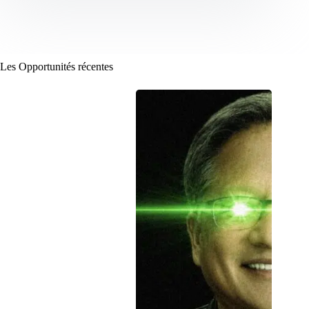
Les Opportunités récentes