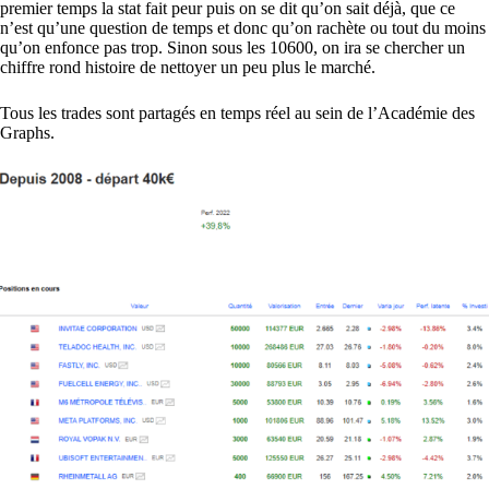
premier temps la stat fait peur puis on se dit qu’on sait déjà, que ce
n’est qu’une question de temps et donc qu’on rachète ou tout du moins
qu’on enfonce pas trop. Sinon sous les 10600, on ira se chercher un
chiffre rond histoire de nettoyer un peu plus le marché.
Tous les trades sont partagés en temps réel au sein de l’Académie des
Graphs.