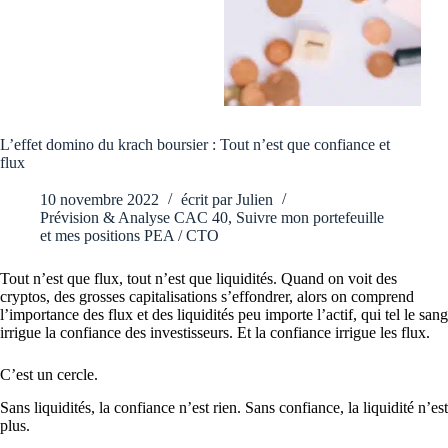
L’effet domino du krach boursier : Tout n’est que confiance et
flux
10 novembre 2022
écrit par
Julien
Prévision & Analyse CAC 40
,
Suivre mon portefeuille
et mes positions PEA / CTO
Tout n’est que flux, tout n’est que liquidités. Quand on voit des
cryptos, des grosses capitalisations s’effondrer, alors on comprend
l’importance des flux et des liquidités peu importe l’actif, qui tel le sang
irrigue la confiance des investisseurs. Et la confiance irrigue les flux.
C’est un cercle.
Sans liquidités, la confiance n’est rien. Sans confiance, la liquidité n’est
plus.