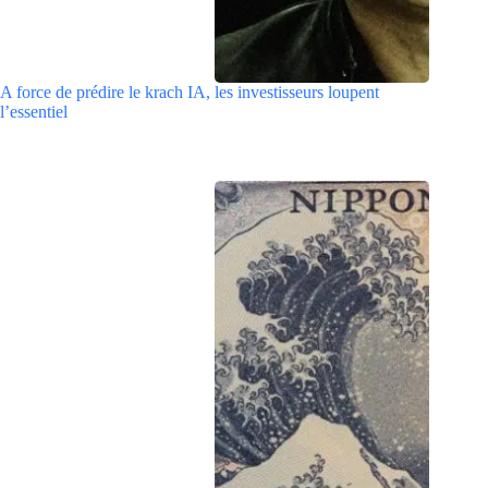
A force de prédire le krach IA, les investisseurs loupent
l’essentiel