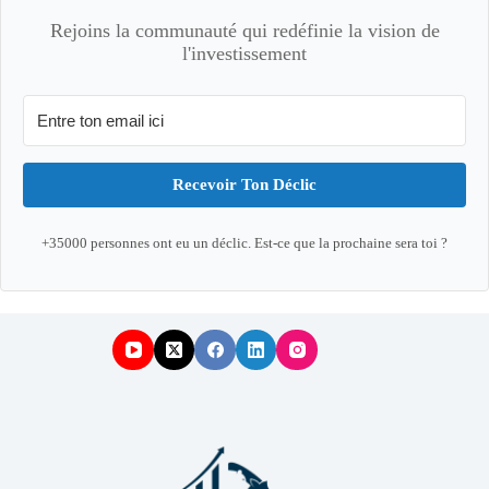
Rejoins la communauté qui redéfinie la vision de
l'investissement
Recevoir Ton Déclic
+35000 personnes ont eu un déclic. Est-ce que la prochaine sera toi ?