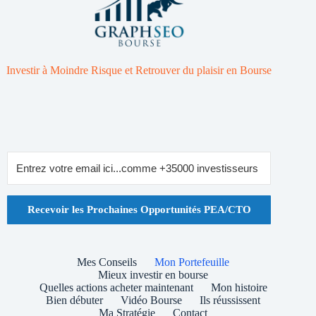
Investir à Moindre Risque et Retrouver du plaisir en Bourse
Recevoir les Prochaines Opportunités PEA/CTO
Mes Conseils
Mon Portefeuille
Mieux investir en bourse
Quelles actions acheter maintenant
Mon histoire
Bien débuter
Vidéo Bourse
Ils réussissent
Ma Stratégie
Contact