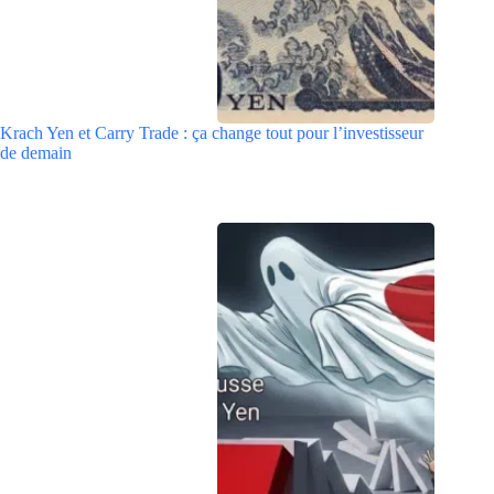
Krach Yen et Carry Trade : ça change tout pour l’investisseur
de demain