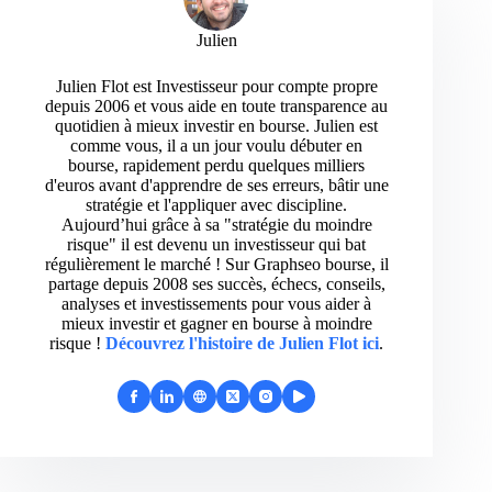
Julien
Julien Flot est Investisseur pour compte propre
depuis 2006 et vous aide en toute transparence au
quotidien à mieux investir en bourse. Julien est
comme vous, il a un jour voulu débuter en
bourse, rapidement perdu quelques milliers
d'euros avant d'apprendre de ses erreurs, bâtir une
stratégie et l'appliquer avec discipline.
Aujourd’hui grâce à sa "stratégie du moindre
risque" il est devenu un investisseur qui bat
régulièrement le marché ! Sur Graphseo bourse, il
partage depuis 2008 ses succès, échecs, conseils,
analyses et investissements pour vous aider à
mieux investir et gagner en bourse à moindre
risque !
Découvrez l'histoire de Julien Flot ici
.