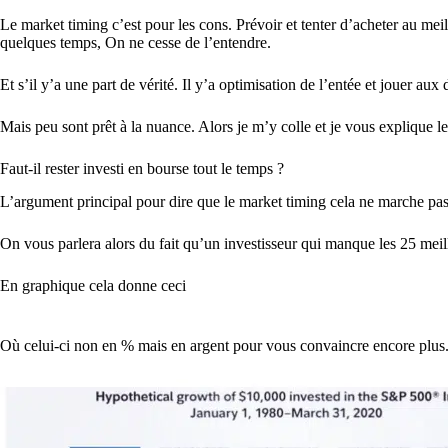
Le market timing c’est pour les cons. Prévoir et tenter d’acheter au me
quelques temps, On ne cesse de l’entendre.
Et s’il y’a une part de vérité. Il y’a optimisation de l’entée et jouer aux 
Mais peu sont prêt à la nuance. Alors je m’y colle et je vous explique le
Faut-il rester investi en bourse tout le temps ?
L’argument principal pour dire que le market timing cela ne marche pas e
On vous parlera alors du fait qu’un investisseur qui manque les 25 meil
En graphique cela donne ceci
Où celui-ci non en % mais en argent pour vous convaincre encore plus