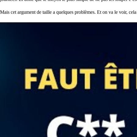
Mais cet argument de taille a quelques problèmes. Et on va le voir, cel