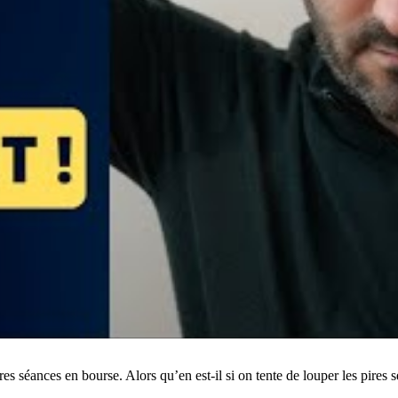
ures séances en bourse. Alors qu’en est-il si on tente de louper les pires 