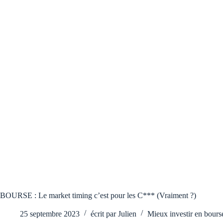
BOURSE : Le market timing c’est pour les C*** (Vraiment ?)
25 septembre 2023
écrit par
Julien
Mieux investir en bours