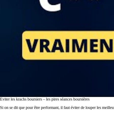
Eviter les krachs boursiers – les pires séances boursières
Si on se dit que pour être performant, il faut éviter de louper les meille