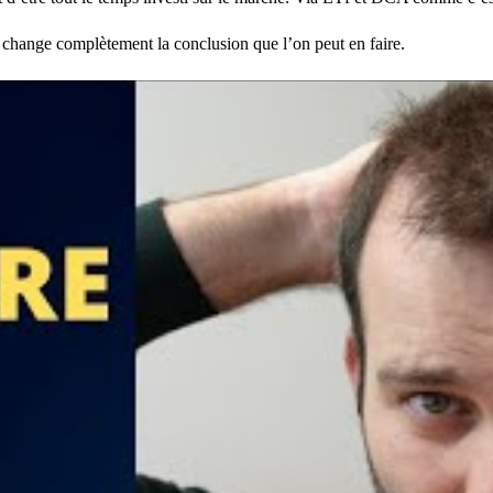
a change complètement la conclusion que l’on peut en faire.