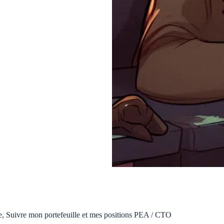
e
,
Suivre mon portefeuille et mes positions PEA / CTO