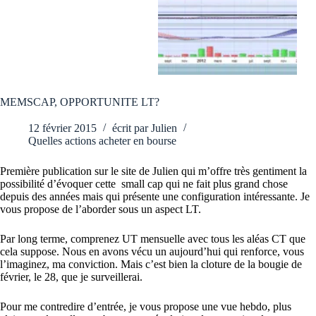
MEMSCAP, OPPORTUNITE LT?
12 février 2015
écrit par
Julien
Quelles actions acheter en bourse
Première publication sur le site de Julien qui m’offre très gentiment la
possibilité d’évoquer cette small cap qui ne fait plus grand chose
depuis des années mais qui présente une configuration intéressante. Je
vous propose de l’aborder sous un aspect LT.
Par long terme, comprenez UT mensuelle avec tous les aléas CT que
cela suppose. Nous en avons vécu un aujourd’hui qui renforce, vous
l’imaginez, ma conviction. Mais c’est bien la cloture de la bougie de
février, le 28, que je surveillerai.
Pour me contredire d’entrée, je vous propose une vue hebdo, plus