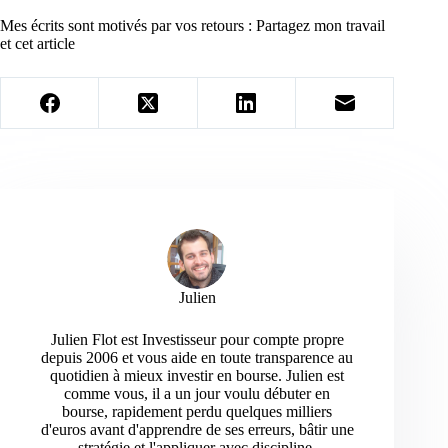
Mes écrits sont motivés par vos retours : Partagez mon travail
et cet article
Julien
Julien Flot est Investisseur pour compte propre
depuis 2006 et vous aide en toute transparence au
quotidien à mieux investir en bourse. Julien est
comme vous, il a un jour voulu débuter en
bourse, rapidement perdu quelques milliers
d'euros avant d'apprendre de ses erreurs, bâtir une
stratégie et l'appliquer avec discipline.