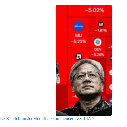
Le Krach boursier vient-il de commencer avec l’IA ?