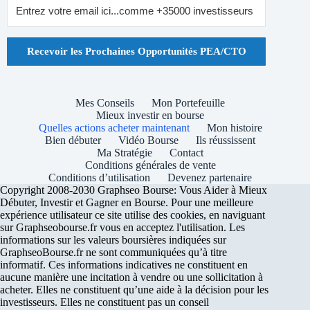
Recevoir les Prochaines Opportunités PEA/CTO
Mes Conseils
Mon Portefeuille
Mieux investir en bourse
Quelles actions acheter maintenant
Mon histoire
Bien débuter
Vidéo Bourse
Ils réussissent
Ma Stratégie
Contact
Conditions générales de vente
Conditions d’utilisation
Devenez partenaire
Copyright 2008-2030 Graphseo Bourse: Vous Aider à Mieux
Débuter, Investir et Gagner en Bourse. Pour une meilleure
expérience utilisateur ce site utilise des cookies, en naviguant
sur Graphseobourse.fr vous en acceptez l'utilisation. Les
informations sur les valeurs boursières indiquées sur
GraphseoBourse.fr ne sont communiquées qu’à titre
informatif. Ces informations indicatives ne constituent en
aucune manière une incitation à vendre ou une sollicitation à
acheter. Elles ne constituent qu’une aide à la décision pour les
investisseurs. Elles ne constituent pas un conseil