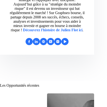
Aujourd’hui grâce à sa "stratégie du moindre
risque" il est devenu un investisseur qui bat
régulièrement le marché ! Sur Graphseo bourse, il
partage depuis 2008 ses succès, échecs, conseils,
analyses et investissements pour vous aider à
mieux investir et gagner en bourse à moindre
risque !
Découvrez l'histoire de Julien Flot ici
.
Les Opportunités récentes