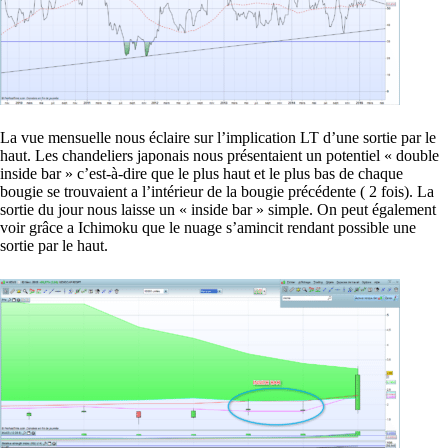
La vue mensuelle nous éclaire sur l’implication LT d’une sortie par le
haut. Les chandeliers japonais nous présentaient un potentiel « double
inside bar » c’est-à-dire que le plus haut et le plus bas de chaque
bougie se trouvaient a l’intérieur de la bougie précédente ( 2 fois). La
sortie du jour nous laisse un « inside bar » simple. On peut également
voir grâce a Ichimoku que le nuage s’amincit rendant possible une
sortie par le haut.