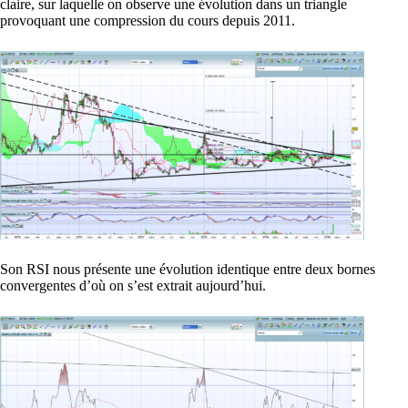
claire, sur laquelle on observe une évolution dans un triangle
provoquant une compression du cours depuis 2011.
Son RSI nous présente une évolution identique entre deux bornes
convergentes d’où on s’est extrait aujourd’hui.