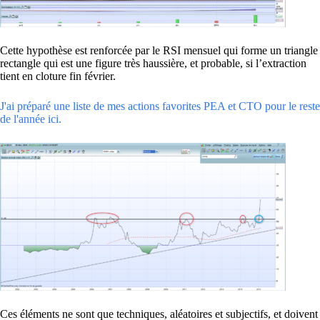
Cette hypothèse est renforcée par le RSI mensuel qui forme un triangle
rectangle qui est une figure très haussière, et probable, si l’extraction
tient en cloture fin février.
J'ai préparé une liste de mes actions favorites PEA et CTO pour le reste
de l'année ici.
Ces éléments ne sont que techniques, aléatoires et subjectifs, et doivent