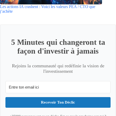
Les actions IA crashent : Voici les valeurs PEA / CTO que
j’achète
5 Minutes qui changeront ta
façon d'investir à jamais
Rejoins la communauté qui redéfinie la vision de
l'investissement
Recevoir Ton Déclic