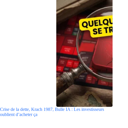
Crise de la dette, Krach 1987, Bulle IA : Les investisseurs
oublient d’acheter ça