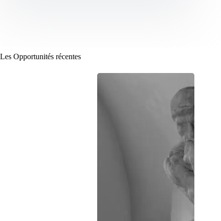
Les Opportunités récentes