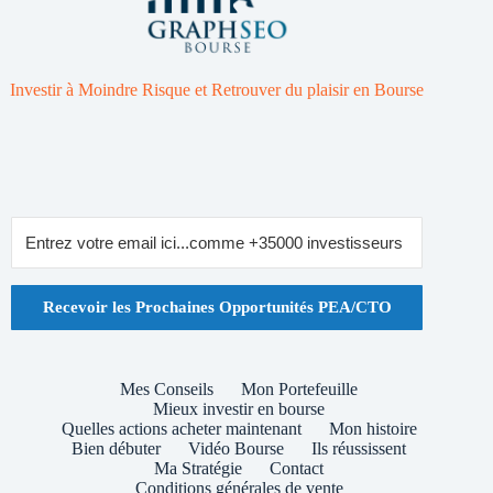
Investir à Moindre Risque et Retrouver du plaisir en Bourse
Recevoir les Prochaines Opportunités PEA/CTO
Mes Conseils
Mon Portefeuille
Mieux investir en bourse
Quelles actions acheter maintenant
Mon histoire
Bien débuter
Vidéo Bourse
Ils réussissent
Ma Stratégie
Contact
Conditions générales de vente