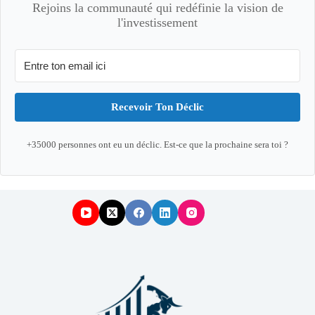
Rejoins la communauté qui redéfinie la vision de
l'investissement
Recevoir Ton Déclic
+35000 personnes ont eu un déclic. Est-ce que la prochaine sera toi ?