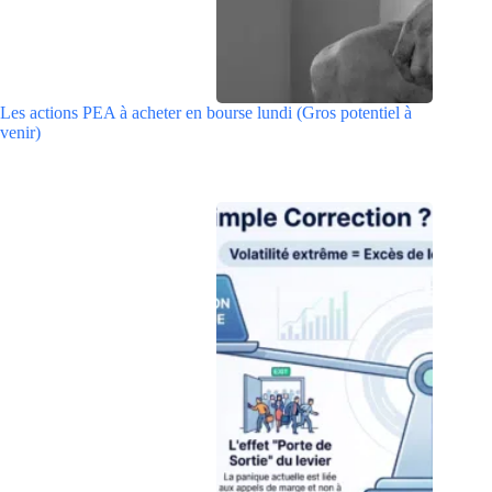
Les actions PEA à acheter en bourse lundi (Gros potentiel à
venir)