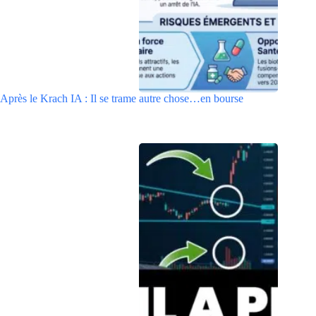
Après le Krach IA : Il se trame autre chose…en bourse