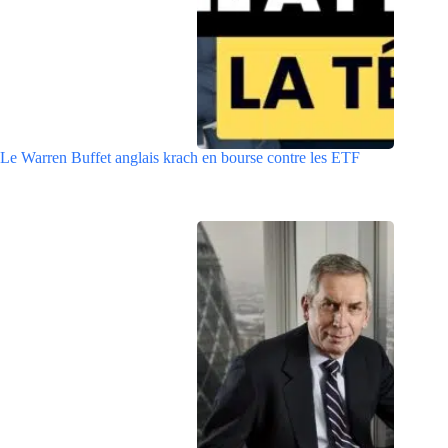
Le Warren Buffet anglais krach en bourse contre les ETF