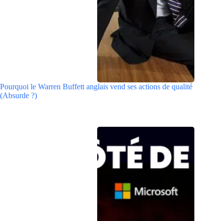
Pourquoi le Warren Buffett anglais vend ses actions de qualité
(Absurde ?)