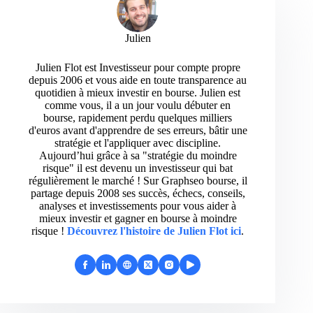
Julien
Julien Flot est Investisseur pour compte propre
depuis 2006 et vous aide en toute transparence au
quotidien à mieux investir en bourse. Julien est
comme vous, il a un jour voulu débuter en
bourse, rapidement perdu quelques milliers
d'euros avant d'apprendre de ses erreurs, bâtir une
stratégie et l'appliquer avec discipline.
Aujourd’hui grâce à sa "stratégie du moindre
risque" il est devenu un investisseur qui bat
régulièrement le marché ! Sur Graphseo bourse, il
partage depuis 2008 ses succès, échecs, conseils,
analyses et investissements pour vous aider à
mieux investir et gagner en bourse à moindre
risque !
Découvrez l'histoire de Julien Flot ici
.