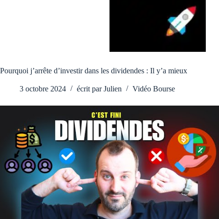
Pourquoi j’arrête d’investir dans les dividendes : Il y’a mieux
3 octobre 2024
écrit par
Julien
Vidéo Bourse