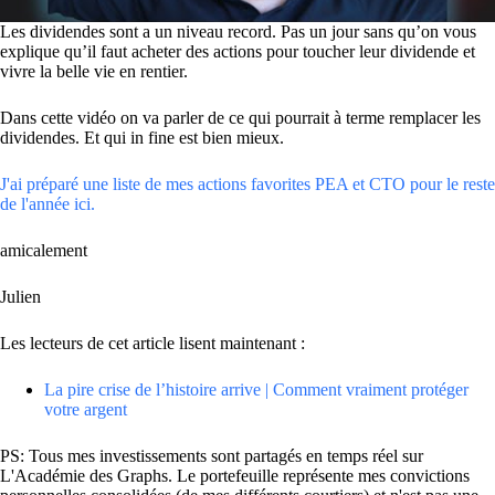
Les dividendes sont a un niveau record. Pas un jour sans qu’on vous
explique qu’il faut acheter des actions pour toucher leur dividende et
vivre la belle vie en rentier.
Dans cette vidéo on va parler de ce qui pourrait à terme remplacer les
dividendes. Et qui in fine est bien mieux.
J'ai préparé une liste de mes actions favorites PEA et CTO pour le reste
de l'année ici.
amicalement
Julien
Les lecteurs de cet article lisent maintenant :
La pire crise de l’histoire arrive | Comment vraiment protéger
votre argent
PS: Tous mes investissements sont partagés en temps réel sur
L'Académie des Graphs. Le portefeuille représente mes convictions