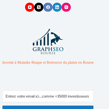
Investir à Moindre Risque et Retrouver du plaisir en Bourse