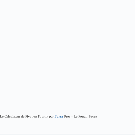
Le Calculateur de Pivot est Fournit par
Forex
Pros – Le Portail Forex