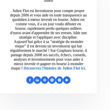
Julien
Julien Flot est Investisseur pour compte propre
depuis 2006 et vous aide en toute transparence au
quotidien à mieux investir en bourse. Julien est
comme vous, il a un jour voulu débuter en
bourse, rapidement perdu quelques milliers
d'euros avant d'apprendre de ses erreurs, bâtir une
stratégie et l'appliquer avec discipline.
Aujourd’hui grâce à sa "stratégie du moindre
risque" il est devenu un investisseur qui bat
régulièrement le marché ! Sur Graphseo bourse, il
partage depuis 2008 ses succès, échecs, conseils,
analyses et investissements pour vous aider à
mieux investir et gagner en bourse à moindre
risque !
Découvrez l'histoire de Julien Flot ici
.