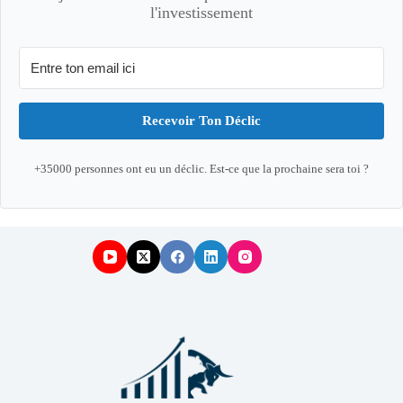
l'investissement
Recevoir Ton Déclic
+35000 personnes ont eu un déclic. Est-ce que la prochaine sera toi ?