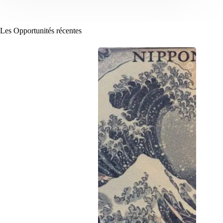
Les Opportunités récentes