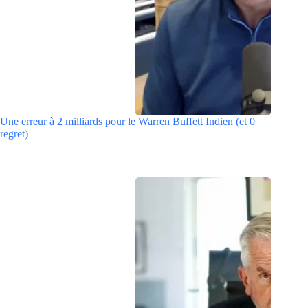
Une erreur à 2 milliards pour le Warren Buffett Indien (et 0
regret)