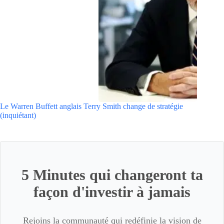
Le Warren Buffett anglais Terry Smith change de stratégie
(inquiétant)
5 Minutes qui changeront ta
façon d'investir à jamais
Rejoins la communauté qui redéfinie la vision de