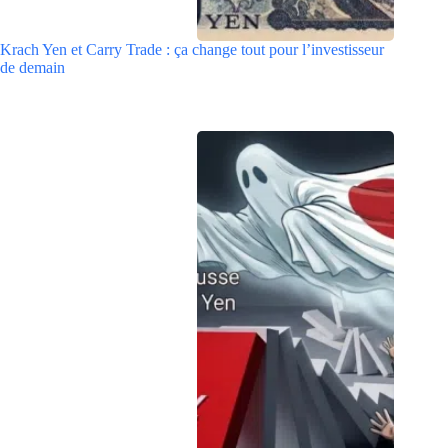
Krach Yen et Carry Trade : ça change tout pour l’investisseur
de demain