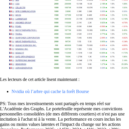
Les lecteurs de cet article lisent maintenant :
Nvidia où l’arbre qui cache la forêt Bourse
PS: Tous mes investissements sont partagés en temps réel sur
L'Académie des Graphs. Le portefeuille représente mes convictions
personnelles consolidées (de mes différents courtiers) et n'est pas une
incitation à l'achat ni à la vente. La performance en cours inclus les
gains ou moins values latentes et l'impact du change sur les actions