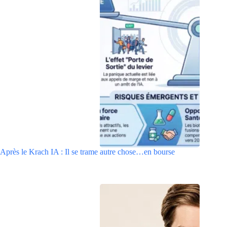
Après le Krach IA : Il se trame autre chose…en bourse