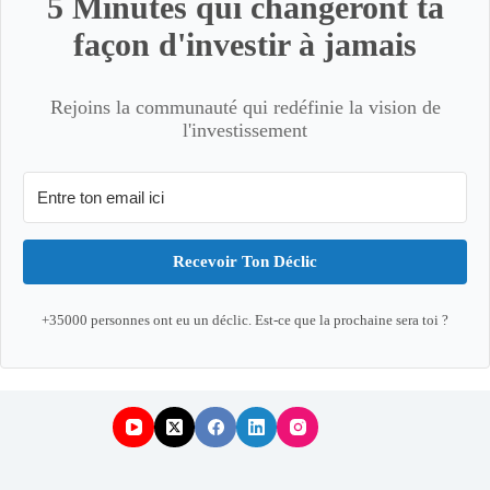
5 Minutes qui changeront ta
façon d'investir à jamais
Rejoins la communauté qui redéfinie la vision de
l'investissement
Recevoir Ton Déclic
+35000 personnes ont eu un déclic. Est-ce que la prochaine sera toi ?