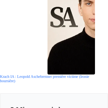
Krach IA : Leopold Aschebrenner première victime (Ironie
boursière)