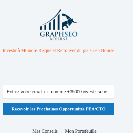
Investir à Moindre Risque et Retrouver du plaisir en Bourse
Recevoir les Prochaines Opportunités PEA/CTO
Mes Conseils
Mon Portefeuille