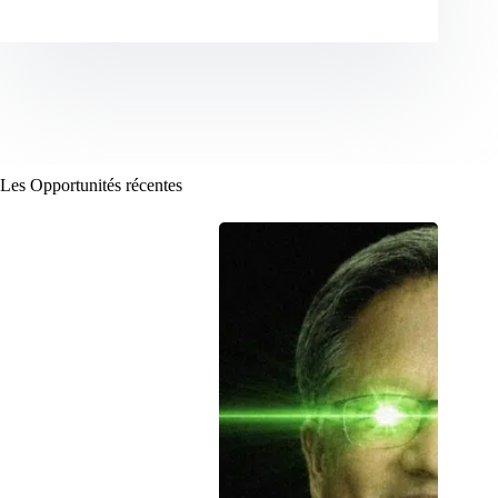
Les Opportunités récentes