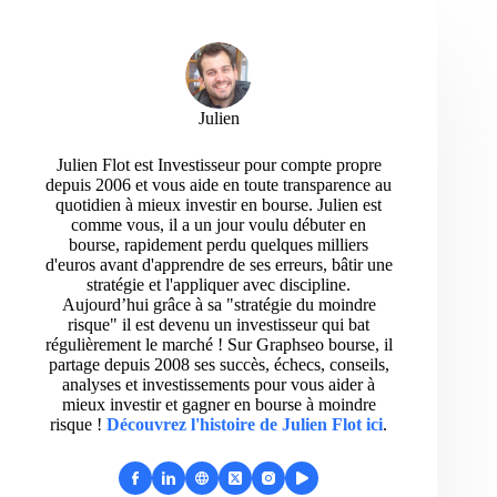
Julien
Julien Flot est Investisseur pour compte propre
depuis 2006 et vous aide en toute transparence au
quotidien à mieux investir en bourse. Julien est
comme vous, il a un jour voulu débuter en
bourse, rapidement perdu quelques milliers
d'euros avant d'apprendre de ses erreurs, bâtir une
stratégie et l'appliquer avec discipline.
Aujourd’hui grâce à sa "stratégie du moindre
risque" il est devenu un investisseur qui bat
régulièrement le marché ! Sur Graphseo bourse, il
partage depuis 2008 ses succès, échecs, conseils,
analyses et investissements pour vous aider à
mieux investir et gagner en bourse à moindre
risque !
Découvrez l'histoire de Julien Flot ici
.