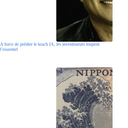
A force de prédire le krach IA, les investisseurs loupent
l’essentiel