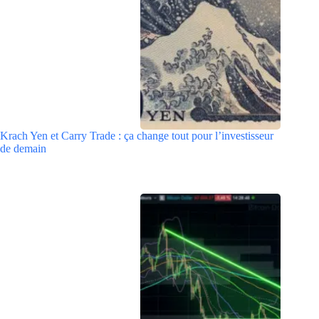
Krach Yen et Carry Trade : ça change tout pour l’investisseur
de demain