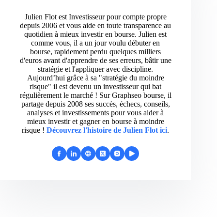
Julien Flot est Investisseur pour compte propre
depuis 2006 et vous aide en toute transparence au
quotidien à mieux investir en bourse. Julien est
comme vous, il a un jour voulu débuter en
bourse, rapidement perdu quelques milliers
d'euros avant d'apprendre de ses erreurs, bâtir une
stratégie et l'appliquer avec discipline.
Aujourd’hui grâce à sa "stratégie du moindre
risque" il est devenu un investisseur qui bat
régulièrement le marché ! Sur Graphseo bourse, il
partage depuis 2008 ses succès, échecs, conseils,
analyses et investissements pour vous aider à
mieux investir et gagner en bourse à moindre
risque !
Découvrez l'histoire de Julien Flot ici
.