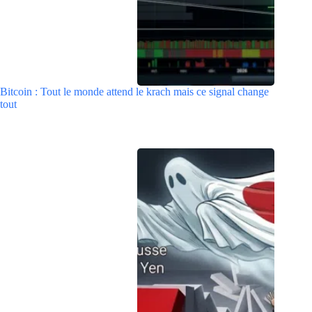
Bitcoin : Tout le monde attend le krach mais ce signal change
tout