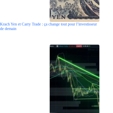
Krach Yen et Carry Trade : ça change tout pour l’investisseur
de demain