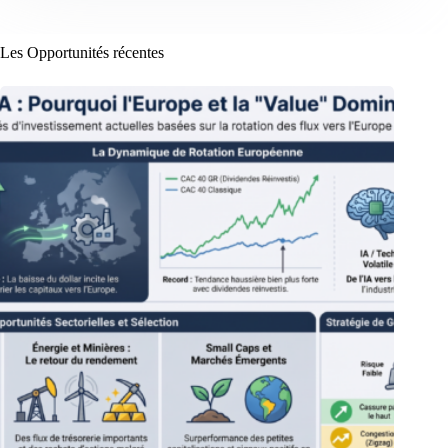
Les Opportunités récentes