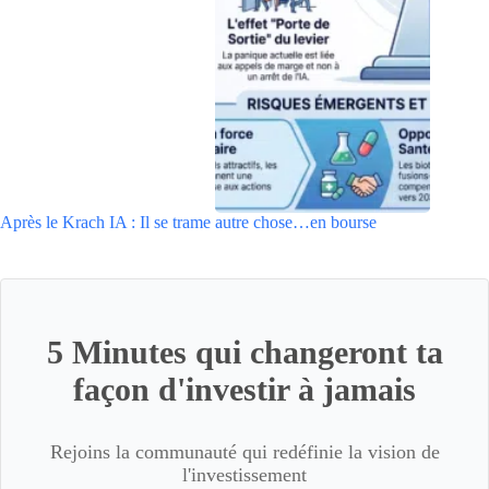
Après le Krach IA : Il se trame autre chose…en bourse
5 Minutes qui changeront ta
façon d'investir à jamais
Rejoins la communauté qui redéfinie la vision de
l'investissement