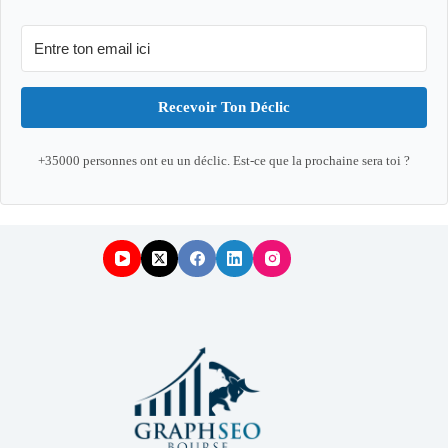
Recevoir Ton Déclic
+35000 personnes ont eu un déclic. Est-ce que la prochaine sera toi ?