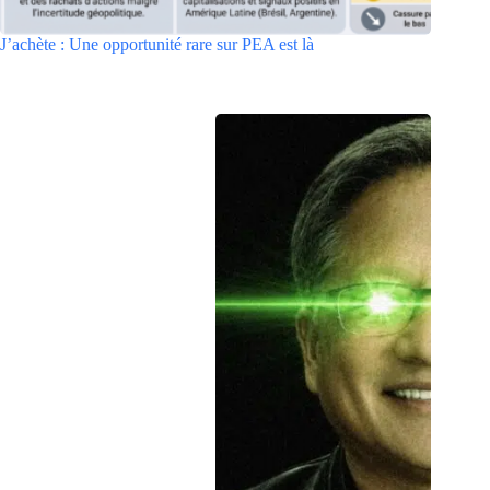
J’achète : Une opportunité rare sur PEA est là