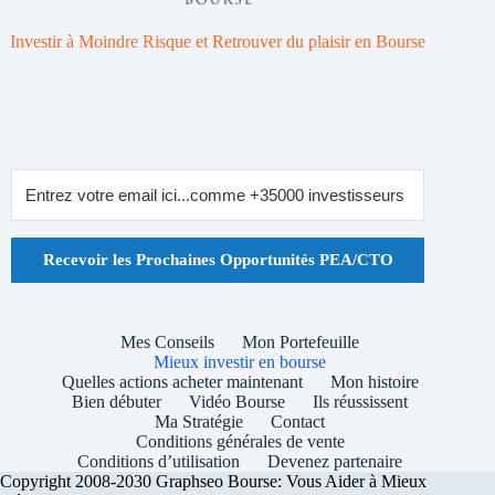
Investir à Moindre Risque et Retrouver du plaisir en Bourse
Recevoir les Prochaines Opportunités PEA/CTO
Mes Conseils
Mon Portefeuille
Mieux investir en bourse
Quelles actions acheter maintenant
Mon histoire
Bien débuter
Vidéo Bourse
Ils réussissent
Ma Stratégie
Contact
Conditions générales de vente
Conditions d’utilisation
Devenez partenaire
Copyright 2008-2030 Graphseo Bourse: Vous Aider à Mieux