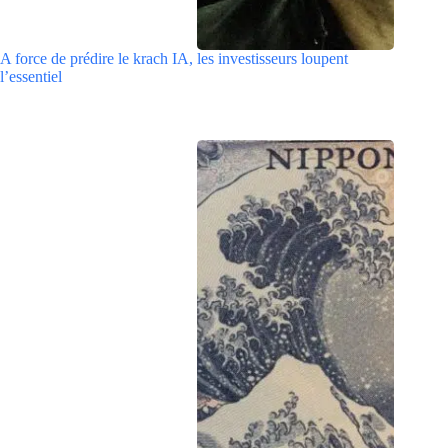
A force de prédire le krach IA, les investisseurs loupent
l’essentiel