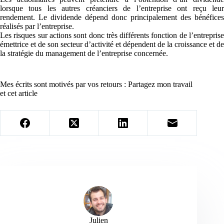
lorsque tous les autres créanciers de l’entreprise ont reçu leur
rendement. Le dividende dépend donc principalement des bénéfices
réalisés par l’entreprise.
Les risques sur actions sont donc très différents fonction de l’entreprise
émettrice et de son secteur d’activité et dépendent de la croissance et de
la stratégie du management de l’entreprise concernée.
Mes écrits sont motivés par vos retours : Partagez mon travail
et cet article
Julien