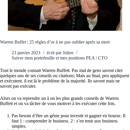
Warren Buffet | 25 règles d’or à ne pas oublier après sa mort
23 janvier 2023
écrit par
Julien
Suivre mon portefeuille et mes positions PEA / CTO
Tout le monde connait Warren Buffett. Pas mal de gens savent citer
quelques uns de ses conseils ou citations; Mais au final, peu appliquent
et exécutent. il est là le problème de la majorité. Ils savent mais ne
savent pas exécuter.
Alors on va reprendre un à un les plus grands conseils de Warren
Buffett et on va tâcher de vous motiver à les exécuter cette fois.
Pas besoin d’être un génie pour investir et gagner en bourse. Il
faut 1 : comprendre le business. 2 : s’en tenir aux business
simples.