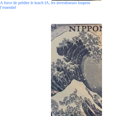
A force de prédire le krach IA, les investisseurs loupent
l’essentiel