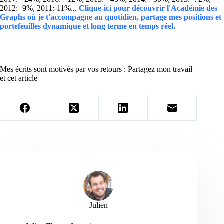
2012:+9%, 2011:-11%...
Clique-ici pour découvrir l'Académie des
Graphs où je t'accompagne au quotidien, partage mes positions et
portefeuilles dynamique et long terme en temps réel.
Mes écrits sont motivés par vos retours : Partagez mon travail
et cet article
Julien