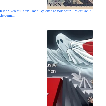
Krach Yen et Carry Trade : ça change tout pour l’investisseur
de demain