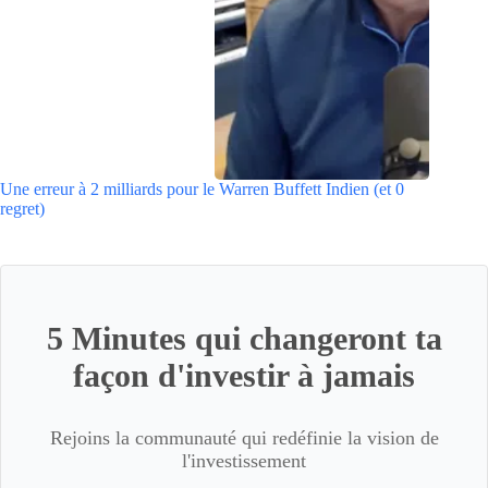
Une erreur à 2 milliards pour le Warren Buffett Indien (et 0
regret)
5 Minutes qui changeront ta
façon d'investir à jamais
Rejoins la communauté qui redéfinie la vision de
l'investissement