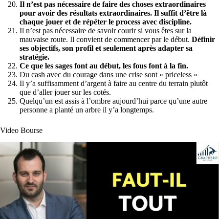
Il n’est pas nécessaire de faire des choses extraordinaires
pour avoir des résultats extraordinaires. Il suffit d’être là
chaque jouer et de répéter le process avec discipline.
Il n’est pas nécessaire de savoir courir si vous êtes sur la
mauvaise route. Il convient de commencer par le début.
Définir
ses objectifs, son profil et seulement après adapter sa
stratégie.
Ce que les sages font au début, les fous font à la fin.
Du cash avec du courage dans une crise sont « priceless »
Il y’a suffisamment d’argent à faire au centre du terrain plutôt
que d’aller jouer sur les cotés.
Quelqu’un est assis à l’ombre aujourd’hui parce qu’une autre
personne a planté un arbre il y’a longtemps.
Video Bourse