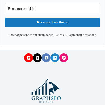
Recevoir Ton Déclic
+35000 personnes ont eu un déclic. Est-ce que la prochaine sera toi ?