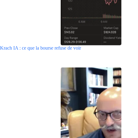
Krach IA : ce que la bourse refuse de voir