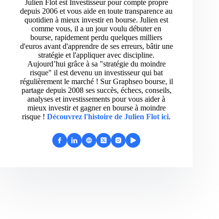
Julien Flot est Investisseur pour compte propre
depuis 2006 et vous aide en toute transparence au
quotidien à mieux investir en bourse. Julien est
comme vous, il a un jour voulu débuter en
bourse, rapidement perdu quelques milliers
d'euros avant d'apprendre de ses erreurs, bâtir une
stratégie et l'appliquer avec discipline.
Aujourd’hui grâce à sa "stratégie du moindre
risque" il est devenu un investisseur qui bat
régulièrement le marché ! Sur Graphseo bourse, il
partage depuis 2008 ses succès, échecs, conseils,
analyses et investissements pour vous aider à
mieux investir et gagner en bourse à moindre
risque !
Découvrez l'histoire de Julien Flot ici
.