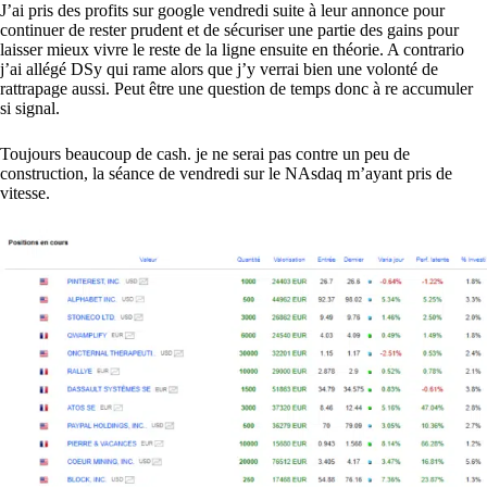
J’ai pris des profits sur google vendredi suite à leur annonce pour
continuer de rester prudent et de sécuriser une partie des gains pour
laisser mieux vivre le reste de la ligne ensuite en théorie. A contrario
j’ai allégé DSy qui rame alors que j’y verrai bien une volonté de
rattrapage aussi. Peut être une question de temps donc à re accumuler
si signal.
Toujours beaucoup de cash. je ne serai pas contre un peu de
construction, la séance de vendredi sur le NAsdaq m’ayant pris de
vitesse.