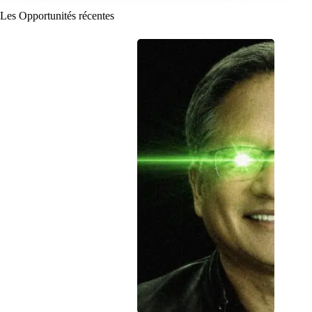
Les Opportunités récentes