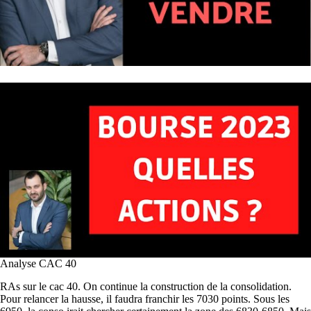
Analyse CAC 40
RAs sur le cac 40. On continue la construction de la consolidation.
Pour relancer la hausse, il faudra franchir les 7030 points. Sous les