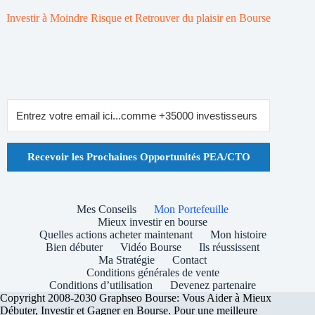
Investir à Moindre Risque et Retrouver du plaisir en Bourse
Recevoir les Prochaines Opportunités PEA/CTO
Mes Conseils
Mon Portefeuille
Mieux investir en bourse
Quelles actions acheter maintenant
Mon histoire
Bien débuter
Vidéo Bourse
Ils réussissent
Ma Stratégie
Contact
Conditions générales de vente
Conditions d’utilisation
Devenez partenaire
Copyright 2008-2030 Graphseo Bourse: Vous Aider à Mieux
Débuter, Investir et Gagner en Bourse. Pour une meilleure