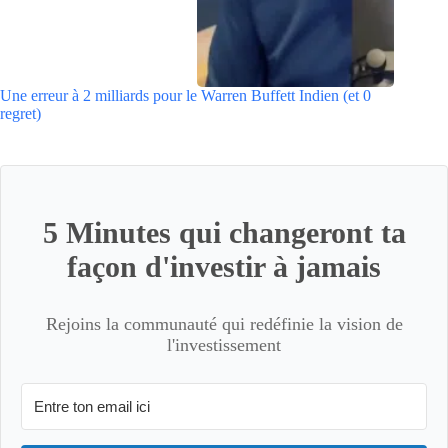
Une erreur à 2 milliards pour le Warren Buffett Indien (et 0
regret)
5 Minutes qui changeront ta
façon d'investir à jamais
Rejoins la communauté qui redéfinie la vision de
l'investissement