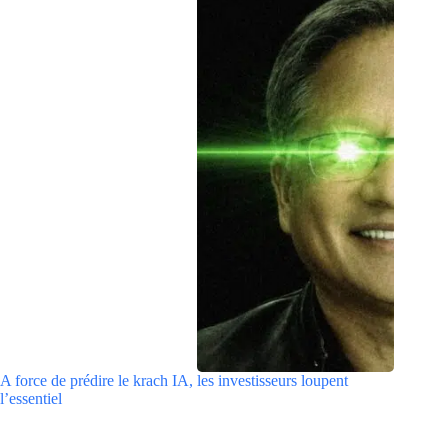
A force de prédire le krach IA, les investisseurs loupent
l’essentiel