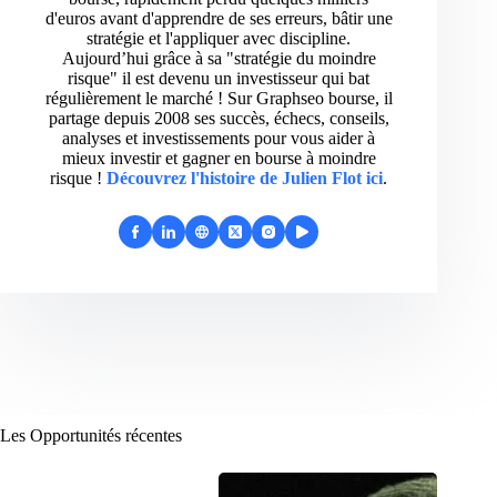
d'euros avant d'apprendre de ses erreurs, bâtir une
stratégie et l'appliquer avec discipline.
Aujourd’hui grâce à sa "stratégie du moindre
risque" il est devenu un investisseur qui bat
régulièrement le marché ! Sur Graphseo bourse, il
partage depuis 2008 ses succès, échecs, conseils,
analyses et investissements pour vous aider à
mieux investir et gagner en bourse à moindre
risque !
Découvrez l'histoire de Julien Flot ici
.
Les Opportunités récentes