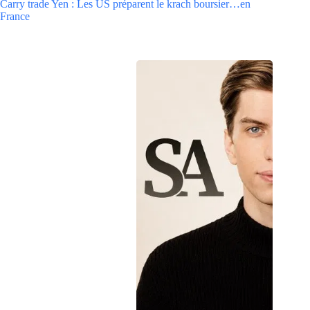
Carry trade Yen : Les US préparent le krach boursier…en
France