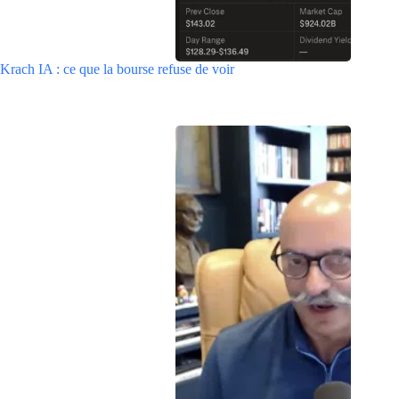
Krach IA : ce que la bourse refuse de voir