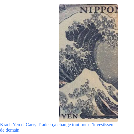
Krach Yen et Carry Trade : ça change tout pour l’investisseur
de demain