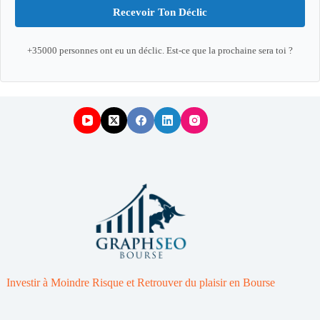
Recevoir Ton Déclic
+35000 personnes ont eu un déclic. Est-ce que la prochaine sera toi ?
Investir à Moindre Risque et Retrouver du plaisir en Bourse