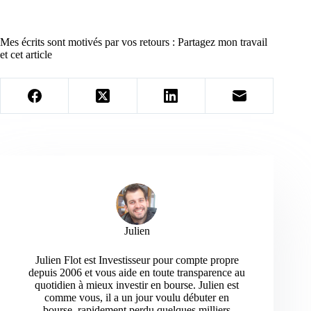
Mes écrits sont motivés par vos retours : Partagez mon travail
et cet article
Julien
Julien Flot est Investisseur pour compte propre
depuis 2006 et vous aide en toute transparence au
quotidien à mieux investir en bourse. Julien est
comme vous, il a un jour voulu débuter en
bourse, rapidement perdu quelques milliers