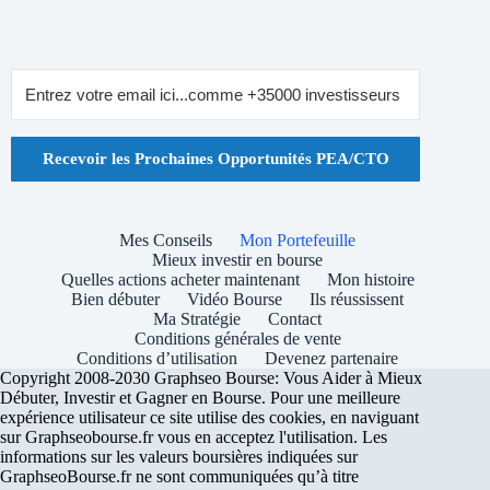
Recevoir les Prochaines Opportunités PEA/CTO
Mes Conseils
Mon Portefeuille
Mieux investir en bourse
Quelles actions acheter maintenant
Mon histoire
Bien débuter
Vidéo Bourse
Ils réussissent
Ma Stratégie
Contact
Conditions générales de vente
Conditions d’utilisation
Devenez partenaire
Copyright 2008-2030 Graphseo Bourse: Vous Aider à Mieux
Débuter, Investir et Gagner en Bourse. Pour une meilleure
expérience utilisateur ce site utilise des cookies, en naviguant
sur Graphseobourse.fr vous en acceptez l'utilisation. Les
informations sur les valeurs boursières indiquées sur
GraphseoBourse.fr ne sont communiquées qu’à titre