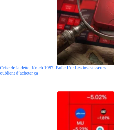
Crise de la dette, Krach 1987, Bulle IA : Les investisseurs
oublient d’acheter ça