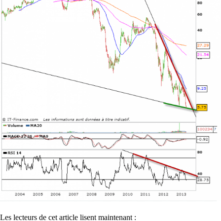
Les lecteurs de cet article lisent maintenant :