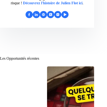
risque !
Découvrez l'histoire de Julien Flot ici
.
Les Opportunités récentes