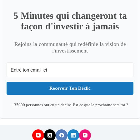
5 Minutes qui changeront ta
façon d'investir à jamais
Rejoins la communauté qui redéfinie la vision de
l'investissement
Recevoir Ton Déclic
+35000 personnes ont eu un déclic. Est-ce que la prochaine sera toi ?