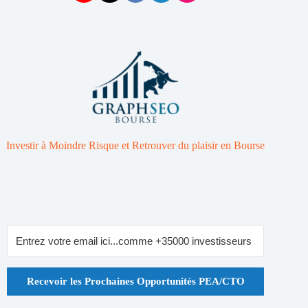
Investir à Moindre Risque et Retrouver du plaisir en Bourse
Recevoir les Prochaines Opportunités PEA/CTO