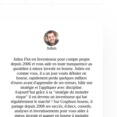
Julien
Julien Flot est Investisseur pour compte propre
depuis 2006 et vous aide en toute transparence au
quotidien à mieux investir en bourse. Julien est
comme vous, il a un jour voulu débuter en
bourse, rapidement perdu quelques milliers
d'euros avant d'apprendre de ses erreurs, bâtir une
stratégie et l'appliquer avec discipline.
Aujourd’hui grâce à sa "stratégie du moindre
risque" il est devenu un investisseur qui bat
régulièrement le marché ! Sur Graphseo bourse, il
partage depuis 2008 ses succès, échecs, conseils,
analyses et investissements pour vous aider à
mieux investir et gagner en bourse à moindre