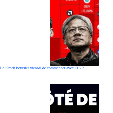
Le Krach boursier vient-il de commencer avec l’IA ?