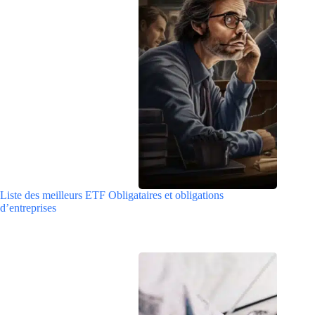
Liste des meilleurs ETF Obligataires et obligations
d’entreprises