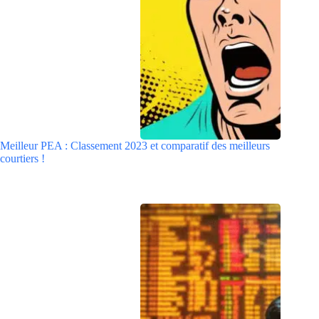
Meilleur PEA : Classement 2023 et comparatif des meilleurs
courtiers !