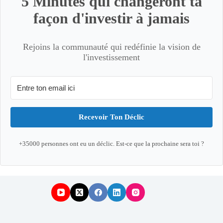
5 Minutes qui changeront ta
façon d'investir à jamais
Rejoins la communauté qui redéfinie la vision de
l'investissement
Recevoir Ton Déclic
+35000 personnes ont eu un déclic. Est-ce que la prochaine sera toi ?