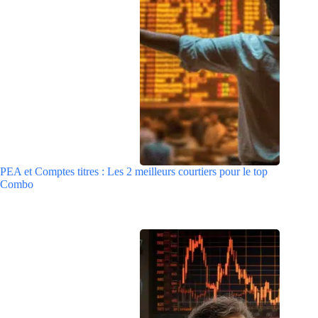
PEA et Comptes titres : Les 2 meilleurs courtiers pour le top
Combo