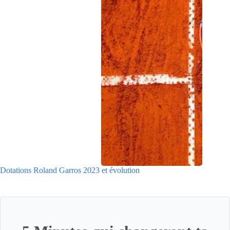
Dotations Roland Garros 2023 et évolution