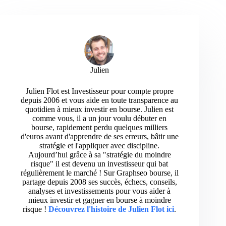
Julien
Julien Flot est Investisseur pour compte propre
depuis 2006 et vous aide en toute transparence au
quotidien à mieux investir en bourse. Julien est
comme vous, il a un jour voulu débuter en
bourse, rapidement perdu quelques milliers
d'euros avant d'apprendre de ses erreurs, bâtir une
stratégie et l'appliquer avec discipline.
Aujourd’hui grâce à sa "stratégie du moindre
risque" il est devenu un investisseur qui bat
régulièrement le marché ! Sur Graphseo bourse, il
partage depuis 2008 ses succès, échecs, conseils,
analyses et investissements pour vous aider à
mieux investir et gagner en bourse à moindre
risque !
Découvrez l'histoire de Julien Flot ici
.