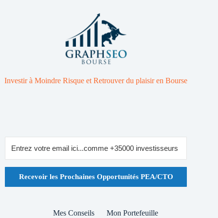
Investir à Moindre Risque et Retrouver du plaisir en Bourse
Recevoir les Prochaines Opportunités PEA/CTO
Mes Conseils
Mon Portefeuille