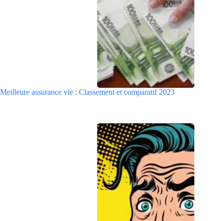
Meilleure assurance vie : Classement et comparatif 2023