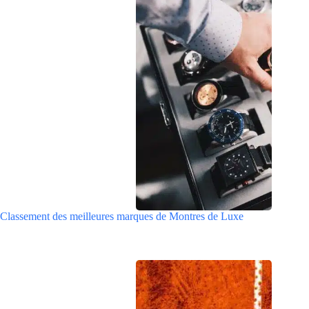
Classement des meilleures marques de Montres de Luxe