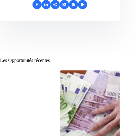
Les Opportunités récentes