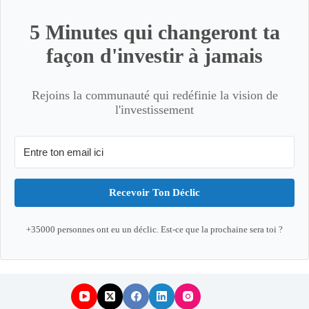
5 Minutes qui changeront ta
façon d'investir à jamais
Rejoins la communauté qui redéfinie la vision de
l'investissement
Recevoir Ton Déclic
+35000 personnes ont eu un déclic. Est-ce que la prochaine sera toi ?