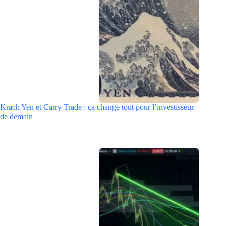
Krach Yen et Carry Trade : ça change tout pour l’investisseur
de demain