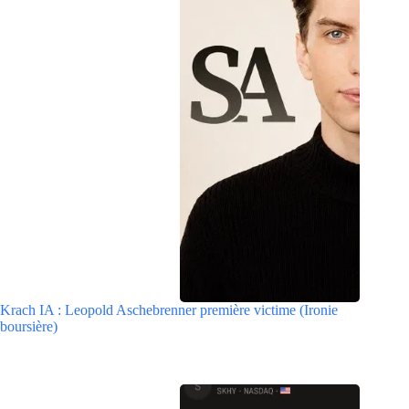
Krach IA : Leopold Aschebrenner première victime (Ironie
boursière)