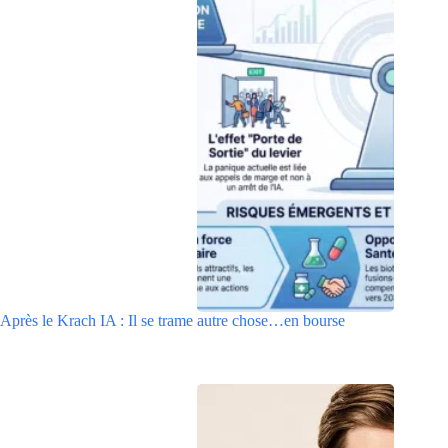
Après le Krach IA : Il se trame autre chose…en bourse