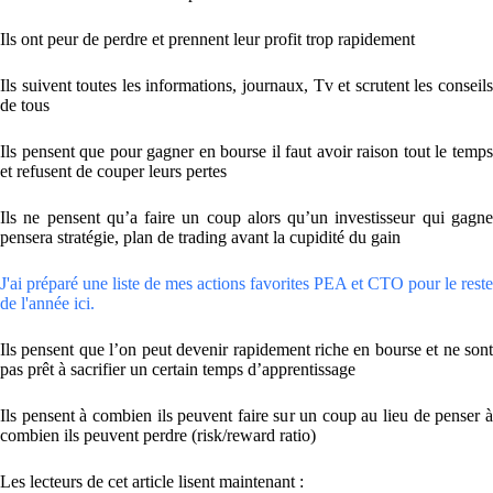
Ils ont peur de perdre et prennent leur profit trop rapidement
Ils suivent toutes les informations, journaux, Tv et scrutent les conseils
de tous
Ils pensent que pour gagner en bourse il faut avoir raison tout le temps
et refusent de couper leurs pertes
Ils ne pensent qu’a faire un coup alors qu’un investisseur qui gagne
pensera stratégie, plan de trading avant la cupidité du gain
J'ai préparé une liste de mes actions favorites PEA et CTO pour le reste
de l'année ici.
Ils pensent que l’on peut devenir rapidement riche en bourse et ne sont
pas prêt à sacrifier un certain temps d’apprentissage
Ils pensent à combien ils peuvent faire sur un coup au lieu de penser à
combien ils peuvent perdre (risk/reward ratio)
Les lecteurs de cet article lisent maintenant :