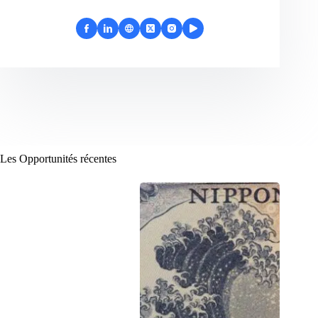
Les Opportunités récentes