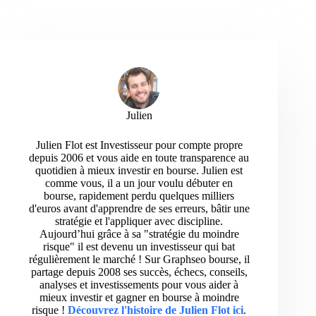
Julien
Julien Flot est Investisseur pour compte propre
depuis 2006 et vous aide en toute transparence au
quotidien à mieux investir en bourse. Julien est
comme vous, il a un jour voulu débuter en
bourse, rapidement perdu quelques milliers
d'euros avant d'apprendre de ses erreurs, bâtir une
stratégie et l'appliquer avec discipline.
Aujourd’hui grâce à sa "stratégie du moindre
risque" il est devenu un investisseur qui bat
régulièrement le marché ! Sur Graphseo bourse, il
partage depuis 2008 ses succès, échecs, conseils,
analyses et investissements pour vous aider à
mieux investir et gagner en bourse à moindre
risque !
Découvrez l'histoire de Julien Flot ici
.