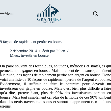
Passer
au
contenu
Menu
9 façons de rapidement perdre en bourse
2 décembre 2014
écrit par
Julien
Mieux investir en bourse
On parle souvent des techniques, solutions, méthodes et stratégies qui
permettent de gagner en bourse. Mais rarement des raisons qui mènent
à la ruine, des façons de rapidement perdre son argent en bourse. Donc
voici une liste de 10 façons de rapidement perdre de l’argent en bourse.
Evidemment, il suffirait de faire le contraire pour devenir un
investisseur qui gagne en bourse. Mais c’est bien plus difficile à faire
qu’a dire, preuve étant, plus de 90% des investisseurs perdent en
bourse. Mais tout simplement car plus de la moitié de ces 90% tombent
dans les neufs travers ci-dessous et surtout n’apprennent rien de leurs
erreurs.