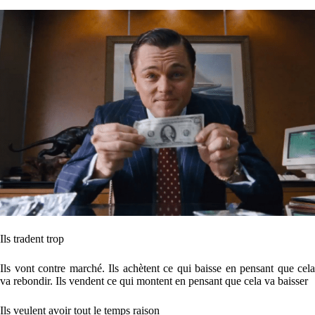
Ils tradent trop
Ils vont contre marché. Ils achètent ce qui baisse en pensant que cela
va rebondir. Ils vendent ce qui montent en pensant que cela va baisser
Ils veulent avoir tout le temps raison