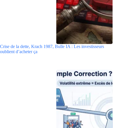
Crise de la dette, Krach 1987, Bulle IA : Les investisseurs
oublient d’acheter ça