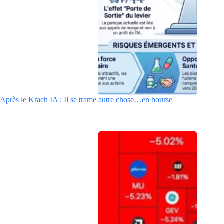
Après le Krach IA : Il se trame autre chose…en bourse