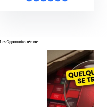
Les Opportunités récentes