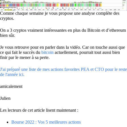
Comme chaque semaine je vous propose une analyse complète des
cryptos.
On a 3 cryptos vraiment intéressantes en plus du Bitcoin et d’ethereum
bien sûr.
Je vous retrouve pour en parler dans la vidéo. Car on touche aussi que
ce qui fait le succès du
bitcoin
actuellement, pourrait tout aussi bien
finir par le mener à sa perte.
J'ai préparé une liste de mes actions favorites PEA et CTO pour le reste
de l'année ici.
amicalement
Julien
Les lecteurs de cet article lisent maintenant :
Bourse 2022 : Vos 5 meilleures actions