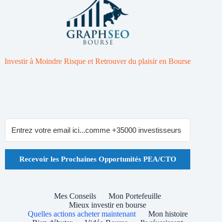
Investir à Moindre Risque et Retrouver du plaisir en Bourse
Recevoir les Prochaines Opportunités PEA/CTO
Mes Conseils
Mon Portefeuille
Mieux investir en bourse
Quelles actions acheter maintenant
Mon histoire