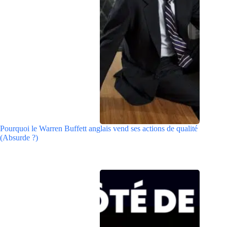
Pourquoi le Warren Buffett anglais vend ses actions de qualité
(Absurde ?)