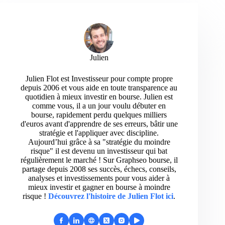
Julien
Julien Flot est Investisseur pour compte propre
depuis 2006 et vous aide en toute transparence au
quotidien à mieux investir en bourse. Julien est
comme vous, il a un jour voulu débuter en
bourse, rapidement perdu quelques milliers
d'euros avant d'apprendre de ses erreurs, bâtir une
stratégie et l'appliquer avec discipline.
Aujourd’hui grâce à sa "stratégie du moindre
risque" il est devenu un investisseur qui bat
régulièrement le marché ! Sur Graphseo bourse, il
partage depuis 2008 ses succès, échecs, conseils,
analyses et investissements pour vous aider à
mieux investir et gagner en bourse à moindre
risque !
Découvrez l'histoire de Julien Flot ici
.