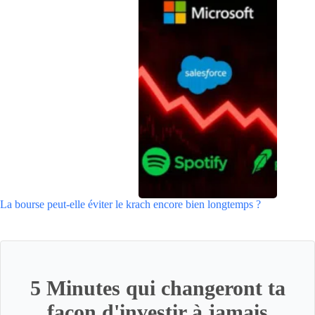
La bourse peut-elle éviter le krach encore bien longtemps ?
5 Minutes qui changeront ta
façon d'investir à jamais