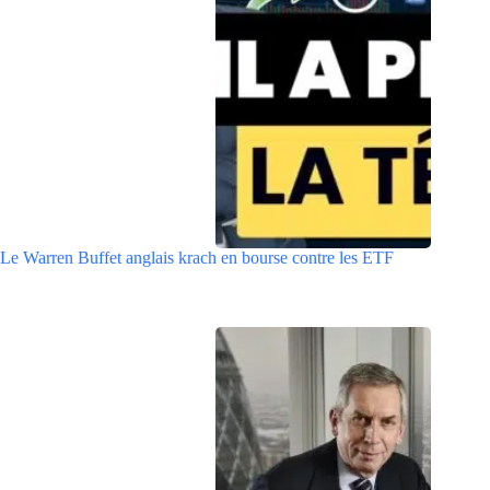
Le Warren Buffet anglais krach en bourse contre les ETF