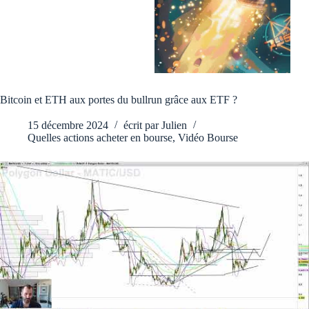
Bitcoin et ETH aux portes du bullrun grâce aux ETF ?
15 décembre 2024
écrit par
Julien
Quelles actions acheter en bourse
,
Vidéo Bourse