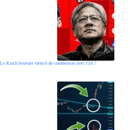
Le Krach boursier vient-il de commencer avec l’IA ?