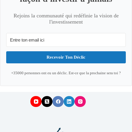
Rejoins la communauté qui redéfinie la vision de
l'investissement
Recevoir Ton Déclic
+35000 personnes ont eu un déclic. Est-ce que la prochaine sera toi ?