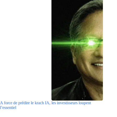
A force de prédire le krach IA, les investisseurs loupent
l’essentiel