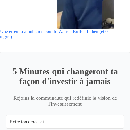
Une erreur à 2 milliards pour le Warren Buffett Indien (et 0
regret)
5 Minutes qui changeront ta
façon d'investir à jamais
Rejoins la communauté qui redéfinie la vision de
l'investissement