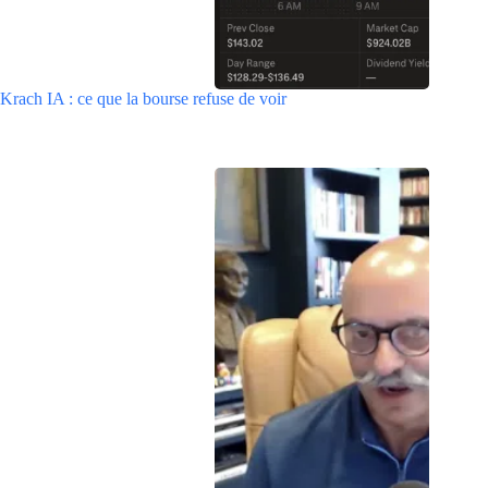
Krach IA : ce que la bourse refuse de voir