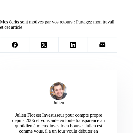
Mes écrits sont motivés par vos retours : Partagez mon travail
et cet article
Julien
Julien Flot est Investisseur pour compte propre
depuis 2006 et vous aide en toute transparence au
quotidien à mieux investir en bourse. Julien est
comme vous, il a un jour voulu débuter en