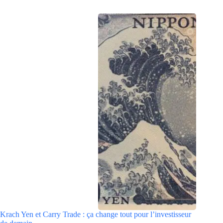
Krach Yen et Carry Trade : ça change tout pour l’investisseur