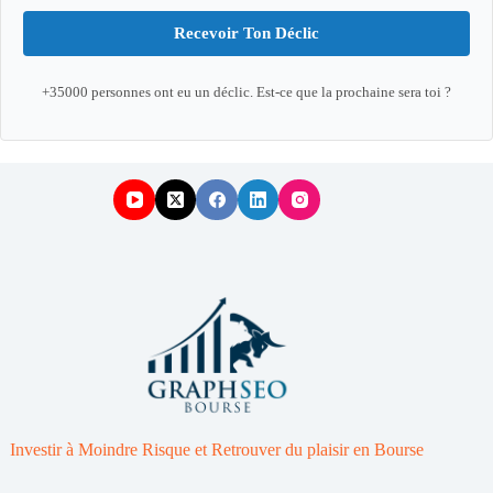
Recevoir Ton Déclic
+35000 personnes ont eu un déclic. Est-ce que la prochaine sera toi ?
Investir à Moindre Risque et Retrouver du plaisir en Bourse