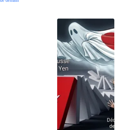
de demain