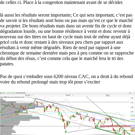
de celles ci. Place à la congestion maintenant avant de se décider.
là aussi les résultats seront importants; Ce qui sera important, c’est pas
de savoir si les résultats sont bons ou pas mais qu’est ce que le marché
va projeter. De bons résultats mais dans un avenir fin de cycle et donc
dégradation lourde, ou une bonne résilience à venir et donc revenir à
nouveau sur des titres en haut de cycle mais tout de même ayant déjà
pricé cela et donc restant à des niveaux peu chers par rapport aux
résultats à venir même dégradés. Rien de neuf par rapport à une
chronique de semaine dernière mais peu à peu comme on se rapproche
du début des résus, c’est comme cela que le marché fera le tri des
patates.
Pas de quoi s’emballer sous 6200 niveau CAC, on a droit à du rebond
voire du rebond prolongé mais trop tôt pour s’exciter