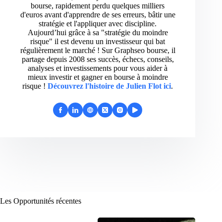
bourse, rapidement perdu quelques milliers
d'euros avant d'apprendre de ses erreurs, bâtir une
stratégie et l'appliquer avec discipline.
Aujourd’hui grâce à sa "stratégie du moindre
risque" il est devenu un investisseur qui bat
régulièrement le marché ! Sur Graphseo bourse, il
partage depuis 2008 ses succès, échecs, conseils,
analyses et investissements pour vous aider à
mieux investir et gagner en bourse à moindre
risque !
Découvrez l'histoire de Julien Flot ici
.
Les Opportunités récentes