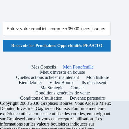
Recevoir les Prochaines Opportunités PEA/CTO
Mes Conseils
Mon Portefeuille
Mieux investir en bourse
Quelles actions acheter maintenant
Mon histoire
Bien débuter
Vidéo Bourse
Ils réussissent
Ma Stratégie
Contact
Conditions générales de vente
Conditions d’utilisation
Devenez partenaire
Copyright 2008-2030 Graphseo Bourse: Vous Aider à Mieux
Débuter, Investir et Gagner en Bourse. Pour une meilleure
expérience utilisateur ce site utilise des cookies, en naviguant
sur Graphseobourse.fr vous en acceptez l'utilisation. Les
informations sur les valeurs boursières indiquées sur