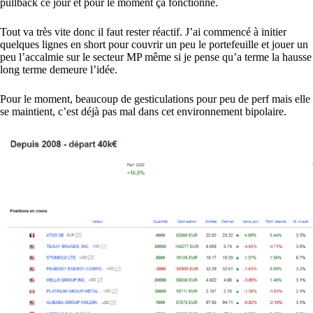
pullback ce jour et pour le moment ça fonctionne.
Tout va très vite donc il faut rester réactif. J’ai commencé à initier
quelques lignes en short pour couvrir un peu le portefeuille et jouer un
peu l’accalmie sur le secteur MP même si je pense qu’a terme la hausse
long terme demeure l’idée.
Pour le moment, beaucoup de gesticulations pour peu de perf mais elle
se maintient, c’est déjà pas mal dans cet environnement bipolaire.