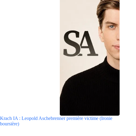
Krach IA : Leopold Aschebrenner première victime (Ironie
boursière)