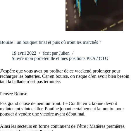
Bourse : un bouquet final et puis où iront les marchés ?
19 avril 2022
écrit par
Julien
Suivre mon portefeuille et mes positions PEA / CTO
J’espère que vous avez pu profiter de ce weekend prolonger pour
recharger les batteries. Car en bourse, on risque d’en avoir bien besoin
tant la ballade n’est pas terminée.
Pensée Bourse
Pas grand chose de neuf au front. Le Conflit en Ukraine devrait
maintenant s’intensifier, Poutine jouant certainement la montre pour
pousser à vendre une victoire avant début mai.
Ainsi les secteurs en forme continuent de l’être : Matières premières,