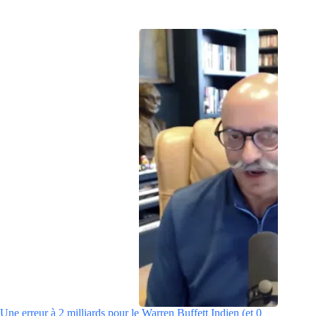
Une erreur à 2 milliards pour le Warren Buffett Indien (et 0