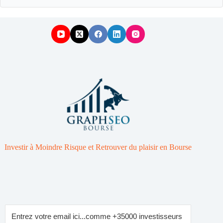
Investir à Moindre Risque et Retrouver du plaisir en Bourse