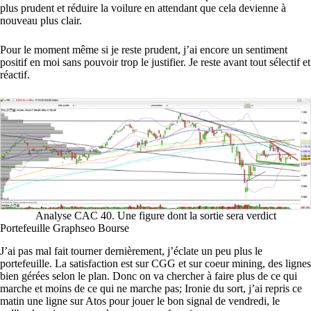
plus prudent et réduire la voilure en attendant que cela devienne à
nouveau plus clair.
Pour le moment même si je reste prudent, j’ai encore un sentiment
positif en moi sans pouvoir trop le justifier. Je reste avant tout sélectif et
réactif.
Analyse CAC 40. Une figure dont la sortie sera verdict
Portefeuille Graphseo Bourse
J’ai pas mal fait tourner dernièrement, j’éclate un peu plus le
portefeuille. La satisfaction est sur CGG et sur coeur mining, des lignes
bien gérées selon le plan. Donc on va chercher à faire plus de ce qui
marche et moins de ce qui ne marche pas; Ironie du sort, j’ai repris ce
matin une ligne sur Atos pour jouer le bon signal de vendredi, le