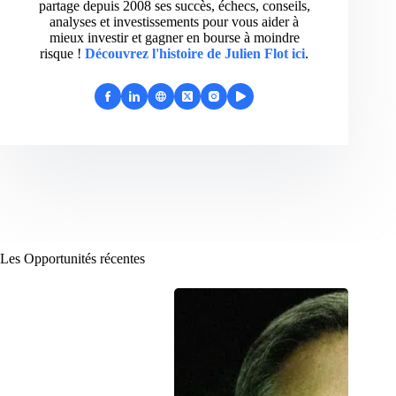
partage depuis 2008 ses succès, échecs, conseils,
analyses et investissements pour vous aider à
mieux investir et gagner en bourse à moindre
risque !
Découvrez l'histoire de Julien Flot ici
.
Les Opportunités récentes