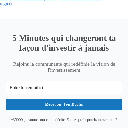
regret)
5 Minutes qui changeront ta
façon d'investir à jamais
Rejoins la communauté qui redéfinie la vision de
l'investissement
Recevoir Ton Déclic
+35000 personnes ont eu un déclic. Est-ce que la prochaine sera toi ?