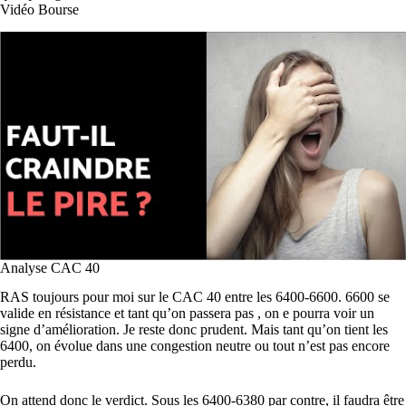
Vidéo Bourse
Analyse CAC 40
RAS toujours pour moi sur le CAC 40 entre les 6400-6600. 6600 se
valide en résistance et tant qu’on passera pas , on e pourra voir un
signe d’amélioration. Je reste donc prudent. Mais tant qu’on tient les
6400, on évolue dans une congestion neutre ou tout n’est pas encore
perdu.
On attend donc le verdict. Sous les 6400-6380 par contre, il faudra être