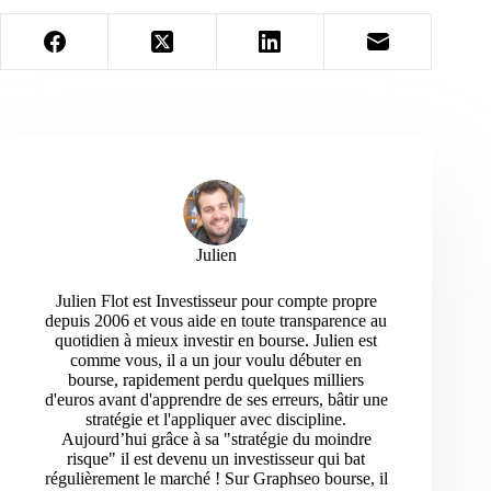
Julien
Julien Flot est Investisseur pour compte propre
depuis 2006 et vous aide en toute transparence au
quotidien à mieux investir en bourse. Julien est
comme vous, il a un jour voulu débuter en
bourse, rapidement perdu quelques milliers
d'euros avant d'apprendre de ses erreurs, bâtir une
stratégie et l'appliquer avec discipline.
Aujourd’hui grâce à sa "stratégie du moindre
risque" il est devenu un investisseur qui bat
régulièrement le marché ! Sur Graphseo bourse, il