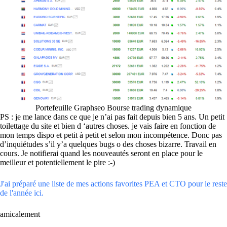
Portefeuille Graphseo Bourse trading dynamique
PS : je me lance dans ce que je n’ai pas fait depuis bien 5 ans. Un petit
toilettage du site et bien d ‘autres choses. je vais faire en fonction de
mon temps dispo et petit à petit et selon mon incompétence. Donc pas
d’inquiétudes s’il y’a quelques bugs o des choses bizarre. Travail en
cours. Je notifierai quand les nouveautés seront en place pour le
meilleur et potentiellement le pire :-)
J'ai préparé une liste de mes actions favorites PEA et CTO pour le reste
de l'année ici.
amicalement