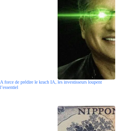
A force de prédire le krach IA, les investisseurs loupent
l’essentiel