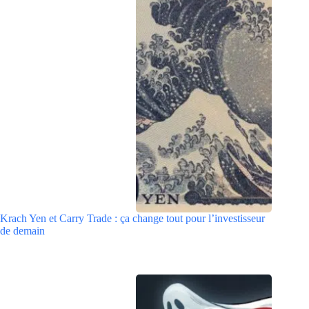
Krach Yen et Carry Trade : ça change tout pour l’investisseur
de demain