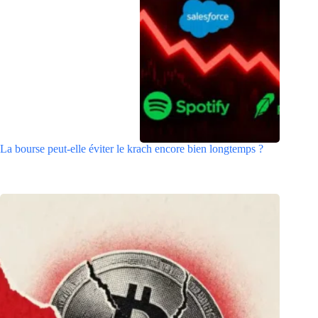
La bourse peut-elle éviter le krach encore bien longtemps ?