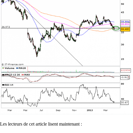
Les lecteurs de cet article lisent maintenant :