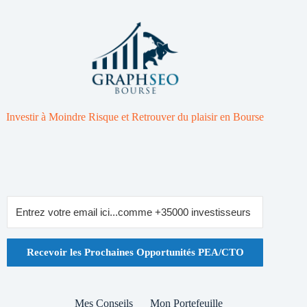
Investir à Moindre Risque et Retrouver du plaisir en Bourse
Recevoir les Prochaines Opportunités PEA/CTO
Mes Conseils
Mon Portefeuille