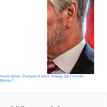
Saylor pleure : Pourquoi le krach Strategy fait s’envoler
Bitcoin ?