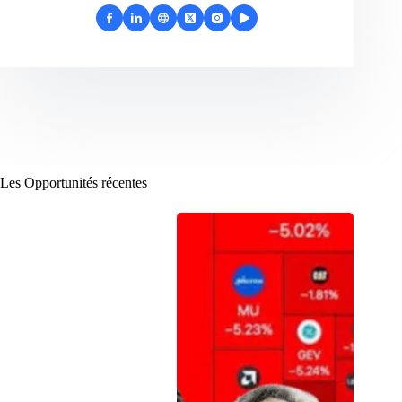
Les Opportunités récentes