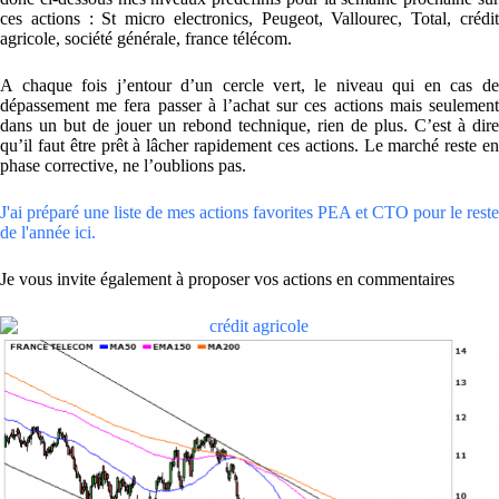
ces actions : St micro electronics, Peugeot, Vallourec, Total, crédit
agricole, société générale, france télécom.
A chaque fois j’entour d’un cercle vert, le niveau qui en cas de
dépassement me fera passer à l’achat sur ces actions mais seulement
dans un but de jouer un rebond technique, rien de plus. C’est à dire
qu’il faut être prêt à lâcher rapidement ces actions. Le marché reste en
phase corrective, ne l’oublions pas.
J'ai préparé une liste de mes actions favorites PEA et CTO pour le reste
de l'année ici.
Je vous invite également à proposer vos actions en commentaires