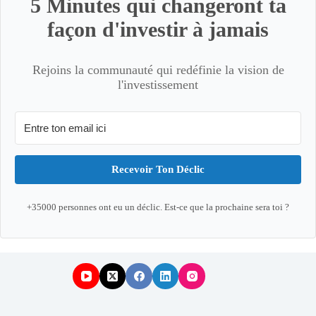
5 Minutes qui changeront ta
façon d'investir à jamais
Rejoins la communauté qui redéfinie la vision de
l'investissement
Recevoir Ton Déclic
+35000 personnes ont eu un déclic. Est-ce que la prochaine sera toi ?