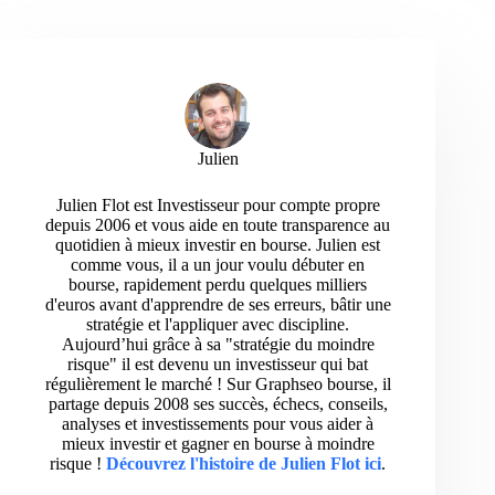
Julien
Julien Flot est Investisseur pour compte propre
depuis 2006 et vous aide en toute transparence au
quotidien à mieux investir en bourse. Julien est
comme vous, il a un jour voulu débuter en
bourse, rapidement perdu quelques milliers
d'euros avant d'apprendre de ses erreurs, bâtir une
stratégie et l'appliquer avec discipline.
Aujourd’hui grâce à sa "stratégie du moindre
risque" il est devenu un investisseur qui bat
régulièrement le marché ! Sur Graphseo bourse, il
partage depuis 2008 ses succès, échecs, conseils,
analyses et investissements pour vous aider à
mieux investir et gagner en bourse à moindre
risque !
Découvrez l'histoire de Julien Flot ici
.