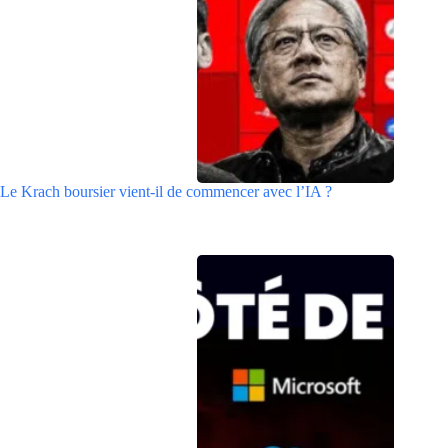
Le Krach boursier vient-il de commencer avec l’IA ?