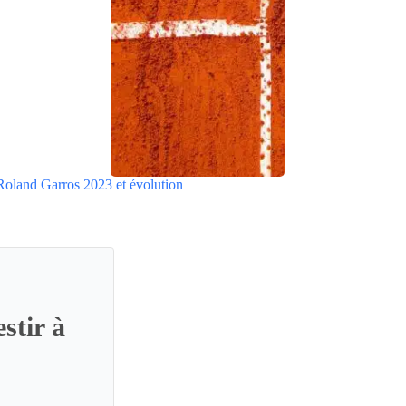
Roland Garros 2023 et évolution
stir à