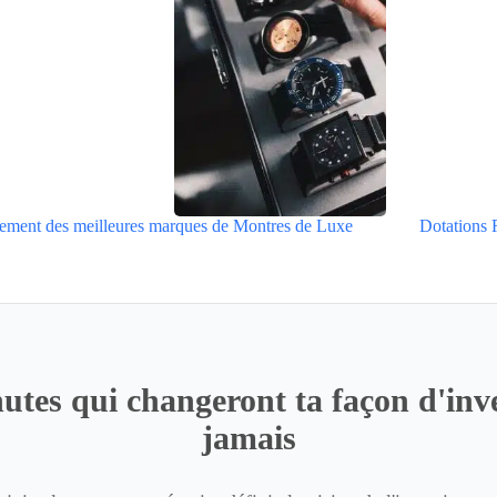
ement des meilleures marques de Montres de Luxe
Dotations 
utes qui changeront ta façon d'inve
jamais