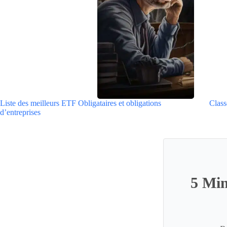
Liste des meilleurs ETF Obligataires et obligations
Class
d’entreprises
5 Min