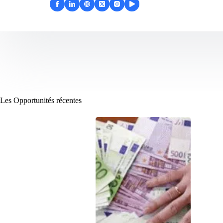
Les Opportunités récentes