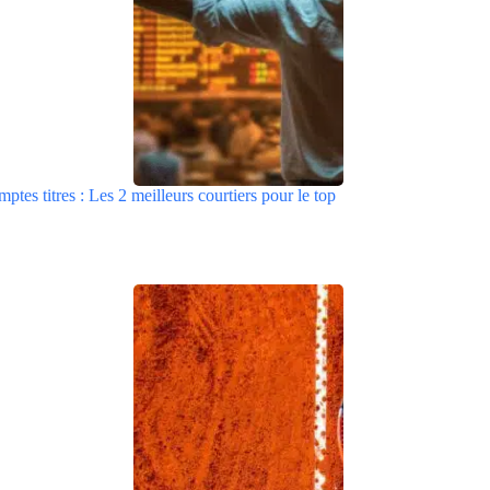
tes titres : Les 2 meilleurs courtiers pour le top