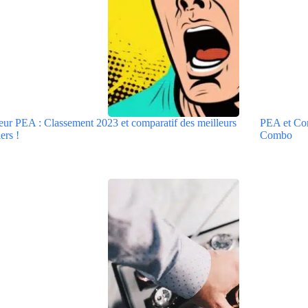
eur PEA : Classement 2023 et comparatif des meilleurs
PEA et Comp
ers !
Combo