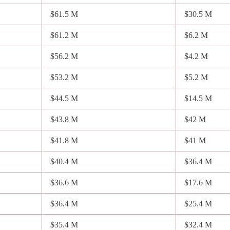
$61.5 M
$30.5 M
$61.2 M
$6.2 M
$56.2 M
$4.2 M
$53.2 M
$5.2 M
$44.5 M
$14.5 M
$43.8 M
$42 M
$41.8 M
$41 M
$40.4 M
$36.4 M
$36.6 M
$17.6 M
$36.4 M
$25.4 M
$35.4 M
$32.4 M