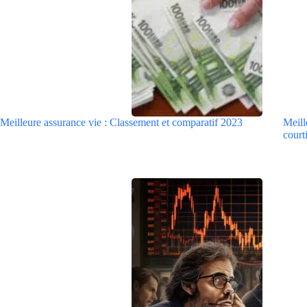
Meilleure assurance vie : Classement et comparatif 2023
Meill
courti