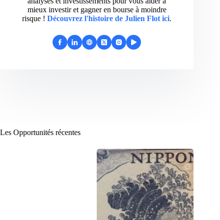
analyses et investissements pour vous aider à
mieux investir et gagner en bourse à moindre
risque !
Découvrez l'histoire de Julien Flot ici
.
Les Opportunités récentes