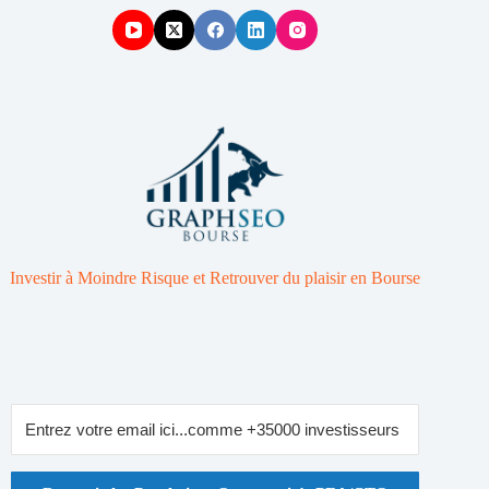
Investir à Moindre Risque et Retrouver du plaisir en Bourse