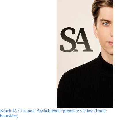
Krach IA : Leopold Aschebrenner première victime (Ironie
boursière)