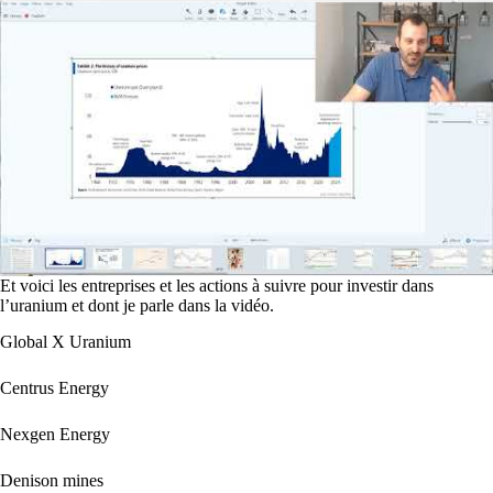
Et voici les entreprises et les actions à suivre pour investir dans
l’uranium et dont je parle dans la vidéo.
Global X Uranium
Centrus Energy
Nexgen Energy
Denison mines