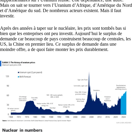
Mais on sait se tourner vers l’Uranium d’Afrique, d’Amérique du Nord
et d’Amérique du sud. De nombreux acteurs existent. Mais il faut
investir.
Après des années à taper sur le nucléaire, les prix sont tombés bas si
bien que les entreprises ont peu investit. Aujourd’hui le surplus de
demande car beaucoup de pays construisent beaucoup de centrales, les
US, la Chine en premier lieu. Ce surplus de demande dans une
moindre offre, a de quoi faire monter les prix durablement.