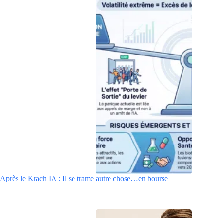
Après le Krach IA : Il se trame autre chose…en bourse