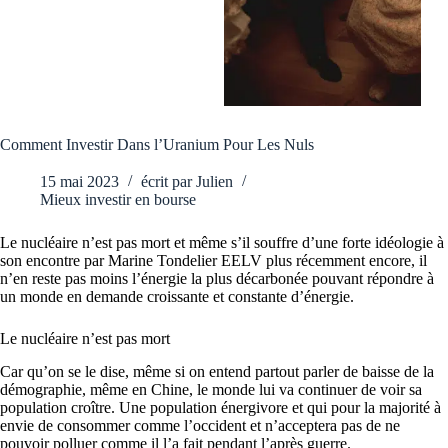
Comment Investir Dans l’Uranium Pour Les Nuls
15 mai 2023
écrit par
Julien
Mieux investir en bourse
Le nucléaire n’est pas mort et même s’il souffre d’une forte idéologie à
son encontre par Marine Tondelier EELV plus récemment encore, il
n’en reste pas moins l’énergie la plus décarbonée pouvant répondre à
un monde en demande croissante et constante d’énergie.
Le nucléaire n’est pas mort
Car qu’on se le dise, même si on entend partout parler de baisse de la
démographie, même en Chine, le monde lui va continuer de voir sa
population croître. Une population énergivore et qui pour la majorité à
envie de consommer comme l’occident et n’acceptera pas de ne
pouvoir polluer comme il l’a fait pendant l’après guerre.