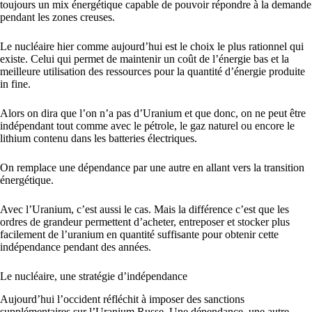
toujours un mix énergétique capable de pouvoir répondre à la demande
pendant les zones creuses.
Le nucléaire hier comme aujourd’hui est le choix le plus rationnel qui
existe. Celui qui permet de maintenir un coût de l’énergie bas et la
meilleure utilisation des ressources pour la quantité d’énergie produite
in fine.
Alors on dira que l’on n’a pas d’Uranium et que donc, on ne peut être
indépendant tout comme avec le pétrole, le gaz naturel ou encore le
lithium contenu dans les batteries électriques.
On remplace une dépendance par une autre en allant vers la transition
énergétique.
Avec l’Uranium, c’est aussi le cas. Mais la différence c’est que les
ordres de grandeur permettent d’acheter, entreposer et stocker plus
facilement de l’uranium en quantité suffisante pour obtenir cette
indépendance pendant des années.
Le nucléaire, une stratégie d’indépendance
Aujourd’hui l’occident réfléchit à imposer des sanctions
supplémentaires sur l’Uranium Russe. Une dépendance, une autre.