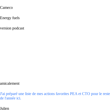
Cameco
Energy fuels
version podcast
amicalement
J'ai préparé une liste de mes actions favorites PEA et CTO pour le reste
de l'année ici.
Julien