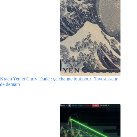
Krach Yen et Carry Trade : ça change tout pour l’investisseur
de demain