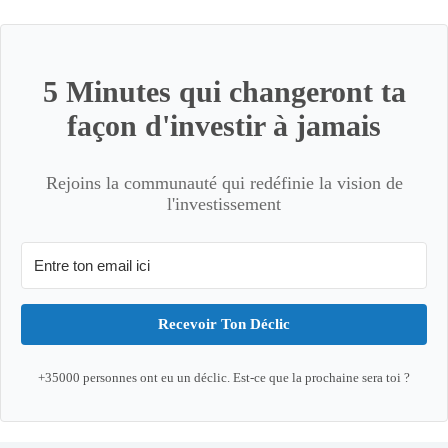
5 Minutes qui changeront ta
façon d'investir à jamais
Rejoins la communauté qui redéfinie la vision de
l'investissement
Recevoir Ton Déclic
+35000 personnes ont eu un déclic. Est-ce que la prochaine sera toi ?