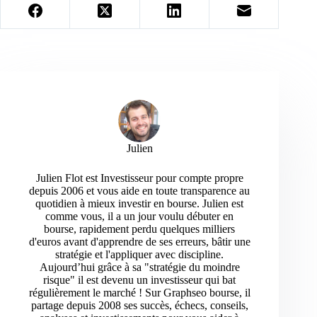
Julien
Julien Flot est Investisseur pour compte propre
depuis 2006 et vous aide en toute transparence au
quotidien à mieux investir en bourse. Julien est
comme vous, il a un jour voulu débuter en
bourse, rapidement perdu quelques milliers
d'euros avant d'apprendre de ses erreurs, bâtir une
stratégie et l'appliquer avec discipline.
Aujourd’hui grâce à sa "stratégie du moindre
risque" il est devenu un investisseur qui bat
régulièrement le marché ! Sur Graphseo bourse, il
partage depuis 2008 ses succès, échecs, conseils,