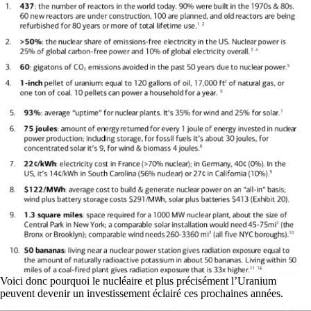
Voici donc pourquoi le nucléaire et plus précisément l’Uranium
peuvent devenir un investissement éclairé ces prochaines années.