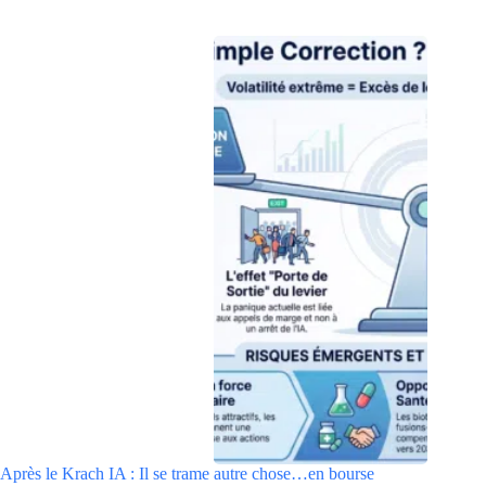
Après le Krach IA : Il se trame autre chose…en bourse