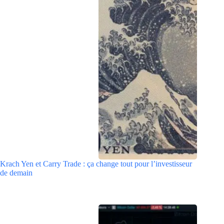
Krach Yen et Carry Trade : ça change tout pour l’investisseur
de demain