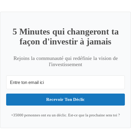
5 Minutes qui changeront ta
façon d'investir à jamais
Rejoins la communauté qui redéfinie la vision de
l'investissement
Recevoir Ton Déclic
+35000 personnes ont eu un déclic. Est-ce que la prochaine sera toi ?