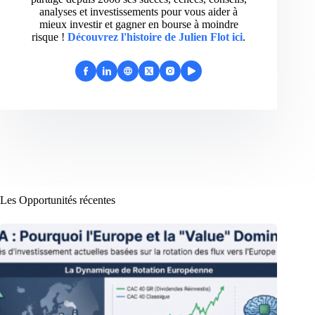
analyses et investissements pour vous aider à
mieux investir et gagner en bourse à moindre
risque !
Découvrez l'histoire de Julien Flot ici
.
Les Opportunités récentes