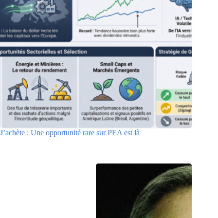
J’achète : Une opportunité rare sur PEA est là