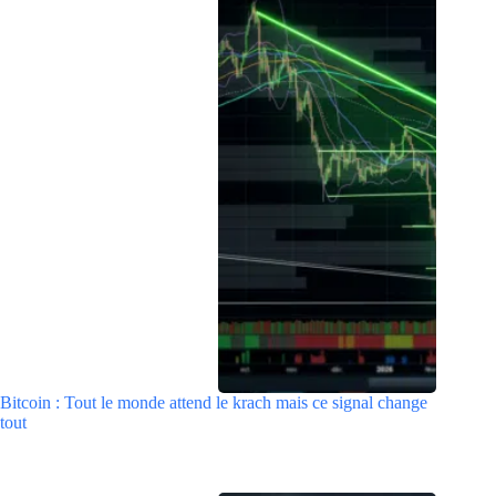
Bitcoin : Tout le monde attend le krach mais ce signal change
tout