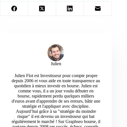
Julien
Julien Flot est Investisseur pour compte propre
depuis 2006 et vous aide en toute transparence au
quotidien à mieux investir en bourse. Julien est
comme vous, il a un jour voulu débuter en
bourse, rapidement perdu quelques milliers
d'euros avant d'apprendre de ses erreurs, bâtir une
stratégie et l'appliquer avec discipline.
Aujourd’hui grâce à sa "stratégie du moindre
risque" il est devenu un investisseur qui bat
régulièrement le marché ! Sur Graphseo bourse, il
partage depuis 2008 ses succès, échecs, conseils,