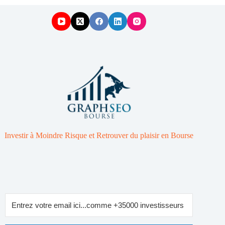
Investir à Moindre Risque et Retrouver du plaisir en Bourse