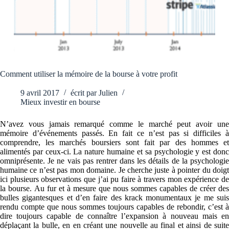
Comment utiliser la mémoire de la bourse à votre profit
9 avril 2017
écrit par
Julien
Mieux investir en bourse
N’avez vous jamais remarqué comme le marché peut avoir une
mémoire d’événements passés. En fait ce n’est pas si difficiles à
comprendre, les marchés boursiers sont fait par des hommes et
alimentés par ceux-ci. La nature humaine et sa psychologie y est donc
omniprésente. Je ne vais pas rentrer dans les détails de la psychologie
humaine ce n’est pas mon domaine. Je cherche juste à pointer du doigt
ici plusieurs observations que j’ai pu faire à travers mon expérience de
la bourse. Au fur et à mesure que nous sommes capables de créer des
bulles gigantesques et d’en faire des krack monumentaux je me suis
rendu compte que nous sommes toujours capables de rebondir, c’est à
dire toujours capable de connaître l’expansion à nouveau mais en
déplaçant la bulle, en en créant une nouvelle au final et ainsi de suite