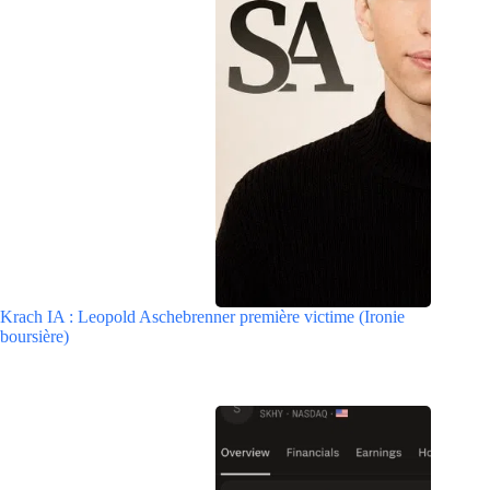
Krach IA : Leopold Aschebrenner première victime (Ironie
boursière)