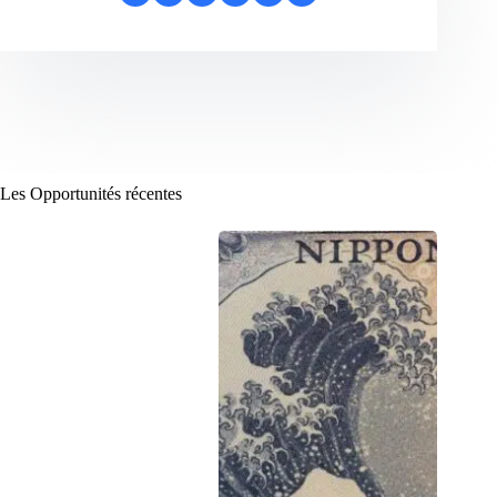
Les Opportunités récentes