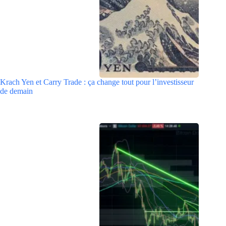
Krach Yen et Carry Trade : ça change tout pour l’investisseur
de demain