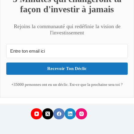
façon d'investir à jamais
Rejoins la communauté qui redéfinie la vision de
l'investissement
Recevoir Ton Déclic
+35000 personnes ont eu un déclic. Est-ce que la prochaine sera toi ?