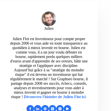
Julien
Julien Flot est Investisseur pour compte propre
depuis 2006 et vous aide en toute transparence au
quotidien à mieux investir en bourse. Julien est
comme vous, il a un jour voulu débuter en
bourse, rapidement perdu quelques milliers
d'euros avant d'apprendre de ses erreurs, bâtir une
stratégie et l'appliquer avec discipline.
Aujourd’hui grâce à sa "stratégie du moindre
risque" il est devenu un investisseur qui bat
régulièrement le marché ! Sur Graphseo bourse, il
partage depuis 2008 ses succès, échecs, conseils,
analyses et investissements pour vous aider à
mieux investir et gagner en bourse à moindre
risque !
Découvrez l'histoire de Julien Flot ici
.