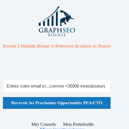
Investir à Moindre Risque et Retrouver du plaisir en Bourse
Recevoir les Prochaines Opportunités PEA/CTO
Mes Conseils
Mon Portefeuille