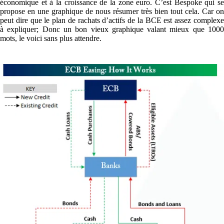
économique et à la croissance de la zone euro. C’est Bespoke qui se
propose en une graphique de nous résumer très bien tout cela. Car on
peut dire que le plan de rachats d’actifs de la BCE est assez complexe
à expliquer; Donc un bon vieux graphique valant mieux que 1000
mots, le voici sans plus attendre.