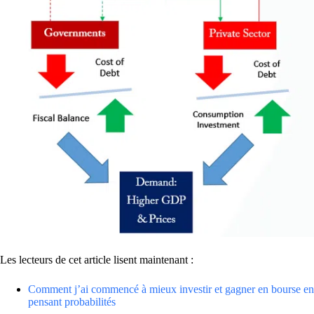
Les lecteurs de cet article lisent maintenant :
Comment j’ai commencé à mieux investir et gagner en bourse en
pensant probabilités