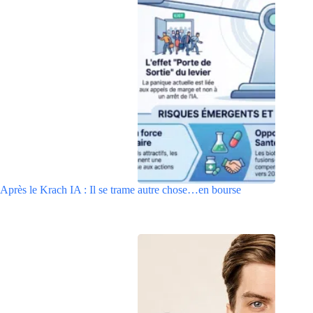
Après le Krach IA : Il se trame autre chose…en bourse