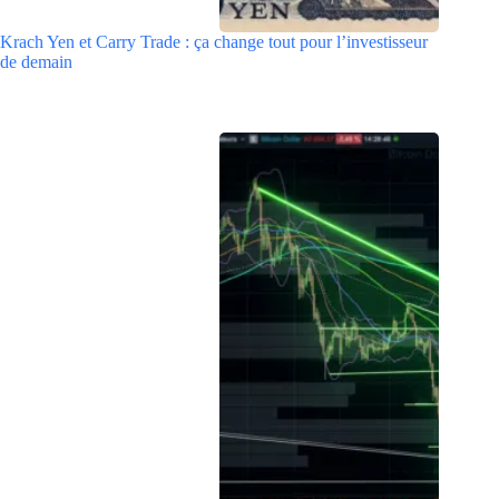
Krach Yen et Carry Trade : ça change tout pour l’investisseur
de demain