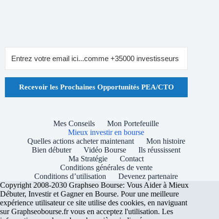
Recevoir les Prochaines Opportunités PEA/CTO
Mes Conseils
Mon Portefeuille
Mieux investir en bourse
Quelles actions acheter maintenant
Mon histoire
Bien débuter
Vidéo Bourse
Ils réussissent
Ma Stratégie
Contact
Conditions générales de vente
Conditions d’utilisation
Devenez partenaire
Copyright 2008-2030 Graphseo Bourse: Vous Aider à Mieux
Débuter, Investir et Gagner en Bourse. Pour une meilleure
expérience utilisateur ce site utilise des cookies, en naviguant
sur Graphseobourse.fr vous en acceptez l'utilisation. Les