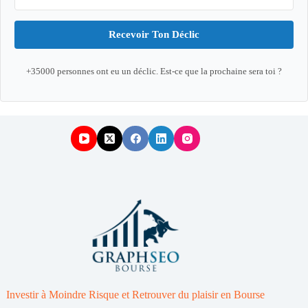
Recevoir Ton Déclic
+35000 personnes ont eu un déclic. Est-ce que la prochaine sera toi ?
Investir à Moindre Risque et Retrouver du plaisir en Bourse