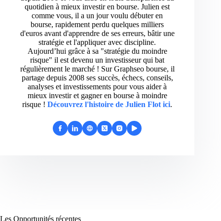
quotidien à mieux investir en bourse. Julien est
comme vous, il a un jour voulu débuter en
bourse, rapidement perdu quelques milliers
d'euros avant d'apprendre de ses erreurs, bâtir une
stratégie et l'appliquer avec discipline.
Aujourd’hui grâce à sa "stratégie du moindre
risque" il est devenu un investisseur qui bat
régulièrement le marché ! Sur Graphseo bourse, il
partage depuis 2008 ses succès, échecs, conseils,
analyses et investissements pour vous aider à
mieux investir et gagner en bourse à moindre
risque !
Découvrez l'histoire de Julien Flot ici
.
Les Opportunités récentes