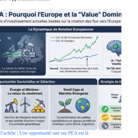
J’achète : Une opportunité rare sur PEA est là