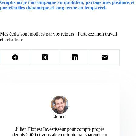
Graphs où je t'accompagne au quotidien, partage mes positions et
portefeuilles dynamique et long terme en temps réel.
Mes écrits sont motivés par vos retours : Partagez mon travail
et cet article
Julien
Julien Flot est Investisseur pour compte propre
depuis 2006 et vous aide en toute transparence au