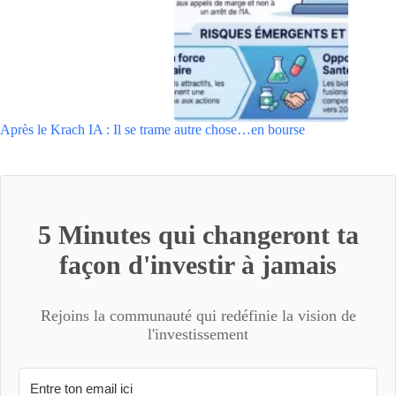
Après le Krach IA : Il se trame autre chose…en bourse
5 Minutes qui changeront ta
façon d'investir à jamais
Rejoins la communauté qui redéfinie la vision de
l'investissement