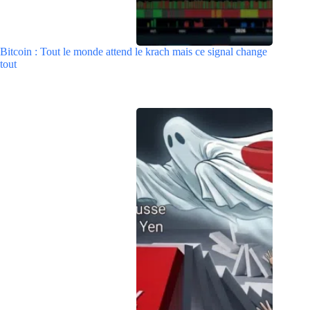
Bitcoin : Tout le monde attend le krach mais ce signal change
tout