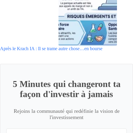
Après le Krach IA : Il se trame autre chose…en bourse
5 Minutes qui changeront ta
façon d'investir à jamais
Rejoins la communauté qui redéfinie la vision de
l'investissement