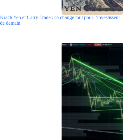
Krach Yen et Carry Trade : ça change tout pour l’investisseur
de demain