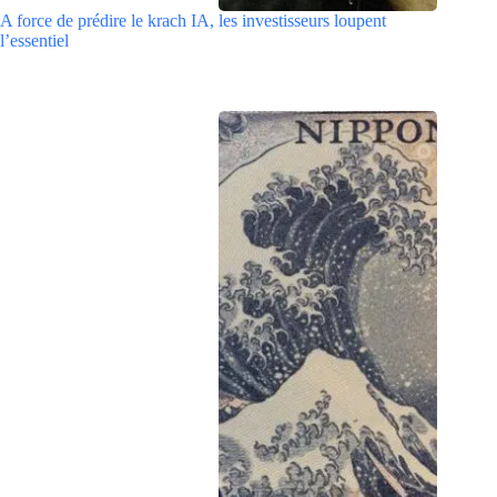
A force de prédire le krach IA, les investisseurs loupent
l’essentiel