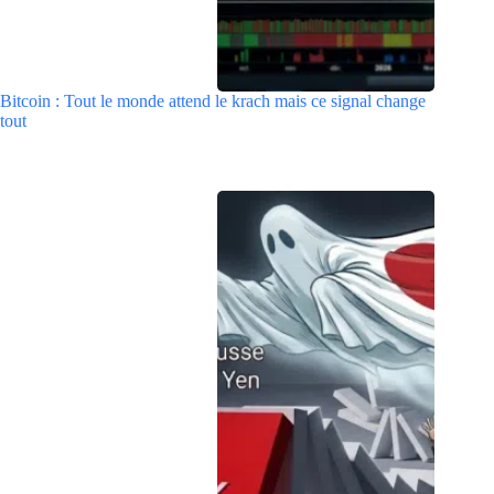
Bitcoin : Tout le monde attend le krach mais ce signal change
tout