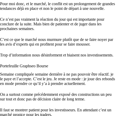
Pour moi donc, et le marché, le conflit est un prolongement de grandes
tendances déjà en place et non le point de départ à une nouvelle.
Ce n’est pas vraiment la réaction du jour qui est importante pour
conclure de la suite. Mais bien de patienter et de juger dans les
prochaines semaines.
C’est ce que le marché nous murmure plutôt que de se faire noyer par
les avis d’experts qui en profitent pour se faire mousser.
Trop d’information nous désinforment et biaisent nos investissements.
Portefeuille Graphseo Bourse
Semaine compliquée semaine dernière à ne pas pouvoir être réactif. je
le paye et l’accepte. C’est le jeu. Je reste en mode : je joue des rebonds
en mode prendre ce qu’il y’a à prendre actuellement.
On a surtout comme précédemment exposé des constructions un peu
sur tout et donc pas de décision claire de long terme.
Il faut se montrer patient pour les investisseurs. En attendant c’est un
marché propice pour les traders.