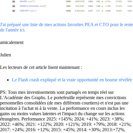
J'ai préparé une liste de mes actions favorites PEA et CTO pour le reste
de l'année ici.
amicalement
Julien
Les lecteurs de cet article lisent maintenant :
Le Flash crash expliqué et la vraie opportunité en bourse révélée
PS: Tous mes investissements sont partagés en temps réel sur
L'Académie des Graphs. Le portefeuille représente mes convictions
personnelles consolidées (de mes différents courtiers) et n'est pas une
incitation à l'achat ni à la vente. La performance en cours inclus les
gains ou moins values latentes et l'impact du change sur les actions
étrangères. Performance 2025: +145%; 2024: +41%; 2023: +38%;
2022: +46%; 2021: +122%; 2020: +121%; 2019: +79%; 2018: +21%;
2017: +24%; 2016: +12%; 2015: +45%; 2014: +30%; 2013:+72%,