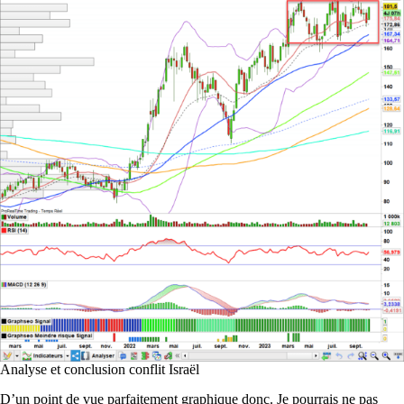
Analyse et conclusion conflit Israël
D’un point de vue parfaitement graphique donc. Je pourrais ne pas