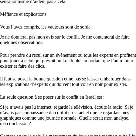
sensationnisme n’aident pas à cela.
Méfiance et explications.
Vous l’avez compris, les vautours sont de sortie.
Je ne donnerai pas mon avis sur le conflit. Je me contenterai de faire
quelques observations.
Pour prendre du recul sur un évènement où tous les experts en profitent
pour jouer à celui qui prévoit un krach plus important que l’autre pour
exister et faire des clics.
Il faut se poser la bonne question et ne pas se laisser embarquer dans
les explications d’experts qui doivent tout voir en noir pour exister.
La seule question à se poser sur le conflit en Israël est :
Si je n’avais pas lu internet, regardé la télévision, écouté la radio. Si je
n’avais pas connaissance du conflit en Israël et que je regardais mes
graphiques comme une journée normale. Quelle serait mon analyse,
ma conclusion ?