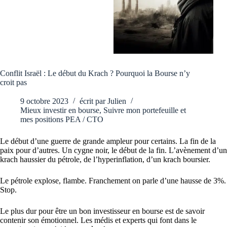
Conflit Israël : Le début du Krach ? Pourquoi la Bourse n’y
croit pas
9 octobre 2023
écrit par
Julien
Mieux investir en bourse
,
Suivre mon portefeuille et
mes positions PEA / CTO
Le début d’une guerre de grande ampleur pour certains. La fin de la
paix pour d’autres. Un cygne noir, le début de la fin. L’avènement d’un
krach haussier du pétrole, de l’hyperinflation, d’un krach boursier.
Le pétrole explose, flambe. Franchement on parle d’une hausse de 3%.
Stop.
Le plus dur pour être un bon investisseur en bourse est de savoir
contenir son émotionnel. Les médis et experts qui font dans le