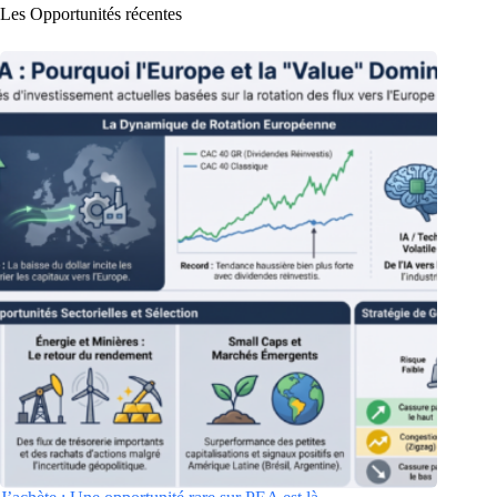
Les Opportunités récentes