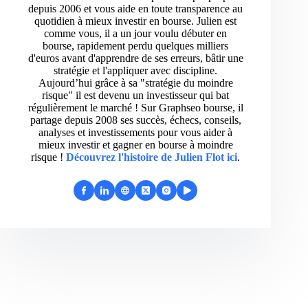
depuis 2006 et vous aide en toute transparence au
quotidien à mieux investir en bourse. Julien est
comme vous, il a un jour voulu débuter en
bourse, rapidement perdu quelques milliers
d'euros avant d'apprendre de ses erreurs, bâtir une
stratégie et l'appliquer avec discipline.
Aujourd’hui grâce à sa "stratégie du moindre
risque" il est devenu un investisseur qui bat
régulièrement le marché ! Sur Graphseo bourse, il
partage depuis 2008 ses succès, échecs, conseils,
analyses et investissements pour vous aider à
mieux investir et gagner en bourse à moindre
risque !
Découvrez l'histoire de Julien Flot ici
.