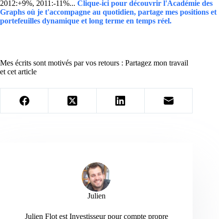
2012:+9%, 2011:-11%...
Clique-ici pour découvrir l'Académie des
Graphs où je t'accompagne au quotidien, partage mes positions et
portefeuilles dynamique et long terme en temps réel.
Mes écrits sont motivés par vos retours : Partagez mon travail
et cet article
Julien
Julien Flot est Investisseur pour compte propre