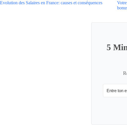
Evolution des Salaires en France: causes et conséquences
Votre
bonu
5 Min
R