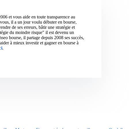
2006 et vous aide en toute transparence au
vous, il a un jour voulu débuter en bourse,
ndre de ses erreurs, bâtir une stratégie et
atégie du moindre risque" il est devenu un
hseo bourse, il partage depuis 2008 ses succès,
aider à mieux investir et gagner en bourse à
ci
.