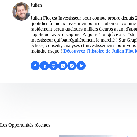
Julien
Julien Flot est Investisseur pour compte propre depuis 
quotidien à mieux investir en bourse. Julien est comme 
rapidement perdu quelques milliers d'euros avant d'appre
l'appliquer avec discipline. Aujourd’hui grâce à sa "str
investisseur qui bat régulièrement le marché ! Sur Grap
échecs, conseils, analyses et investissements pour vous 
moindre risque !
Découvrez l'histoire de Julien Flot i
Les Opportunités récentes