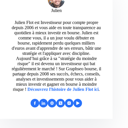
Julien
Julien Flot est Investisseur pour compte propre
depuis 2006 et vous aide en toute transparence au
quotidien à mieux investir en bourse. Julien est
comme vous, il a un jour voulu débuter en
bourse, rapidement perdu quelques milliers
d'euros avant d'apprendre de ses erreurs, bâtir une
stratégie et l'appliquer avec discipline.
Aujourd’hui grâce à sa "stratégie du moindre
risque" il est devenu un investisseur qui bat
régulièrement le marché ! Sur Graphseo bourse, il
partage depuis 2008 ses succès, échecs, conseils,
analyses et investissements pour vous aider à
mieux investir et gagner en bourse à moindre
risque !
Découvrez l'histoire de Julien Flot ici
.