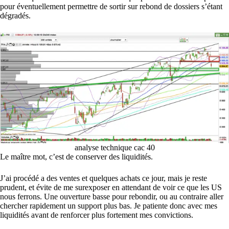
pour éventuellement permettre de sortir sur rebond de dossiers s’étant
dégradés.
analyse technique cac 40
Le maître mot, c’est de conserver des liquidités.
J’ai procédé a des ventes et quelques achats ce jour, mais je reste
prudent, et évite de me surexposer en attendant de voir ce que les US
nous ferrons. Une ouverture basse pour rebondir, ou au contraire aller
chercher rapidement un support plus bas. Je patiente donc avec mes
liquidités avant de renforcer plus fortement mes convictions.