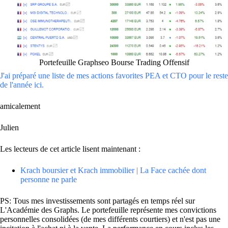
Portefeuille Graphseo Bourse Trading Offensif
J'ai préparé une liste de mes actions favorites PEA et CTO pour le reste
de l'année ici.
amicalement
Julien
Les lecteurs de cet article lisent maintenant :
Krach boursier et Krach immobilier | La Face cachée dont
personne ne parle
PS: Tous mes investissements sont partagés en temps réel sur
L'Académie des Graphs. Le portefeuille représente mes convictions
personnelles consolidées (de mes différents courtiers) et n'est pas une