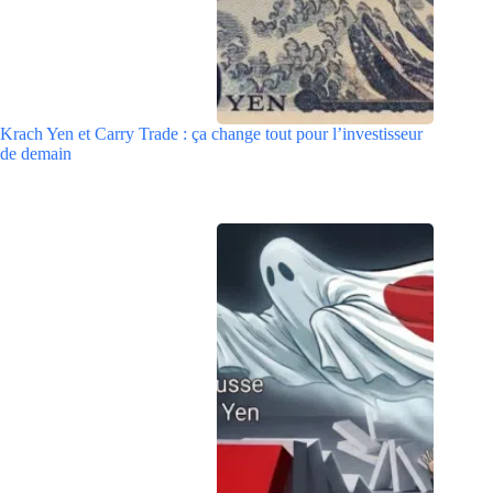
Krach Yen et Carry Trade : ça change tout pour l’investisseur
de demain