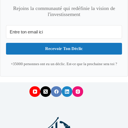
Rejoins la communauté qui redéfinie la vision de
l'investissement
Recevoir Ton Déclic
+35000 personnes ont eu un déclic. Est-ce que la prochaine sera toi ?