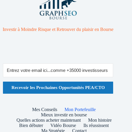
Investir à Moindre Risque et Retrouver du plaisir en Bourse
Recevoir les Prochaines Opportunités PEA/CTO
Mes Conseils
Mon Portefeuille
Mieux investir en bourse
Quelles actions acheter maintenant
Mon histoire
Bien débuter
Vidéo Bourse
Ils réussissent
Ma Stratégie
Contact