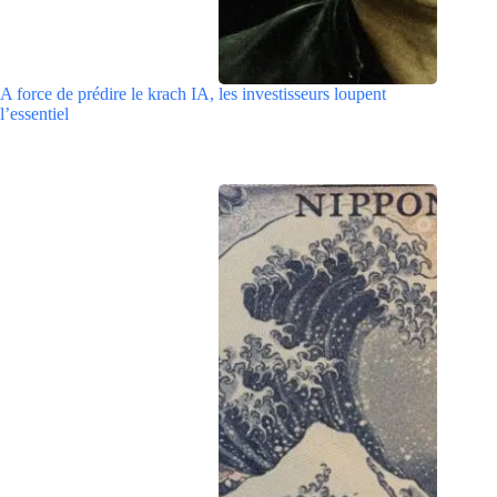
A force de prédire le krach IA, les investisseurs loupent
l’essentiel