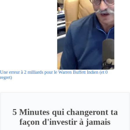
Une erreur à 2 milliards pour le Warren Buffett Indien (et 0
regret)
5 Minutes qui changeront ta
façon d'investir à jamais