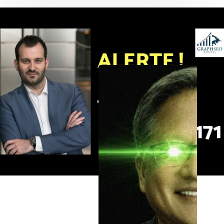
Les Opportunités récentes