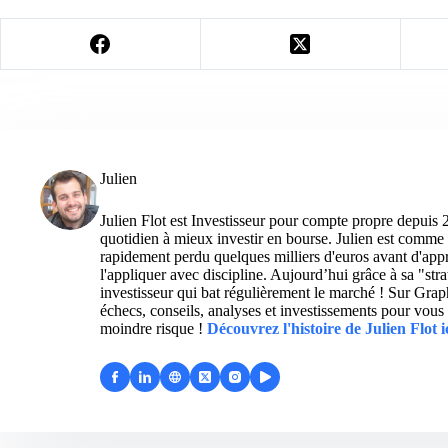
Julien
Julien Flot est Investisseur pour compte propre depuis 
quotidien à mieux investir en bourse. Julien est comme 
rapidement perdu quelques milliers d'euros avant d'appre
l'appliquer avec discipline. Aujourd’hui grâce à sa "str
investisseur qui bat régulièrement le marché ! Sur Grap
échecs, conseils, analyses et investissements pour vous 
moindre risque !
Découvrez l'histoire de Julien Flot i