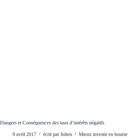
Dangers et Conséquences des taux d’intérêts négatifs
9 avril 2017
écrit par
Julien
Mieux investir en bourse