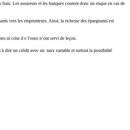
 frais. Les assureurs et les banques courent donc un risque en cas de
ants vers les emprunteurs. Ainsi, la richesse des épargnants est
es ni crise d e l’euro n’ont servi de leçon.
 dire un crédit avec un taux variable et surtout la possibilité