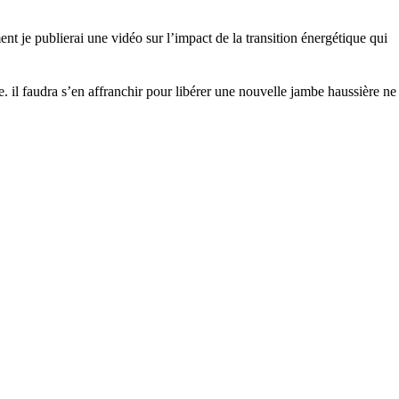
ent je publierai une vidéo sur l’impact de la transition énergétique qui
ce. il faudra s’en affranchir pour libérer une nouvelle jambe haussière ne