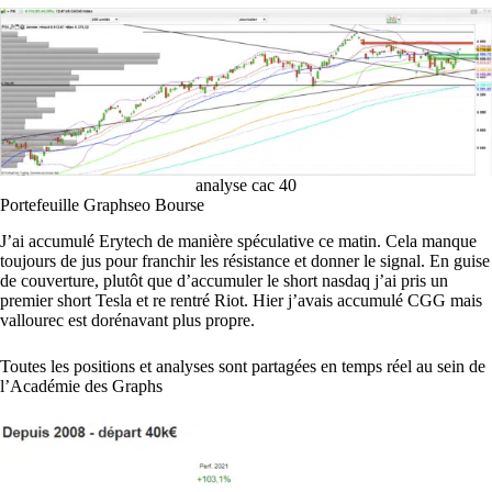
analyse cac 40
Portefeuille Graphseo Bourse
J’ai accumulé Erytech de manière spéculative ce matin. Cela manque
toujours de jus pour franchir les résistance et donner le signal. En guise
de couverture, plutôt que d’accumuler le short nasdaq j’ai pris un
premier short Tesla et re rentré Riot. Hier j’avais accumulé CGG mais
vallourec est dorénavant plus propre.
Toutes les positions et analyses sont partagées en temps réel au sein de
l’Académie des Graphs