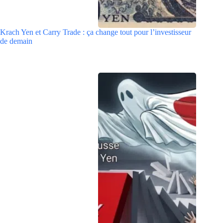
Krach Yen et Carry Trade : ça change tout pour l’investisseur
de demain