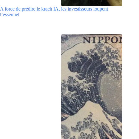
A force de prédire le krach IA, les investisseurs loupent
l’essentiel