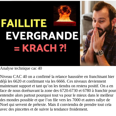
Analyse technique cac 40
Niveau CAC 40 on a confirmé la relance haussière en franchisant hier
déjà les 6620 et confirmant via les 6666. Ces niveaux deviennent
maintenant support et tant qu’on les tiendra on restera positif. On a en
face de nous dorénavant la zone des 6720-6730 et 6780 à franchir pour
entendre alors partout pourquoi tout va pour le mieux dans le meilleur
des mondes possible et que l’on file vers les 7000 et autres rallye de
Noel qui servent de prétexte. Mais il conviendra de prendre tout cela
avec des pincettes et de suivre la tendance froidement.