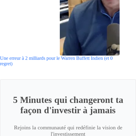
Une erreur à 2 milliards pour le Warren Buffett Indien (et 0
regret)
5 Minutes qui changeront ta
façon d'investir à jamais
Rejoins la communauté qui redéfinie la vision de
l'investissement