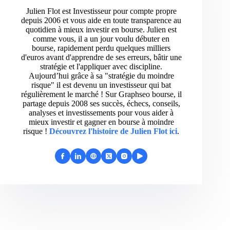
Julien Flot est Investisseur pour compte propre
depuis 2006 et vous aide en toute transparence au
quotidien à mieux investir en bourse. Julien est
comme vous, il a un jour voulu débuter en
bourse, rapidement perdu quelques milliers
d'euros avant d'apprendre de ses erreurs, bâtir une
stratégie et l'appliquer avec discipline.
Aujourd’hui grâce à sa "stratégie du moindre
risque" il est devenu un investisseur qui bat
régulièrement le marché ! Sur Graphseo bourse, il
partage depuis 2008 ses succès, échecs, conseils,
analyses et investissements pour vous aider à
mieux investir et gagner en bourse à moindre
risque !
Découvrez l'histoire de Julien Flot ici
.