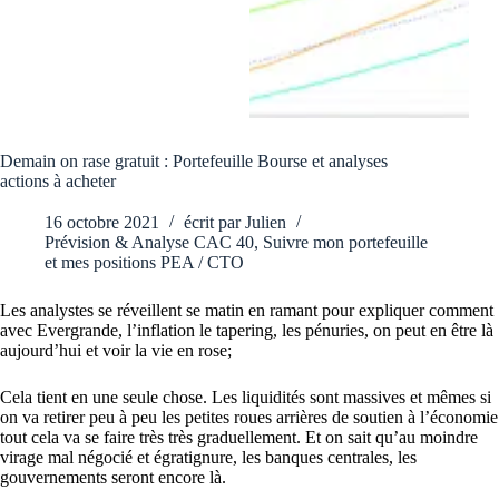
Demain on rase gratuit : Portefeuille Bourse et analyses
actions à acheter
16 octobre 2021
écrit par
Julien
Prévision & Analyse CAC 40
,
Suivre mon portefeuille
et mes positions PEA / CTO
Les analystes se réveillent se matin en ramant pour expliquer comment
avec Evergrande, l’inflation le tapering, les pénuries, on peut en être là
aujourd’hui et voir la vie en rose;
Cela tient en une seule chose. Les liquidités sont massives et mêmes si
on va retirer peu à peu les petites roues arrières de soutien à l’économie
tout cela va se faire très très graduellement. Et on sait qu’au moindre
virage mal négocié et égratignure, les banques centrales, les
gouvernements seront encore là.