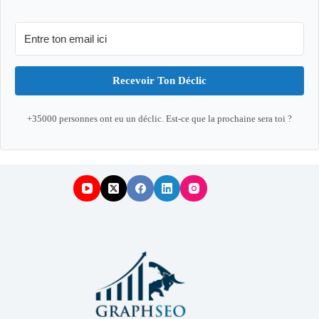
Recevoir Ton Déclic
+35000 personnes ont eu un déclic. Est-ce que la prochaine sera toi ?