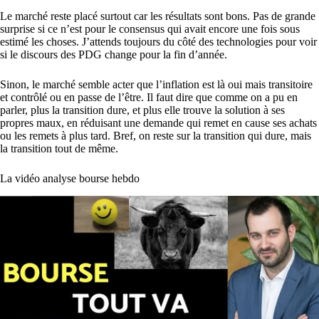
Le marché reste placé surtout car les résultats sont bons. Pas de grande
surprise si ce n’est pour le consensus qui avait encore une fois sous
estimé les choses. J’attends toujours du côté des technologies pour voir
si le discours des PDG change pour la fin d’année.
Sinon, le marché semble acter que l’inflation est là oui mais transitoire
et contrôlé ou en passe de l’être. Il faut dire que comme on a pu en
parler, plus la transition dure, et plus elle trouve la solution à ses
propres maux, en réduisant une demande qui remet en cause ses achats
ou les remets à plus tard. Bref, on reste sur la transition qui dure, mais
la transition tout de même.
La vidéo analyse bourse hebdo