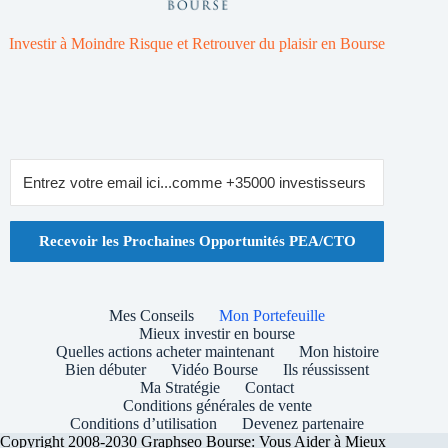
Investir à Moindre Risque et Retrouver du plaisir en Bourse
Recevoir les Prochaines Opportunités PEA/CTO
Mes Conseils
Mon Portefeuille
Mieux investir en bourse
Quelles actions acheter maintenant
Mon histoire
Bien débuter
Vidéo Bourse
Ils réussissent
Ma Stratégie
Contact
Conditions générales de vente
Conditions d’utilisation
Devenez partenaire
Copyright 2008-2030 Graphseo Bourse: Vous Aider à Mieux