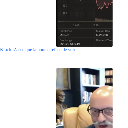
Krach IA : ce que la bourse refuse de voir