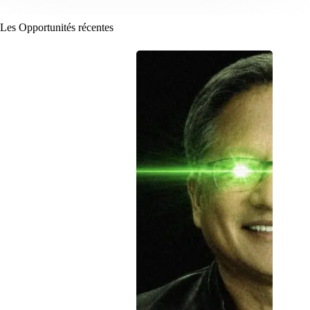
Les Opportunités récentes