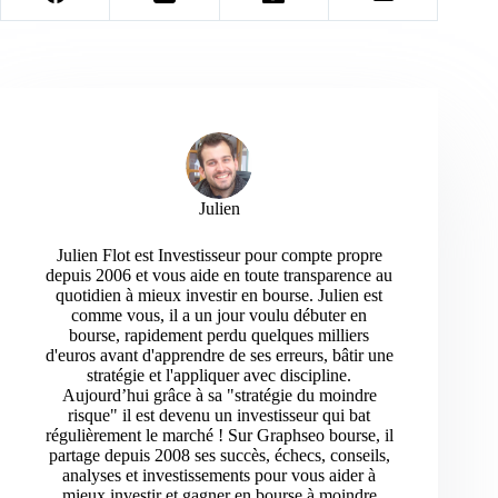
Julien
Julien Flot est Investisseur pour compte propre
depuis 2006 et vous aide en toute transparence au
quotidien à mieux investir en bourse. Julien est
comme vous, il a un jour voulu débuter en
bourse, rapidement perdu quelques milliers
d'euros avant d'apprendre de ses erreurs, bâtir une
stratégie et l'appliquer avec discipline.
Aujourd’hui grâce à sa "stratégie du moindre
risque" il est devenu un investisseur qui bat
régulièrement le marché ! Sur Graphseo bourse, il
partage depuis 2008 ses succès, échecs, conseils,
analyses et investissements pour vous aider à
mieux investir et gagner en bourse à moindre