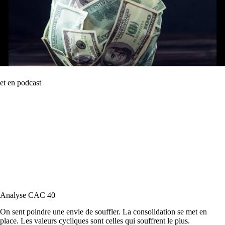
et en podcast
Analyse CAC 40
On sent poindre une envie de souffler. La consolidation se met en
place. Les valeurs cycliques sont celles qui souffrent le plus.