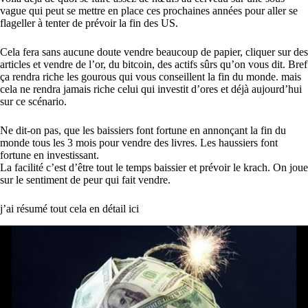
vague qui peut se mettre en place ces prochaines années pour aller se
flageller à tenter de prévoir la fin des US.
Cela fera sans aucune doute vendre beaucoup de papier, cliquer sur des
articles et vendre de l’or, du bitcoin, des actifs sûrs qu’on vous dit. Bref
ça rendra riche les gourous qui vous conseillent la fin du monde. mais
cela ne rendra jamais riche celui qui investit d’ores et déjà aujourd’hui
sur ce scénario.
Ne dit-on pas, que les baissiers font fortune en annonçant la fin du
monde tous les 3 mois pour vendre des livres. Les haussiers font
fortune en investissant.
La facilité c’est d’être tout le temps baissier et prévoir le krach. On joue
sur le sentiment de peur qui fait vendre.
j’ai résumé tout cela en détail ici