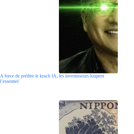
A force de prédire le krach IA, les investisseurs loupent
l’essentiel