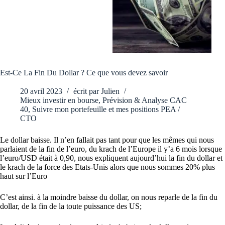
Est-Ce La Fin Du Dollar ? Ce que vous devez savoir
20 avril 2023
écrit par
Julien
Mieux investir en bourse
,
Prévision & Analyse CAC
40
,
Suivre mon portefeuille et mes positions PEA /
CTO
Le dollar baisse. Il n’en fallait pas tant pour que les mêmes qui nous
parlaient de la fin de l’euro, du krach de l’Europe il y’a 6 mois lorsque
l’euro/USD était à 0,90, nous expliquent aujourd’hui la fin du dollar et
le krach de la force des Etats-Unis alors que nous sommes 20% plus
haut sur l’Euro
C’est ainsi. à la moindre baisse du dollar, on nous reparle de la fin du
dollar, de la fin de la toute puissance des US;