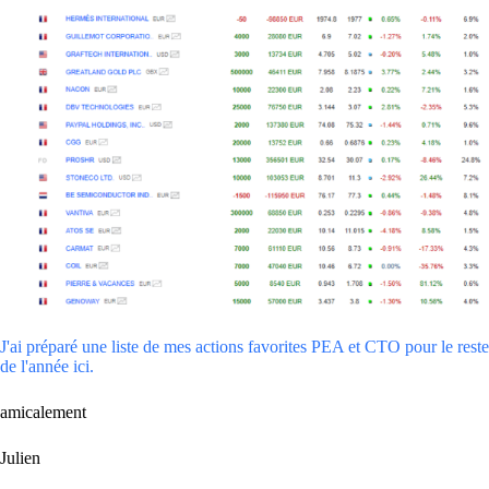
J'ai préparé une liste de mes actions favorites PEA et CTO pour le reste
de l'année ici.
amicalement
Julien