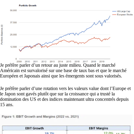
Je préfère parler d’un retour au juste milieu. Quand le marché
Américain est survalorisé sur une base de taux bas et que le marché
Européen et Japonais ainsi que les émergents sont sous valorisés.
Je préfère parler d’une rotation vers les valeurs value dont l’Europe et
le Japon sont gavés plutôt que sur la croissance qui a trusté la
domination des US et des indices maintenant ultra concentrés depuis
15 ans.