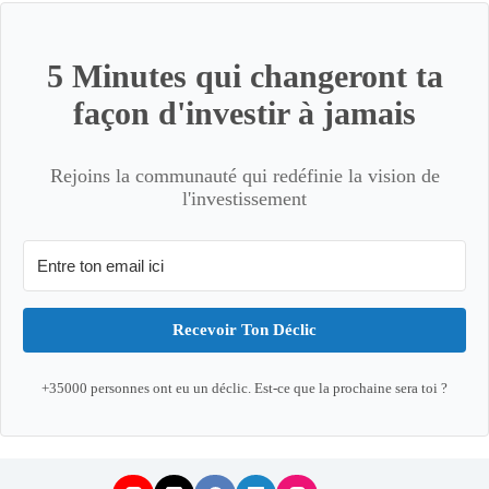
5 Minutes qui changeront ta
façon d'investir à jamais
Rejoins la communauté qui redéfinie la vision de
l'investissement
Recevoir Ton Déclic
+35000 personnes ont eu un déclic. Est-ce que la prochaine sera toi ?