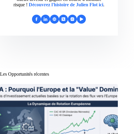
risque !
Découvrez l'histoire de Julien Flot ici
.
Les Opportunités récentes