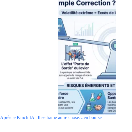
Après le Krach IA : Il se trame autre chose…en bourse