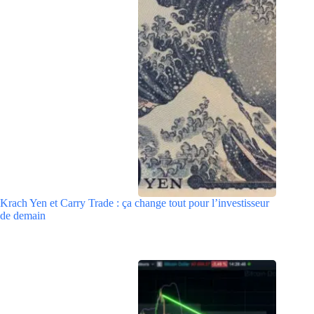
Krach Yen et Carry Trade : ça change tout pour l’investisseur
de demain