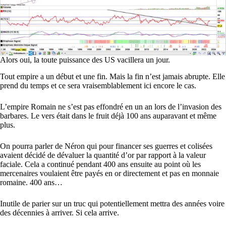
Alors oui, la toute puissance des US vacillera un jour.
Tout empire a un début et une fin. Mais la fin n’est jamais abrupte. Elle
prend du temps et ce sera vraisemblablement ici encore le cas.
L’empire Romain ne s’est pas effondré en un an lors de l’invasion des
barbares. Le vers était dans le fruit déjà 100 ans auparavant et même
plus.
On pourra parler de Néron qui pour financer ses guerres et colisées
avaient décidé de dévaluer la quantité d’or par rapport à la valeur
faciale. Cela a continué pendant 400 ans ensuite au point où les
mercenaires voulaient être payés en or directement et pas en monnaie
romaine. 400 ans…
Inutile de parier sur un truc qui potentiellement mettra des années voire
des décennies à arriver. Si cela arrive.