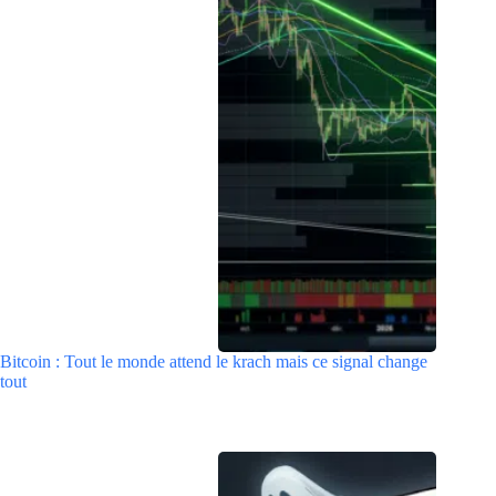
Bitcoin : Tout le monde attend le krach mais ce signal change
tout