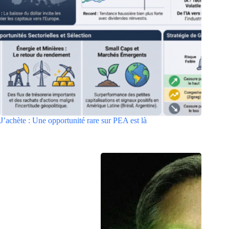
J’achète : Une opportunité rare sur PEA est là