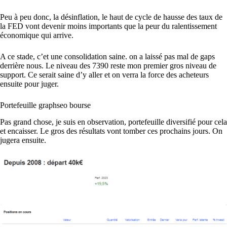
Peu à peu donc, la désinflation, le haut de cycle de hausse des taux de
la FED vont devenir moins importants que la peur du ralentissement
économique qui arrive.
A ce stade, c’et une consolidation saine. on a laissé pas mal de gaps
derrière nous. Le niveau des 7390 reste mon premier gros niveau de
support. Ce serait saine d’y aller et on verra la force des acheteurs
ensuite pour juger.
Portefeuille graphseo bourse
Pas grand chose, je suis en observation, portefeuille diversifié pour cela
et encaisser. Le gros des résultats vont tomber ces prochains jours. On
jugera ensuite.