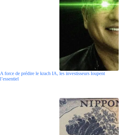
A force de prédire le krach IA, les investisseurs loupent
l’essentiel