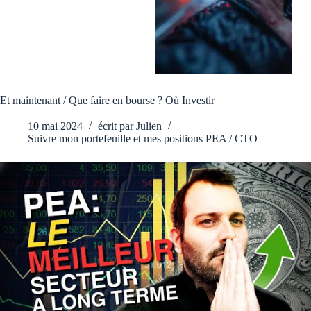
Et maintenant / Que faire en bourse ? Où Investir
10 mai 2024
écrit par
Julien
Suivre mon portefeuille et mes positions PEA / CTO