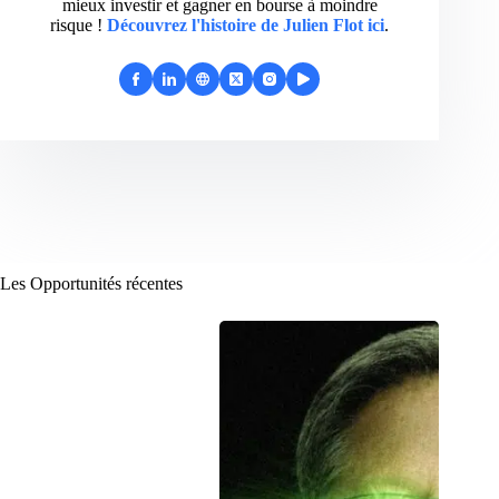
mieux investir et gagner en bourse à moindre
risque !
Découvrez l'histoire de Julien Flot ici
.
Les Opportunités récentes