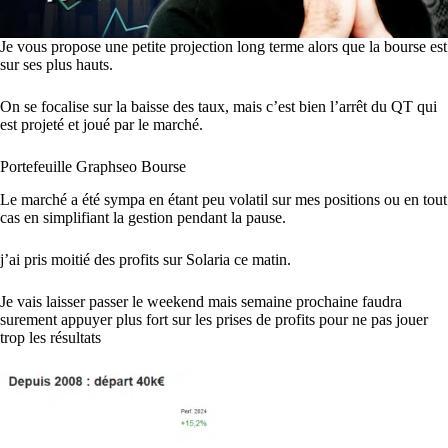
Je vous propose une petite projection long terme alors que la bourse est
sur ses plus hauts.
On se focalise sur la baisse des taux, mais c’est bien l’arrêt du QT qui
est projeté et joué par le marché.
Portefeuille Graphseo Bourse
Le marché a été sympa en étant peu volatil sur mes positions ou en tout
cas en simplifiant la gestion pendant la pause.
j’ai pris moitié des profits sur Solaria ce matin.
Je vais laisser passer le weekend mais semaine prochaine faudra
surement appuyer plus fort sur les prises de profits pour ne pas jouer
trop les résultats