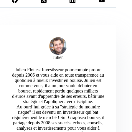
Julien
Julien Flot est Investisseur pour compte propre
depuis 2006 et vous aide en toute transparence au
quotidien à mieux investir en bourse. Julien est
comme vous, il a un jour voulu débuter en
bourse, rapidement perdu quelques milliers
d'euros avant d'apprendre de ses erreurs, bâtir une
stratégie et l'appliquer avec discipline.
Aujourd’hui grâce à sa "stratégie du moindre
risque" il est devenu un investisseur qui bat
régulièrement le marché ! Sur Graphseo bourse, il
partage depuis 2008 ses succès, échecs, conseils,
analyses et investissements pour vous aider à