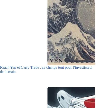
Krach Yen et Carry Trade : ça change tout pour l’investisseur
de demain