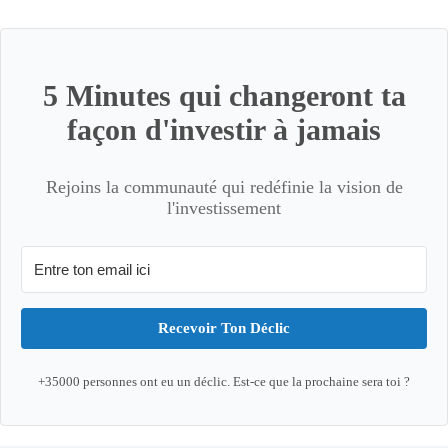
5 Minutes qui changeront ta
façon d'investir à jamais
Rejoins la communauté qui redéfinie la vision de
l'investissement
Recevoir Ton Déclic
+35000 personnes ont eu un déclic. Est-ce que la prochaine sera toi ?