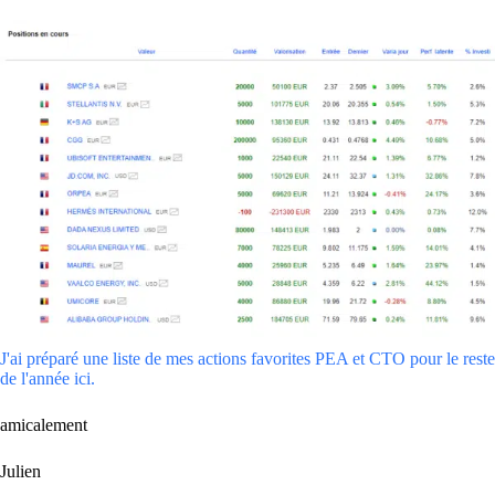
J'ai préparé une liste de mes actions favorites PEA et CTO pour le reste
de l'année ici.
amicalement
Julien