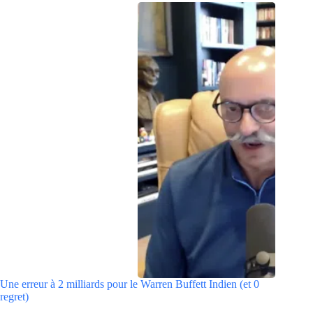
Une erreur à 2 milliards pour le Warren Buffett Indien (et 0
regret)