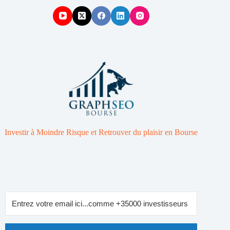
Investir à Moindre Risque et Retrouver du plaisir en Bourse