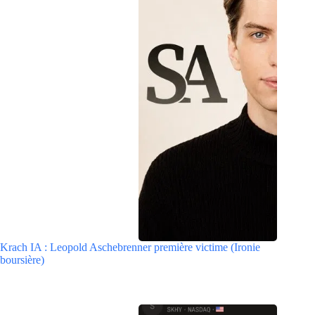
Krach IA : Leopold Aschebrenner première victime (Ironie
boursière)