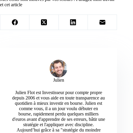
et cet article
Julien
Julien Flot est Investisseur pour compte propre
depuis 2006 et vous aide en toute transparence au
quotidien à mieux investir en bourse. Julien est
comme vous, il a un jour voulu débuter en
bourse, rapidement perdu quelques milliers
d'euros avant d'apprendre de ses erreurs, bâtir une
stratégie et l'appliquer avec discipline.
Aujourd’hui grâce à sa "stratégie du moindre