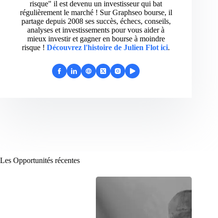
risque" il est devenu un investisseur qui bat
régulièrement le marché ! Sur Graphseo bourse, il
partage depuis 2008 ses succès, échecs, conseils,
analyses et investissements pour vous aider à
mieux investir et gagner en bourse à moindre
risque !
Découvrez l'histoire de Julien Flot ici
.
Les Opportunités récentes