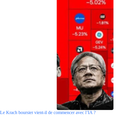
Le Krach boursier vient-il de commencer avec l’IA ?