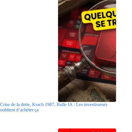
Crise de la dette, Krach 1987, Bulle IA : Les investisseurs
oublient d’acheter ça