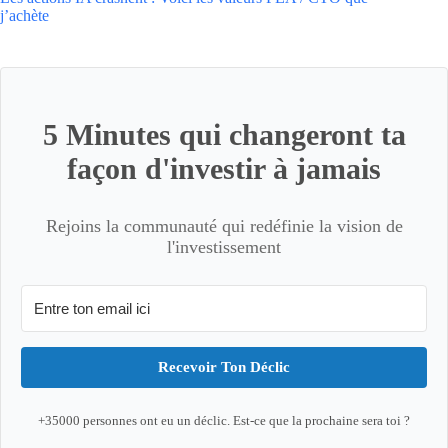
j’achète
5 Minutes qui changeront ta
façon d'investir à jamais
Rejoins la communauté qui redéfinie la vision de
l'investissement
Recevoir Ton Déclic
+35000 personnes ont eu un déclic. Est-ce que la prochaine sera toi ?