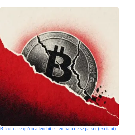
Bitcoin : ce qu’on attendait est en train de se passer (excitant)