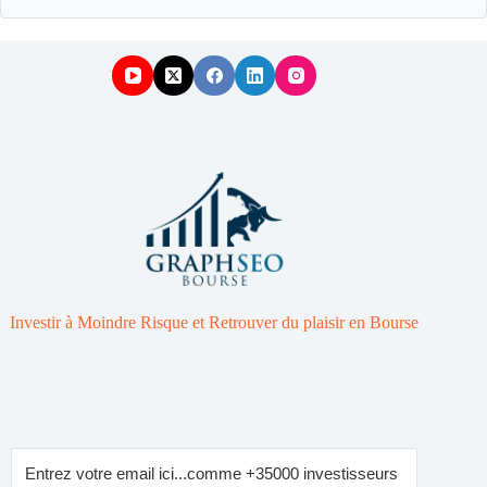
Investir à Moindre Risque et Retrouver du plaisir en Bourse