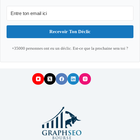
Recevoir Ton Déclic
+35000 personnes ont eu un déclic. Est-ce que la prochaine sera toi ?