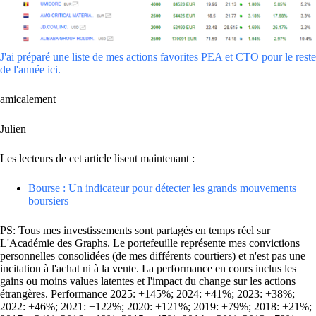
J'ai préparé une liste de mes actions favorites PEA et CTO pour le reste
de l'année ici.
amicalement
Julien
Les lecteurs de cet article lisent maintenant :
Bourse : Un indicateur pour détecter les grands mouvements
boursiers
PS: Tous mes investissements sont partagés en temps réel sur
L'Académie des Graphs. Le portefeuille représente mes convictions
personnelles consolidées (de mes différents courtiers) et n'est pas une
incitation à l'achat ni à la vente. La performance en cours inclus les
gains ou moins values latentes et l'impact du change sur les actions
étrangères. Performance 2025: +145%; 2024: +41%; 2023: +38%;
2022: +46%; 2021: +122%; 2020: +121%; 2019: +79%; 2018: +21%;