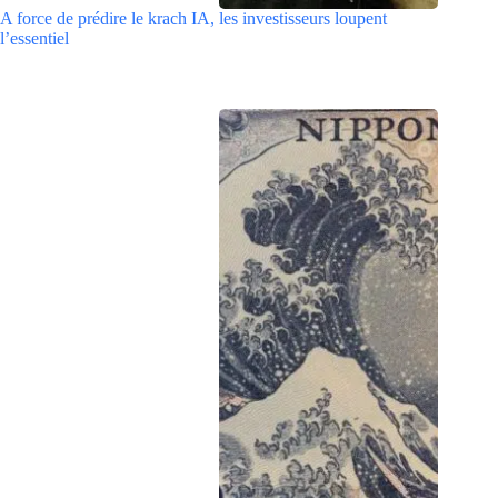
A force de prédire le krach IA, les investisseurs loupent
l’essentiel