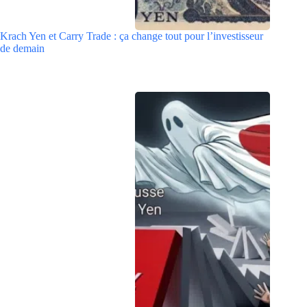
Krach Yen et Carry Trade : ça change tout pour l’investisseur
de demain