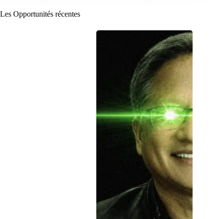
Les Opportunités récentes