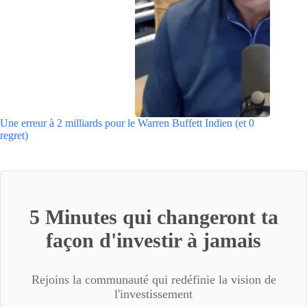
Une erreur à 2 milliards pour le Warren Buffett Indien (et 0
regret)
5 Minutes qui changeront ta
façon d'investir à jamais
Rejoins la communauté qui redéfinie la vision de
l'investissement