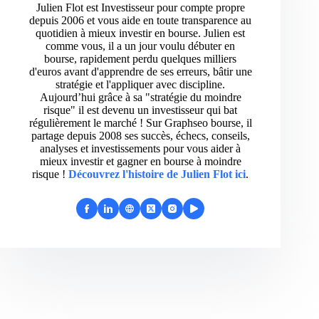
Julien Flot est Investisseur pour compte propre
depuis 2006 et vous aide en toute transparence au
quotidien à mieux investir en bourse. Julien est
comme vous, il a un jour voulu débuter en
bourse, rapidement perdu quelques milliers
d'euros avant d'apprendre de ses erreurs, bâtir une
stratégie et l'appliquer avec discipline.
Aujourd’hui grâce à sa "stratégie du moindre
risque" il est devenu un investisseur qui bat
régulièrement le marché ! Sur Graphseo bourse, il
partage depuis 2008 ses succès, échecs, conseils,
analyses et investissements pour vous aider à
mieux investir et gagner en bourse à moindre
risque !
Découvrez l'histoire de Julien Flot ici
.