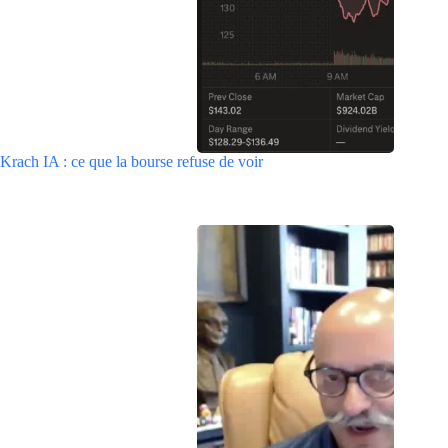
Krach IA : ce que la bourse refuse de voir