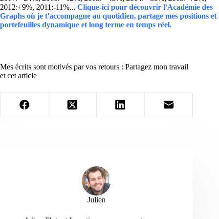
2012:+9%, 2011:-11%...
Clique-ici pour découvrir l'Académie des
Graphs où je t'accompagne au quotidien, partage mes positions et
portefeuilles dynamique et long terme en temps réel.
Mes écrits sont motivés par vos retours : Partagez mon travail
et cet article
Julien