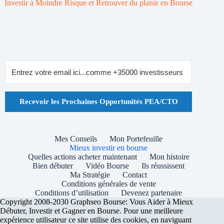
Investir à Moindre Risque et Retrouver du plaisir en Bourse
Recevoir les Prochaines Opportunités PEA/CTO
Mes Conseils
Mon Portefeuille
Mieux investir en bourse
Quelles actions acheter maintenant
Mon histoire
Bien débuter
Vidéo Bourse
Ils réussissent
Ma Stratégie
Contact
Conditions générales de vente
Conditions d’utilisation
Devenez partenaire
Copyright 2008-2030 Graphseo Bourse: Vous Aider à Mieux
Débuter, Investir et Gagner en Bourse. Pour une meilleure
expérience utilisateur ce site utilise des cookies, en naviguant