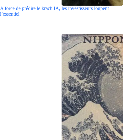
A force de prédire le krach IA, les investisseurs loupent
l’essentiel