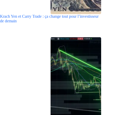
Krach Yen et Carry Trade : ça change tout pour l’investisseur
de demain