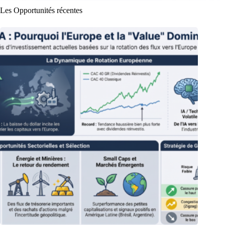
Les Opportunités récentes