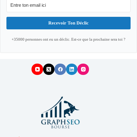
Recevoir Ton Déclic
+35000 personnes ont eu un déclic. Est-ce que la prochaine sera toi ?