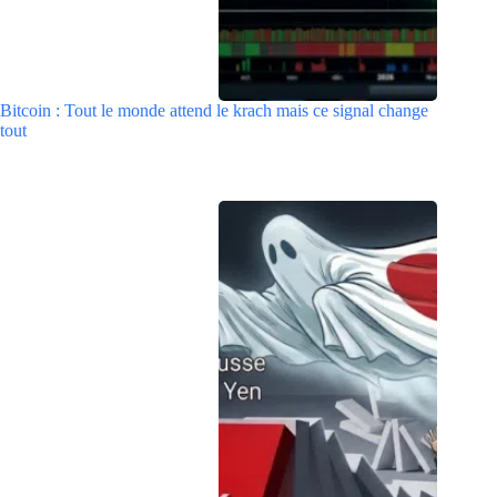
Bitcoin : Tout le monde attend le krach mais ce signal change
tout