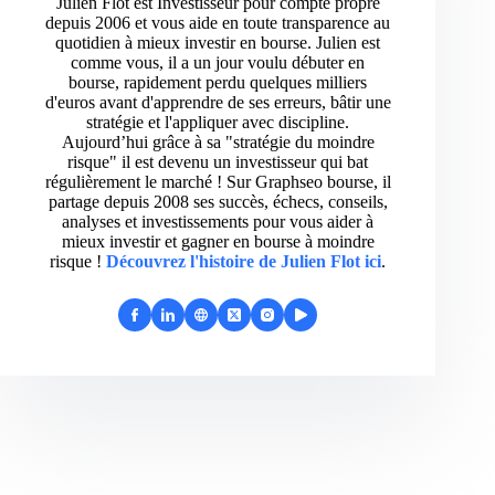
Julien Flot est Investisseur pour compte propre
depuis 2006 et vous aide en toute transparence au
quotidien à mieux investir en bourse. Julien est
comme vous, il a un jour voulu débuter en
bourse, rapidement perdu quelques milliers
d'euros avant d'apprendre de ses erreurs, bâtir une
stratégie et l'appliquer avec discipline.
Aujourd’hui grâce à sa "stratégie du moindre
risque" il est devenu un investisseur qui bat
régulièrement le marché ! Sur Graphseo bourse, il
partage depuis 2008 ses succès, échecs, conseils,
analyses et investissements pour vous aider à
mieux investir et gagner en bourse à moindre
risque !
Découvrez l'histoire de Julien Flot ici
.