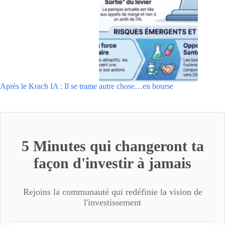
Après le Krach IA : Il se trame autre chose…en bourse
5 Minutes qui changeront ta
façon d'investir à jamais
Rejoins la communauté qui redéfinie la vision de
l'investissement