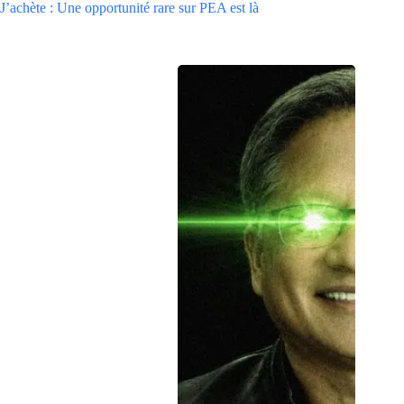
J’achète : Une opportunité rare sur PEA est là