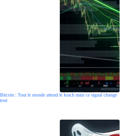
Bitcoin : Tout le monde attend le krach mais ce signal change
tout