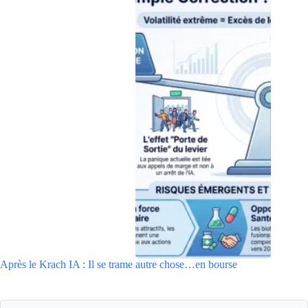
Après le Krach IA : Il se trame autre chose…en bourse