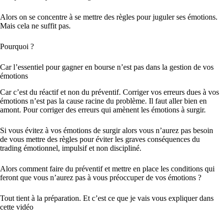
Alors on se concentre à se mettre des règles pour juguler ses émotions.
Mais cela ne suffit pas.
Pourquoi ?
Car l’essentiel pour gagner en bourse n’est pas dans la gestion de vos
émotions
Car c’est du réactif et non du préventif. Corriger vos erreurs dues à vos
émotions n’est pas la cause racine du problème. Il faut aller bien en
amont. Pour corriger des erreurs qui amènent les émotions à surgir.
Si vous évitez à vos émotions de surgir alors vous n’aurez pas besoin
de vous mettre des règles pour éviter les graves conséquences du
trading émotionnel, impulsif et non discipliné.
Alors comment faire du préventif et mettre en place les conditions qui
feront que vous n’aurez pas à vous préoccuper de vos émotions ?
Tout tient à la préparation. Et c’est ce que je vais vous expliquer dans
cette vidéo