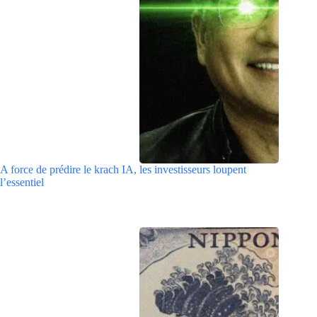
A force de prédire le krach IA, les investisseurs loupent
l’essentiel