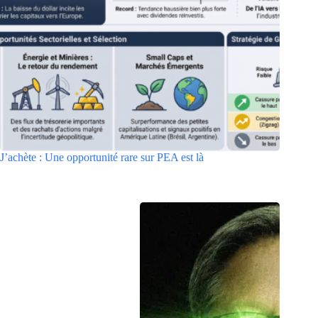
J’achète : Une opportunité rare sur PEA est là