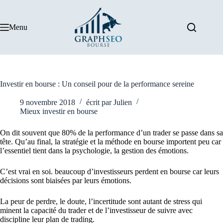
Passer
au
contenu
Menu
Investir en bourse : Un conseil pour de la performance sereine
9 novembre 2018
écrit par
Julien
Mieux investir en bourse
On dit souvent que 80% de la performance d’un trader se passe dans sa
tête. Qu’au final, la stratégie et la méthode en bourse importent peu car
l’essentiel tient dans la psychologie, la gestion des émotions.
C’est vrai en soi. beaucoup d’investisseurs perdent en bourse car leurs
décisions sont biaisées par leurs émotions.
La peur de perdre, le doute, l’incertitude sont autant de stress qui
minent la capacité du trader et de l’investisseur de suivre avec
discipline leur plan de trading.