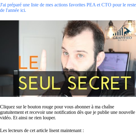
J'ai préparé une liste de mes actions favorites PEA et CTO pour le reste
de l'année ici.
Cliquez sur le bouton rouge pour vous abonner à ma chaîne
gratuitement et recevoir une notification dès que je publie une nouvelle
vidéo. Et ainsi ne rien louper.
Les lecteurs de cet article lisent maintenant :