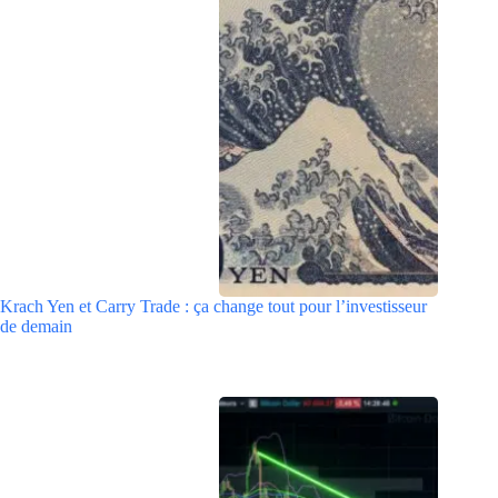
Krach Yen et Carry Trade : ça change tout pour l’investisseur
de demain