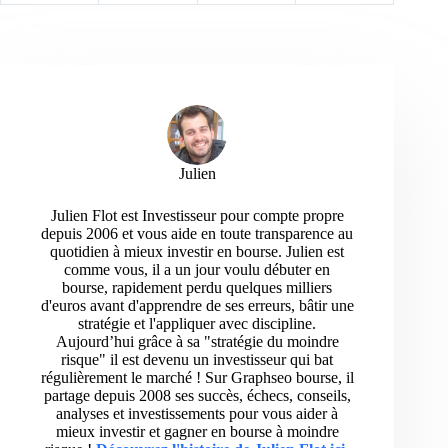
Julien
Julien Flot est Investisseur pour compte propre
depuis 2006 et vous aide en toute transparence au
quotidien à mieux investir en bourse. Julien est
comme vous, il a un jour voulu débuter en
bourse, rapidement perdu quelques milliers
d'euros avant d'apprendre de ses erreurs, bâtir une
stratégie et l'appliquer avec discipline.
Aujourd’hui grâce à sa "stratégie du moindre
risque" il est devenu un investisseur qui bat
régulièrement le marché ! Sur Graphseo bourse, il
partage depuis 2008 ses succès, échecs, conseils,
analyses et investissements pour vous aider à
mieux investir et gagner en bourse à moindre