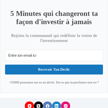
5 Minutes qui changeront ta
façon d'investir à jamais
Rejoins la communauté qui redéfinie la vision de
l'investissement
Recevoir Ton Déclic
+35000 personnes ont eu un déclic. Est-ce que la prochaine sera toi ?