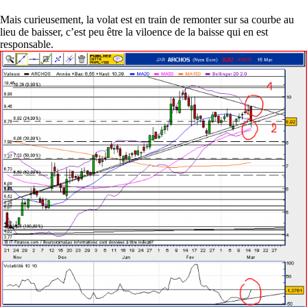
Mais curieusement, la volat est en train de remonter sur sa courbe au
lieu de baisser, c’est peu être la viloence de la baisse qui en est
responsable.