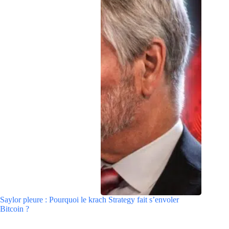
Saylor pleure : Pourquoi le krach Strategy fait s’envoler
Bitcoin ?