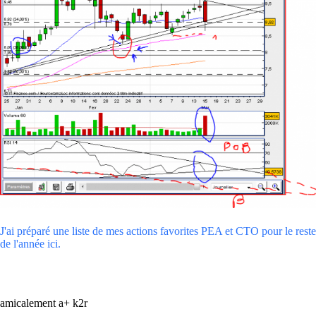
J'ai préparé une liste de mes actions favorites PEA et CTO pour le reste
de l'année ici.
amicalement a+ k2r