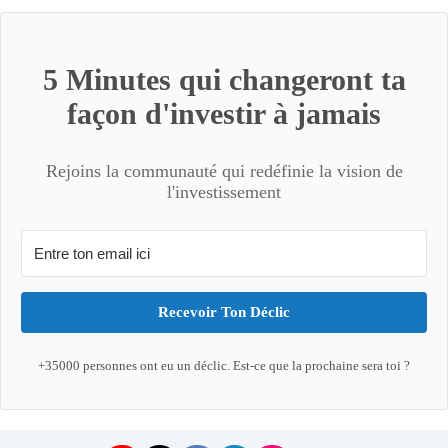
5 Minutes qui changeront ta
façon d'investir à jamais
Rejoins la communauté qui redéfinie la vision de
l'investissement
Recevoir Ton Déclic
+35000 personnes ont eu un déclic. Est-ce que la prochaine sera toi ?