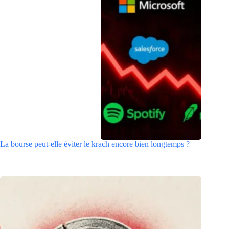
La bourse peut-elle éviter le krach encore bien longtemps ?