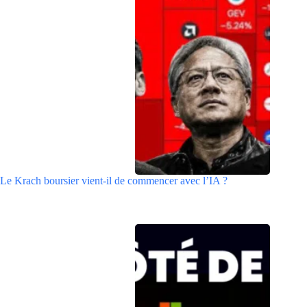
Le Krach boursier vient-il de commencer avec l’IA ?