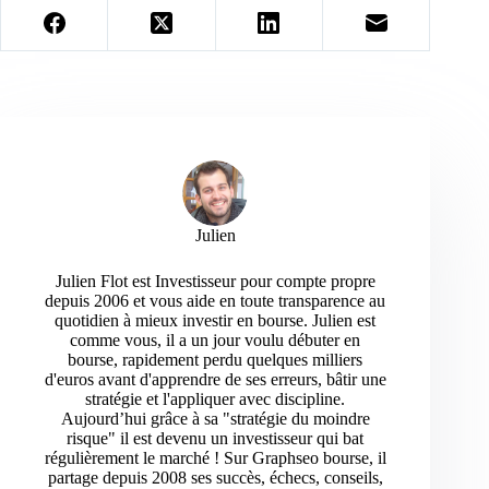
Julien
Julien Flot est Investisseur pour compte propre
depuis 2006 et vous aide en toute transparence au
quotidien à mieux investir en bourse. Julien est
comme vous, il a un jour voulu débuter en
bourse, rapidement perdu quelques milliers
d'euros avant d'apprendre de ses erreurs, bâtir une
stratégie et l'appliquer avec discipline.
Aujourd’hui grâce à sa "stratégie du moindre
risque" il est devenu un investisseur qui bat
régulièrement le marché ! Sur Graphseo bourse, il
partage depuis 2008 ses succès, échecs, conseils,