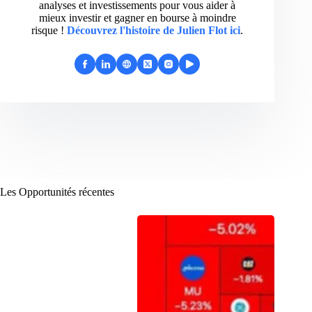
analyses et investissements pour vous aider à
mieux investir et gagner en bourse à moindre
risque !
Découvrez l'histoire de Julien Flot ici
.
Les Opportunités récentes