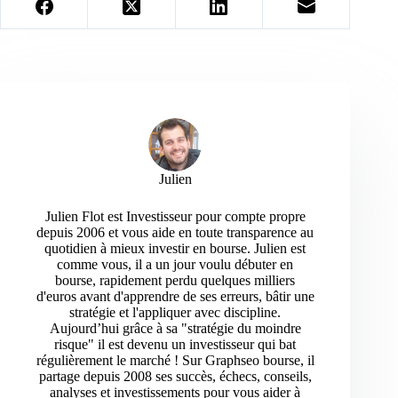
Julien
Julien Flot est Investisseur pour compte propre
depuis 2006 et vous aide en toute transparence au
quotidien à mieux investir en bourse. Julien est
comme vous, il a un jour voulu débuter en
bourse, rapidement perdu quelques milliers
d'euros avant d'apprendre de ses erreurs, bâtir une
stratégie et l'appliquer avec discipline.
Aujourd’hui grâce à sa "stratégie du moindre
risque" il est devenu un investisseur qui bat
régulièrement le marché ! Sur Graphseo bourse, il
partage depuis 2008 ses succès, échecs, conseils,
analyses et investissements pour vous aider à