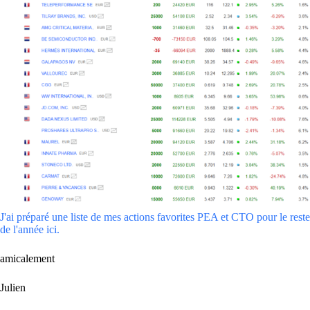
J'ai préparé une liste de mes actions favorites PEA et CTO pour le reste
de l'année ici.
amicalement
Julien