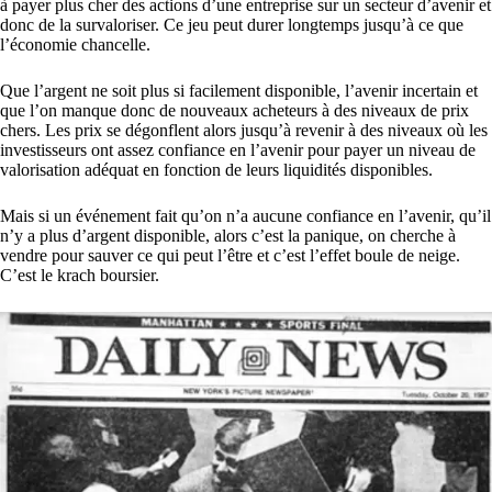
à payer plus cher des actions d’une entreprise sur un secteur d’avenir et
donc de la survaloriser. Ce jeu peut durer longtemps jusqu’à ce que
l’économie chancelle.
Que l’argent ne soit plus si facilement disponible, l’avenir incertain et
que l’on manque donc de nouveaux acheteurs à des niveaux de prix
chers. Les prix se dégonflent alors jusqu’à revenir à des niveaux où les
investisseurs ont assez confiance en l’avenir pour payer un niveau de
valorisation adéquat en fonction de leurs liquidités disponibles.
Mais si un événement fait qu’on n’a aucune confiance en l’avenir, qu’il
n’y a plus d’argent disponible, alors c’est la panique, on cherche à
vendre pour sauver ce qui peut l’être et c’est l’effet boule de neige.
C’est le krach boursier.