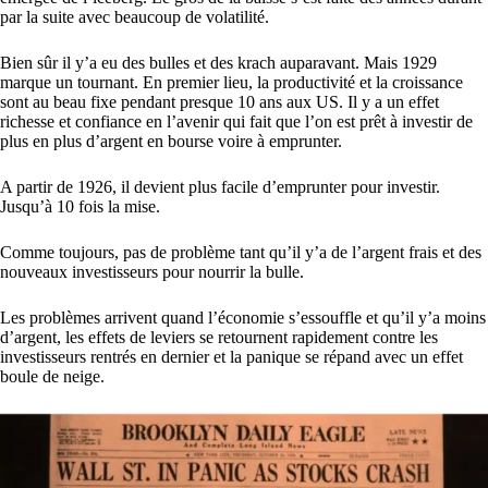
par la suite avec beaucoup de volatilité.
Bien sûr il y’a eu des bulles et des krach auparavant. Mais 1929
marque un tournant. En premier lieu, la productivité et la croissance
sont au beau fixe pendant presque 10 ans aux US. Il y a un effet
richesse et confiance en l’avenir qui fait que l’on est prêt à investir de
plus en plus d’argent en bourse voire à emprunter.
A partir de 1926, il devient plus facile d’emprunter pour investir.
Jusqu’à 10 fois la mise.
Comme toujours, pas de problème tant qu’il y’a de l’argent frais et des
nouveaux investisseurs pour nourrir la bulle.
Les problèmes arrivent quand l’économie s’essouffle et qu’il y’a moins
d’argent, les effets de leviers se retournent rapidement contre les
investisseurs rentrés en dernier et la panique se répand avec un effet
boule de neige.