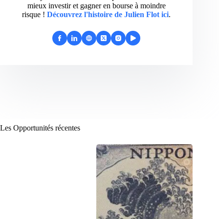
mieux investir et gagner en bourse à moindre
risque !
Découvrez l'histoire de Julien Flot ici
.
Les Opportunités récentes