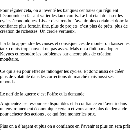
Pour réguler cela, on a inventé les banques centrales qui régulent
l’économie en faisant varier les taux courts. Le but était de lisser les
cycles économiques. Lisser c’est rendre l’avenir plus certain et donc la
confiance plus forte.in fine, plus de projets, c’est plus de prêts, plus de
création de richesses. Un cercle vertueux.
Il a fallu apprendre les causes et conséquences de monter ou baisser les
taux courts trop souvent ou pas assez. Mais on a finit par adopter
Keynes et résoudre les problèmes par encore plus de création
monétaire.
Ce qui a eu pour effet de rallonger les cycles. Et donc aussi de créer
plus de volatilité dans les corrections du marché mais aussi ses
rebonds.
Le nerf de la guerre c’est l’offre et la demande.
Augmentez les ressources disponibles et la confiance en l’avenir dans
un environnement économique certain et vous aurez plus de demande
pour acheter des actions , ce qui fera monter les prix.
Plus on a d’argent et plus on a confiance en l’avenir et plus on sera prêt