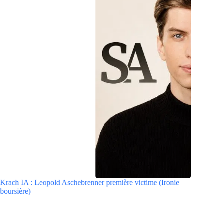
Krach IA : Leopold Aschebrenner première victime (Ironie
boursière)