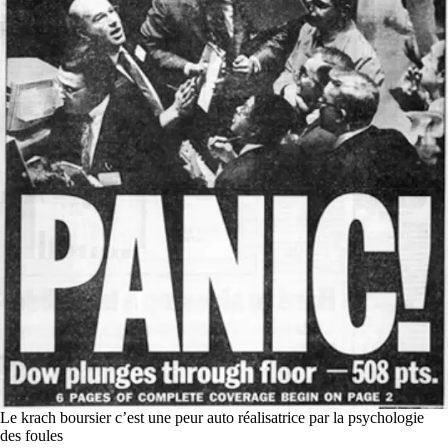
Le krach boursier c’est une peur auto réalisatrice par la psychologie
des foules