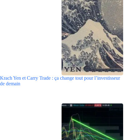
Krach Yen et Carry Trade : ça change tout pour l’investisseur
de demain