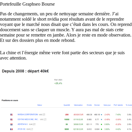
Portefeuille Graphseo Bourse
Pas de changements, un peu de nettoyage semaine dernière. J’ai
notamment soldé le short nvidia post résultats avant de le reprendre
voyant que le marché nous disait que c’était dans les cours. On reprend
doucement sans se claquer un muscle. Y aura pas mal de stats cette
semaine pour se remettre en jambe. Alors je reste en mode observation.
Et sur des dossiers plus en mode rebond.
La chine et l’énergie même verte font partie des secteurs que je suis
avec attention.