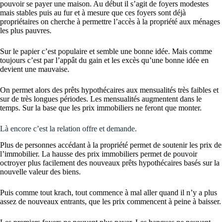
pouvoir se payer une maison. Au début il s’agit de foyers modestes
mais stables puis au fur et à mesure que ces foyers sont déjà
propriétaires on cherche à permettre l’accès à la propriété aux ménages
les plus pauvres.
Sur le papier c’est populaire et semble une bonne idée. Mais comme
toujours c’est par l’appât du gain et les excès qu’une bonne idée en
devient une mauvaise.
On permet alors des prêts hypothécaires aux mensualités très faibles et
sur de très longues périodes. Les mensualités augmentent dans le
temps. Sur la base que les prix immobiliers ne feront que monter.
Là encore c’est la relation offre et demande.
Plus de personnes accédant à la propriété permet de soutenir les prix de
l’immobilier. La hausse des prix immobiliers permet de pouvoir
octroyer plus facilement des nouveaux prêts hypothécaires basés sur la
nouvelle valeur des biens.
Puis comme tout krach, tout commence à mal aller quand il n’y a plus
assez de nouveaux entrants, que les prix commencent à peine à baisser.