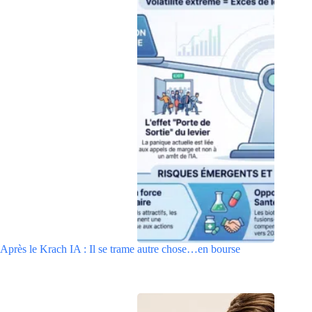
Après le Krach IA : Il se trame autre chose…en bourse