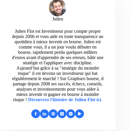
Julien
Julien Flot est Investisseur pour compte propre
depuis 2006 et vous aide en toute transparence au
quotidien à mieux investir en bourse. Julien est
comme vous, il a un jour voulu débuter en
bourse, rapidement perdu quelques milliers
d'euros avant d'apprendre de ses erreurs, bâtir une
stratégie et l'appliquer avec discipline.
Aujourd’hui grâce à sa "stratégie du moindre
risque" il est devenu un investisseur qui bat
régulièrement le marché ! Sur Graphseo bourse, il
partage depuis 2008 ses succès, échecs, conseils,
analyses et investissements pour vous aider à
mieux investir et gagner en bourse à moindre
risque !
Découvrez l'histoire de Julien Flot ici
.