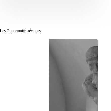
Les Opportunités récentes