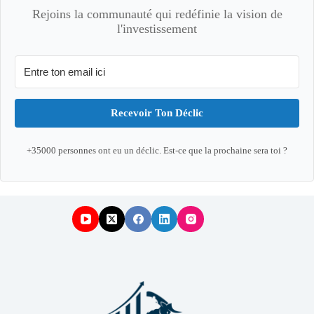
Rejoins la communauté qui redéfinie la vision de
l'investissement
Recevoir Ton Déclic
+35000 personnes ont eu un déclic. Est-ce que la prochaine sera toi ?