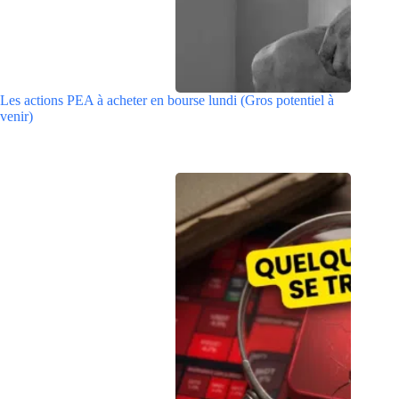
Les actions PEA à acheter en bourse lundi (Gros potentiel à
venir)