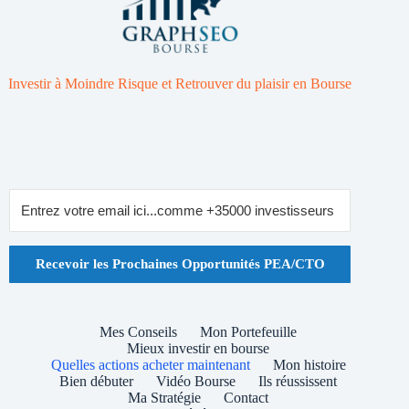
Investir à Moindre Risque et Retrouver du plaisir en Bourse
Recevoir les Prochaines Opportunités PEA/CTO
Mes Conseils
Mon Portefeuille
Mieux investir en bourse
Quelles actions acheter maintenant
Mon histoire
Bien débuter
Vidéo Bourse
Ils réussissent
Ma Stratégie
Contact