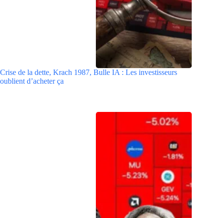
Crise de la dette, Krach 1987, Bulle IA : Les investisseurs
oublient d’acheter ça