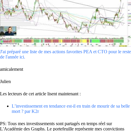
J'ai préparé une liste de mes actions favorites PEA et CTO pour le reste
de l'année ici.
amicalement
Julien
Les lecteurs de cet article lisent maintenant :
L’investissement en tendance est-il en train de mourir de sa belle
mort ? par K2r
PS: Tous mes investissements sont partagés en temps réel sur
L'Académie des Graphs. Le portefeuille représente mes convictions