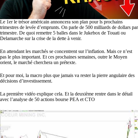
Le 1er le trésor américain annoncera son plan pour ls prochains
trimestres de levée d’emprunts. On parle de 500 milliards de dollars par
trimestre. De quoi remettre 5 balles dans le Jukebox de Touati ou
Delamarche sur la crise de la dette à venir.
En attendant les marchés se concentrent sur l’inflation. Mais ce n’est
pas le plus important. Et ces prochaines semaines, outre le Moyen
orient, le marché cherchera un prétexte.
Et pour moi, la macro plus que jamais va rester la pierre angulaire des
décisions d’investissement.
La première vidéo explique cela. Et la deuxième rentre dans le détail
avec l’analyse de 50 actions bourse PEA et CTO