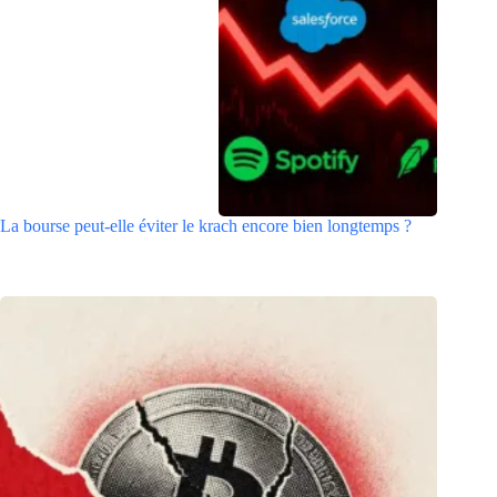
La bourse peut-elle éviter le krach encore bien longtemps ?