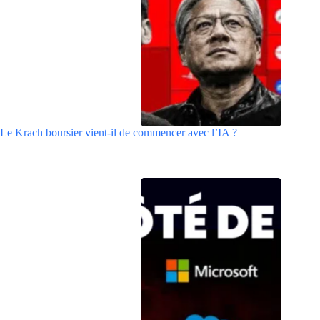
Le Krach boursier vient-il de commencer avec l’IA ?