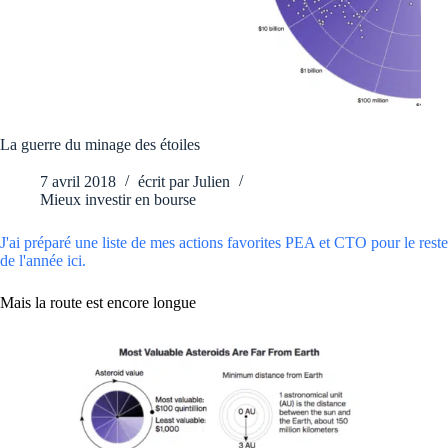
La guerre du minage des étoiles
7 avril 2018
écrit par
Julien
Mieux investir en bourse
J'ai préparé une liste de mes actions favorites PEA et CTO pour le reste
de l'année ici.
Mais la route est encore longue