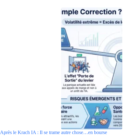
Après le Krach IA : Il se trame autre chose…en bourse