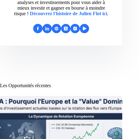
analyses et investissements pour vous aider à
mieux investir et gagner en bourse à moindre
risque !
Découvrez l'histoire de Julien Flot ici
.
Les Opportunités récentes