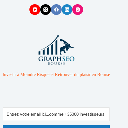
Investir à Moindre Risque et Retrouver du plaisir en Bourse