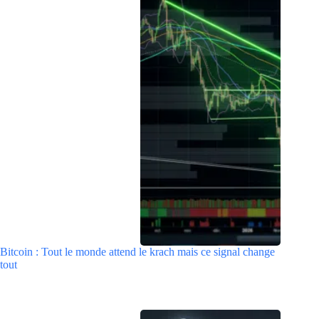
Bitcoin : Tout le monde attend le krach mais ce signal change
tout