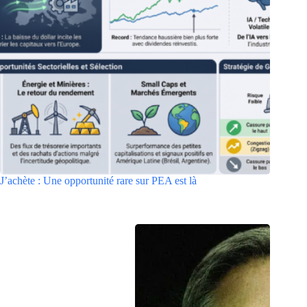
J’achète : Une opportunité rare sur PEA est là