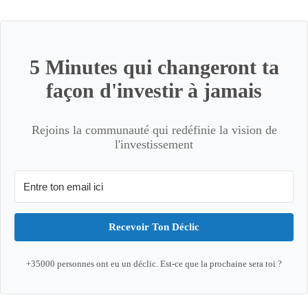
5 Minutes qui changeront ta
façon d'investir à jamais
Rejoins la communauté qui redéfinie la vision de
l'investissement
Recevoir Ton Déclic
+35000 personnes ont eu un déclic. Est-ce que la prochaine sera toi ?