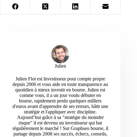
Julien
Julien Flot est Investisseur pour compte propre
depuis 2006 et vous aide en toute transparence au
quotidien à mieux investir en bourse. Julien est
comme vous, il a un jour voulu débuter en
bourse, rapidement perdu quelques milliers
d'euros avant d'apprendre de ses erreurs, bâtir une
stratégie et l'appliquer avec discipline.
Aujourd’hui grâce à sa "stratégie du moindre
risque" il est devenu un investisseur qui bat
régulièrement le marché ! Sur Graphseo bourse, il
partage depuis 2008 ses succès, échecs, conseils,