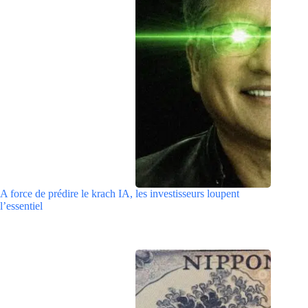
A force de prédire le krach IA, les investisseurs loupent
l’essentiel