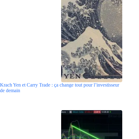
Krach Yen et Carry Trade : ça change tout pour l’investisseur
de demain