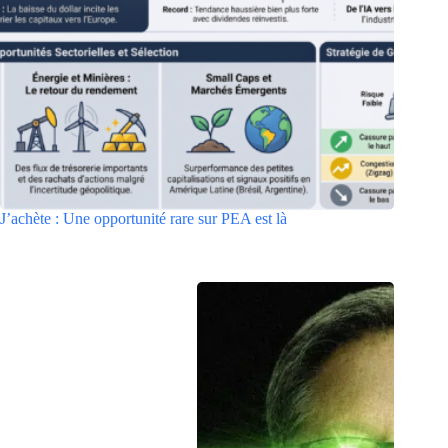
J’achète : Une opportunité rare sur PEA est là