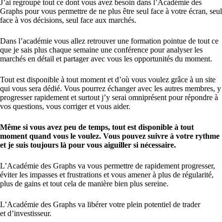
J’ai regroupé tout ce dont vous avez besoin dans l’Académie des
Graphs pour vous permettre de ne plus être seul face à votre écran, seul
face à vos décisions, seul face aux marchés.
Dans l’académie vous allez retrouver une formation pointue de tout ce
que je sais plus chaque semaine une conférence pour analyser les
marchés en détail et partager avec vous les opportunités du moment.
Tout est disponible à tout moment et d’où vous voulez grâce à un site
qui vous sera dédié. Vous pourrez échanger avec les autres membres, y
progresser rapidement et surtout j’y serai omniprésent pour répondre à
vos questions, vous corriger et vous aider.
Même si vous avez peu de temps, tout est disponible à tout
moment quand vous le voulez. Vous pouvez suivre à votre rythme
et je suis toujours là pour vous aiguiller si nécessaire.
L’Académie des Graphs va vous permettre de rapidement progresser,
éviter les impasses et frustrations et vous amener à plus de régularité,
plus de gains et tout cela de manière bien plus sereine.
L’Académie des Graphs va libérer votre plein potentiel de trader
et d’investisseur.