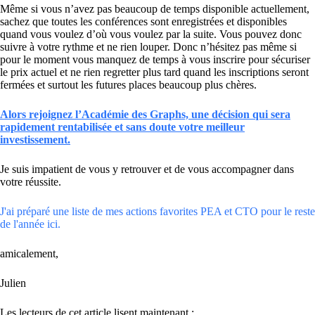
Même si vous n’avez pas beaucoup de temps disponible actuellement,
sachez que toutes les conférences sont enregistrées et disponibles
quand vous voulez d’où vous voulez par la suite. Vous pouvez donc
suivre à votre rythme et ne rien louper. Donc n’hésitez pas même si
pour le moment vous manquez de temps à vous inscrire pour sécuriser
le prix actuel et ne rien regretter plus tard quand les inscriptions seront
fermées et surtout les futures places beaucoup plus chères.
Alors rejoignez l’Académie des Graphs, une décision qui sera
rapidement rentabilisée et sans doute votre meilleur
investissement.
Je suis impatient de vous y retrouver et de vous accompagner dans
votre réussite.
J'ai préparé une liste de mes actions favorites PEA et CTO pour le reste
de l'année ici.
amicalement,
Julien
Les lecteurs de cet article lisent maintenant :