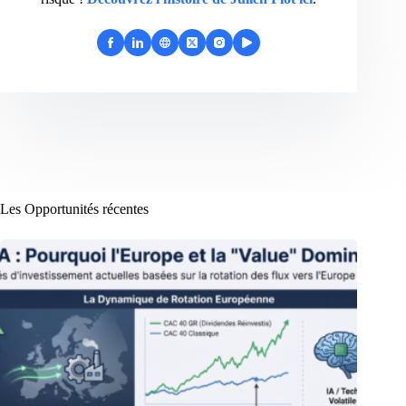
Les Opportunités récentes