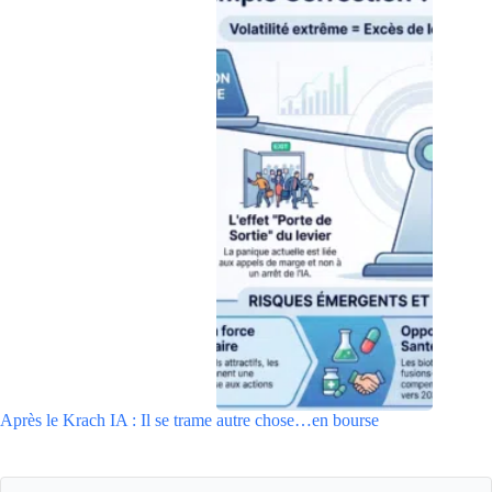
Après le Krach IA : Il se trame autre chose…en bourse