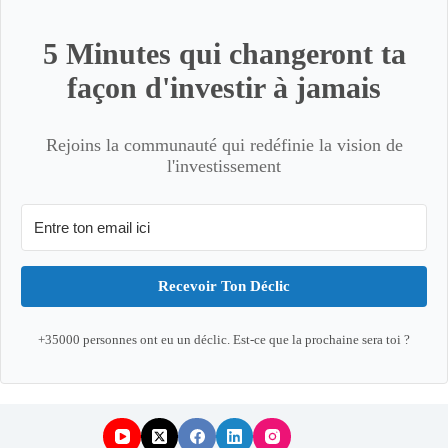
5 Minutes qui changeront ta
façon d'investir à jamais
Rejoins la communauté qui redéfinie la vision de
l'investissement
Recevoir Ton Déclic
+35000 personnes ont eu un déclic. Est-ce que la prochaine sera toi ?