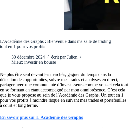
L’Académie des Graphs : Bienvenue dans ma salle de trading
tout en 1 pour vos profits
30 décembre 2024
écrit par
Julien
Mieux investir en bourse
Ne plus être seul devant les marchés, gagner du temps dans la
détection des opportunités, suivre mes trades et analyses en direct,
partager avec une communauté d’investisseurs comme vous et cela tout
en se formant en étant accompagné par mon omniprésence. C’est cela
que je vous propose au sein de l’Académie des Graphs. Un tout en 1
pour vos profits à moindre risque en suivant mes trades et portefeuilles
à court et long terme.
En savoir plus sur L’Académie des Graphs