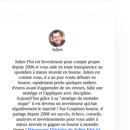
Julien
Julien Flot est Investisseur pour compte propre
depuis 2006 et vous aide en toute transparence au
quotidien à mieux investir en bourse. Julien est
comme vous, il a un jour voulu débuter en
bourse, rapidement perdu quelques milliers
d'euros avant d'apprendre de ses erreurs, bâtir une
stratégie et l'appliquer avec discipline.
Aujourd’hui grâce à sa "stratégie du moindre
risque" il est devenu un investisseur qui bat
régulièrement le marché ! Sur Graphseo bourse, il
partage depuis 2008 ses succès, échecs, conseils,
analyses et investissements pour vous aider à
mieux investir et gagner en bourse à moindre
risque !
Découvrez l'histoire de Julien Flot ici
.