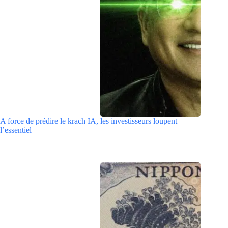
A force de prédire le krach IA, les investisseurs loupent
l’essentiel