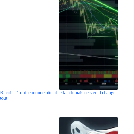
Bitcoin : Tout le monde attend le krach mais ce signal change
tout